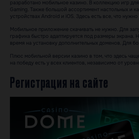
разработано мобильное казино. В коллекцию игр для
Gaming. Также большой ассортимент настольных и ка
устройствах Android и iOS. Здесь есть все, что нуж
Мобильное приложение скачивать не нужно. Для запу
графика быстро адаптируется под размеры экрана. Н
время на установку дополнительных доменов. Для б
Плюс мобильной версии казино в том, что здесь чащ
на победу есть у всех клиентов, независимо от уровн
Регистрация на сайте