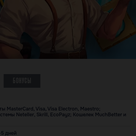
БОНУСЫ
 MasterCard, Visa, Visa Electron, Maestro;
темы Neteller, Skrill, EcoPayz; Кошелек MuchBetter и
-5 дней