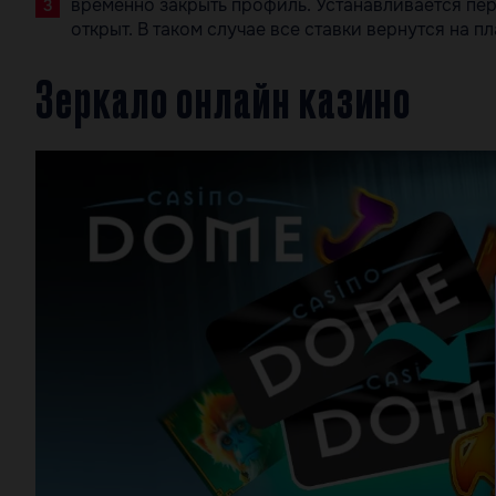
временно закрыть профиль. Устанавливается пер
открыт. В таком случае все ставки вернутся на п
Зеркало онлайн казино