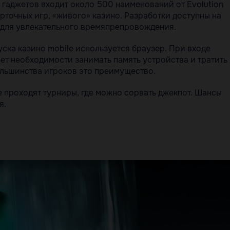
 гаджетов входит около 500 наименований от Evolution
рточных игр, «живого» казино. Разработки доступны на
но для увлекательного времяпрепровождения.
ска казино mobile используется браузер. При входе
ет необходимости занимать память устройства и тратить
ольшинства игроков это преимущество.
е проходят турниры, где можно сорвать джекпот. Шансы
я.