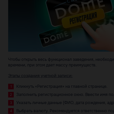
Чтобы открыть весь функционал заведения, необход
времени, при этом дает массу преимуществ.
Этапы создания учетной записи:
Кликнуть «Регистрация» на главной странице.
Заполнить регистрационное окно. Ввести имя по
Указать личные данные (ФИО, дата рождения, адр
Выбрать валюту. Рекомендуется ответственно по