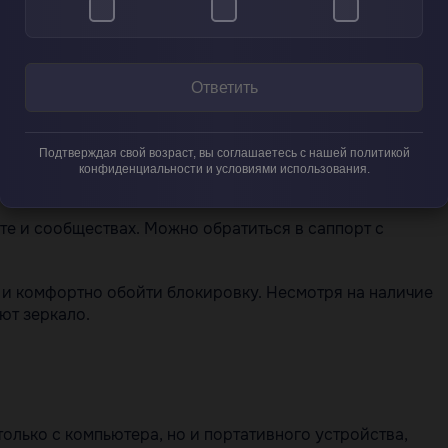
ная версия казино. Она является точной копией
нтичен, что очень удобно для игроков, не нужно каждый
Ответить
нными, которые хранятся в базе. В профиле гемблеру
Подтверждая свой возраст, вы соглашаетесь с нашей политикой
рации, использовать весь игровой ассортимент,
конфиденциальности и условиями использования.
те и сообществах. Можно обратиться в саппорт с
и комфортно обойти блокировку. Несмотря на наличие
ют зеркало.
только с компьютера, но и портативного устройства,