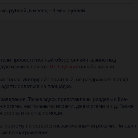
ыс. рублей, в месяц – 1 млн. рублей.
татели провести полный обзор онлайн казино под
ндую изучить список
ТОП лучших
онлайн казино.
х тонах. Интерфейс приятный, не раздражает взгляд.
 адаптироваться на площадке.
заведения. Также здесь представлены разделы с live-
слотами, настольными играми, джекпотами и т.д. Также
я строка и кнопка помощи.
е, поэтому не остается незамеченным игроками. Ни один
ьные вознаграждения.