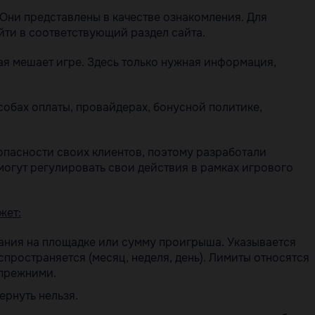
 Они представлены в качестве ознакомления. Для
йти в соответствующий раздел сайта.
ая мешает игре. Здесь только нужная информация,
собах оплаты, провайдерах, бонусной политике,
опасности своих клиентов, поэтому разработали
могут регулировать свои действия в рамках игрового
жет:
вания на площадке или сумму проигрыша. Указывается
пространяется (месяц, неделя, день). Лимиты относятся
 прежними.
ернуть нельзя.