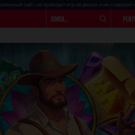
ельный сайт, не проводит игр на деньги и не содержит 
РЕЙТ