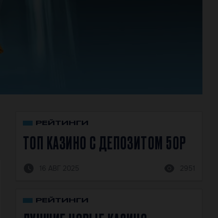
РЕЙТИНГИ
ТОП КАЗИНО С ДЕПОЗИТОМ 50Р
16 АВГ 2025
2951
РЕЙТИНГИ