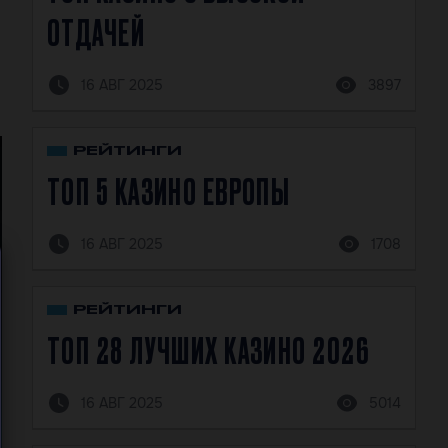
ОТДАЧЕЙ
16 АВГ 2025
3897
РЕЙТИНГИ
ТОП 5 КАЗИНО ЕВРОПЫ
16 АВГ 2025
1708
РЕЙТИНГИ
ТОП 28 ЛУЧШИХ КАЗИНО 2026
16 АВГ 2025
5014