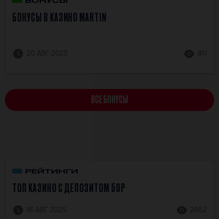
БОНУСЫ
БОНУСЫ В КАЗИНО MARTIN
20 АВГ 2025
811
ВСЕ БОНУСЫ
РЕЙТИНГИ
ТОП КАЗИНО С ДЕПОЗИТОМ 50Р
16 АВГ 2025
2952