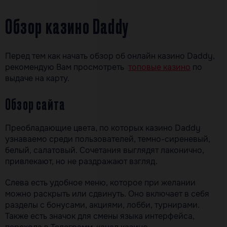
Обзор казино Daddy
Перед тем как начать обзор об онлайн казино Daddy,
рекомендую Вам просмотреть
топовые казино
по
выдаче на карту.
Обзор сайта
Преобладающие цвета, по которых казино Daddy
узнаваемо среди пользователей, темно-сиреневый,
белый, салатовый. Сочетания выглядят лаконично,
привлекают, но не раздражают взгляд.
Слева есть удобное меню, которое при желании
можно раскрыть или сдвинуть. Оно включает в себя
разделы с бонусами, акциями, лобби, турнирами.
Также есть значок для смены языка интерфейса,