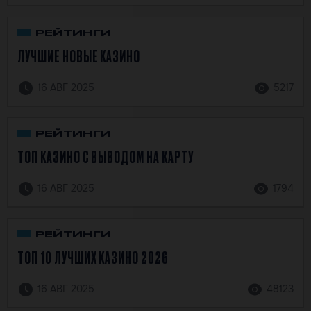
РЕЙТИНГИ
ЛУЧШИЕ НОВЫЕ КАЗИНО
16 АВГ 2025
5217
РЕЙТИНГИ
ТОП КАЗИНО С ВЫВОДОМ НА КАРТУ
16 АВГ 2025
1794
РЕЙТИНГИ
ТОП 10 ЛУЧШИХ КАЗИНО 2026
16 АВГ 2025
48123