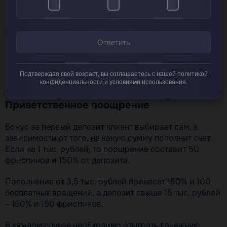
Бездепозитный бонус
Для получения подарка нужно зарегистрироваться и
верифицировать профиль. Не нужны дополнительные
Ответить
расходы и вложения.
Максимальная сумма с бонуса – 5 тыс. рублей,
Подтверждая свой возраст, вы соглашаетесь с нашей политикой
которая прокручивается 45 раз перед выводом.
конфиденциальности и условиями использования.
Приветственное поощрение
Бонус за первый депозит клиент выбирает сам, в
зависимости от того, на какую сумму пополнит счет.
Если на 1 тыс. рублей, то поощрение составит 50
фриспинов и 150% от депозита.
Пополнение от 3,5 тыс. рублей принесет 150% и 100
бесплатных вращений, а депозит свыше 15 тыс. рублей
– 150% и 150 фриспинов.
В каждом случае необходимо отыграть денежную