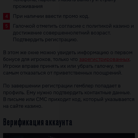
проживания
При наличии ввести промо код.
Галочкой отметить согласие с политикой казино и
достижение совершеннолетний возраст.
Подтвердить регистрацию.
В этом же окне можно увидеть информацию о первом
бонусе для игроков, только что
зарегистрированных
.
Игроки вправе принять их или убрать галочку, тем
самым отказаться от приветственных поощрений.
По завершении регистрации гемблер попадает в
профиль. Ему нужно подтвердить контактные данные.
В письме или СМС приходит код, который указывается
на сайте казино.
Верификация аккаунта