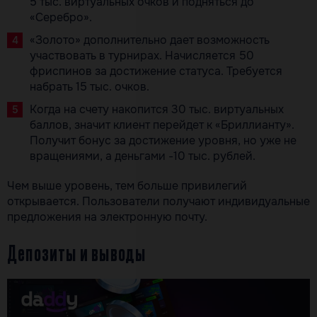
5 тыс. виртуальных очков и подняться до
«Серебро».
«Золото» дополнительно дает возможность
участвовать в турнирах. Начисляется 50
фриспинов за достижение статуса. Требуется
набрать 15 тыс. очков.
Когда на счету накопится 30 тыс. виртуальных
баллов, значит клиент перейдет к «Бриллианту».
Получит бонус за достижение уровня, но уже не
вращениями, а деньгами -10 тыс. рублей.
Чем выше уровень, тем больше привилегий
открывается. Пользователи получают индивидуальные
предложения на электронную почту.
Депозиты и выводы