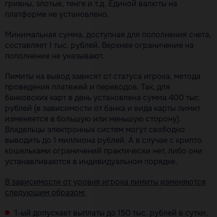
гривны, злотые, тенге и т.д. Единой валюты на
платформе не установлено.
Минимальная сумма, доступная для пополнения счета,
составляет 1 тыс. рублей. Верхнее ограничение на
пополнение не указывают.
Лимиты на вывод зависят от статуса игрока, метода
проведения платежей и переводов. Так, для
банковских карт в день установлена сумма 400 тыс.
рублей (в зависимости от банка и вида карты лимит
изменяется в большую или меньшую сторону).
Владельцы электронных систем могут свободно
выводить до 1 миллиона рублей. А в случае с крипто
кошельками ограничений практически нет, либо они
устанавливаются в индивидуальном порядке.
В зависимости от уровня игрока лимиты изменяются
следующим образом:
1-ый допускает выплаты до 150 тыс. рублей в сутки,