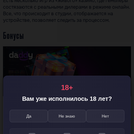
Есть несколько игр из «живого» казино, где гемблеры
состязаются с реальными дилерами в режиме онлайн.
Все, что происходит в студии, отображается на
устройстве, позволяет следить за процессом.
Бонусы
18+
Вам уже исполнилось 18 лет?
Чтобы замотивировать гемблеров, создатели онлайн-
казино разработали бонусную программу,
Да
Не знаю
Нет
позволяющую за выполнение простых правил
получать вознаграждения.