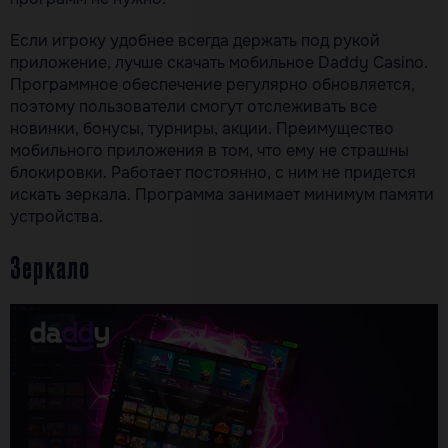
Если игроку удобнее всегда держать под рукой
приложение, лучше скачать мобильное Daddy Casino.
Программное обеспечение регулярно обновляется,
поэтому пользователи смогут отслеживать все
новинки, бонусы, турниры, акции. Преимущество
мобильного приложения в том, что ему не страшны
блокировки. Работает постоянно, с ним не придется
искать зеркала. Программа занимает минимум памяти
устройства.
Зеркало