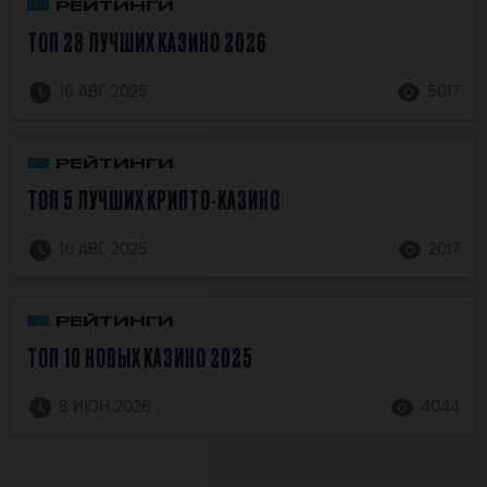
РЕЙТИНГИ
ТОП 28 ЛУЧШИХ КАЗИНО 2026
16 АВГ 2025
5017
РЕЙТИНГИ
ТОП 5 ЛУЧШИХ КРИПТО-КАЗИНО
16 АВГ 2025
2017
РЕЙТИНГИ
ТОП 10 НОВЫХ КАЗИНО 2025
8 ИЮН 2026
4044