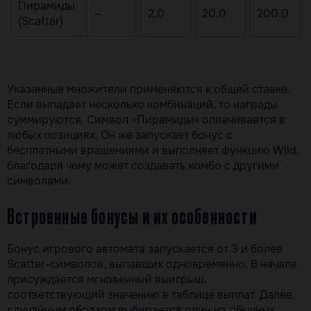
Пирамиды
—
2,0
20,0
200,0
(Scatter)
Указанные множители применяются к общей ставке.
Если выпадает несколько комбинаций, то награды
суммируются. Символ «Пирамиды» оплачивается в
любых позициях. Он же запускает бонус с
бесплатными вращениями и выполняет функцию Wild,
благодаря чему может создавать комбо с другими
символами.
Встроенные бонусы и их особенности
Бонус игрового автомата запускается от 3 и более
Scatter-символов, выпавших одновременно. В начале
присуждается мгновенный выигрыш,
соответствующий значению в таблице выплат. Далее,
случайным образом выбирается один из обычных