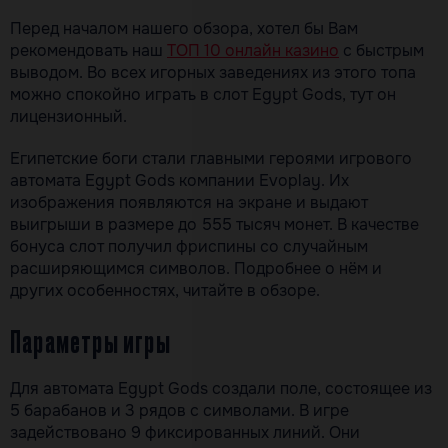
Перед началом нашего обзора, хотел бы Вам
рекомендовать наш
ТОП 10 онлайн казино
с быстрым
выводом. Во всех игорных заведениях из этого топа
можно спокойно играть в слот Egypt Gods, тут он
лицензионный.
Египетские боги стали главными героями игрового
автомата Egypt Gods компании Evoplay. Их
изображения появляются на экране и выдают
выигрыши в размере до 555 тысяч монет. В качестве
бонуса слот получил фриспины со случайным
расширяющимся символов. Подробнее о нём и
других особенностях, читайте в обзоре.
Параметры игры
Для автомата Egypt Gods создали поле, состоящее из
5 барабанов и 3 рядов с символами. В игре
задействовано 9 фиксированных линий. Они