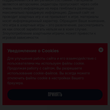
поддерживается в актуальном состоянии. Материалы
являются авторскими, редакторы пропускают через себя
очень много информации из мира гемблинга размещая
максимально правдивую информацию. Данный сайт не
проводит азартных игр и не призывает к игре, материалы
носят информационный характер. Обращаем Ваше внимание,
что игра в азартные игры – это развлечение, рассматривать
их как способ заработать нельзя ни в коем случае.
Злоупотребление азартными играми, может привести к
игровой зависимости.
Использование контента данного сайта без уведомления
Уведомление о Cookies
правообладателей запрещено! За исключением размещенных
материалов со ссылкой на первоисточник. Авторами
Для улучшения работы сайта и его взаимодействия с
проделывается огромная работа. Спасибо за понимание!
пользователями мы используем файлы cookie.
Продолжая работу с сайтом, Вы разрешаете
использование cookie-файлов. Вы всегда можете
отключить файлы cookie в настройках Вашего
Карта сайта
браузера.
Политика конфиденциальности
ПРИНЯТЬ
Copyright © 2026. All rights reserved