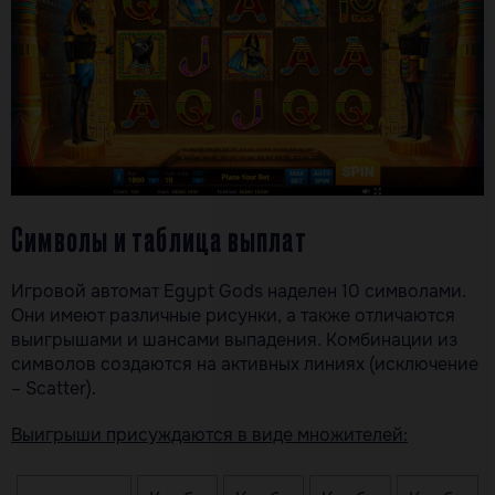
Символы и таблица выплат
Игровой автомат Egypt Gods наделен 10 символами.
Они имеют различные рисунки, а также отличаются
выигрышами и шансами выпадения. Комбинации из
символов создаются на активных линиях (исключение
– Scatter).
Выигрыши присуждаются в виде множителей: