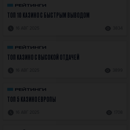
РЕЙТИНГИ
ТОП 10 КАЗИНО С БЫСТРЫМ ВЫВОДОМ
16 АВГ 2025
3834
РЕЙТИНГИ
ТОП КАЗИНО С ВЫСОКОЙ ОТДАЧЕЙ
16 АВГ 2025
3899
РЕЙТИНГИ
ТОП 5 КАЗИНО ЕВРОПЫ
16 АВГ 2025
1708