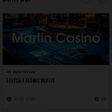
БОНУСЫ
БОНУСЫ В КАЗИНО MARTIN
20 АВГ 2025
811