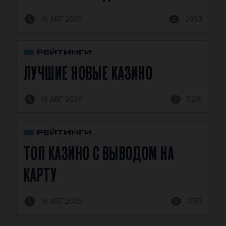
16 АВГ 2025
2953
РЕЙТИНГИ
ЛУЧШИЕ НОВЫЕ КАЗИНО
16 АВГ 2025
5218
РЕЙТИНГИ
ТОП КАЗИНО С ВЫВОДОМ НА
КАРТУ
16 АВГ 2025
1795