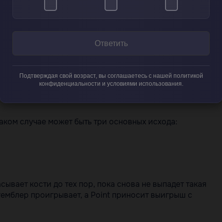
Ответить
 придумывали и тестировали новые стратегии и ходы,
ьно знать их все. Достаточно изучить несколько
Подтверждая свой возраст, вы соглашаетесь с нашей политикой
итуации.
конфиденциальности и условиями использования.
таком случае может быть три основных исхода:
сывает кости до тех пор, пока снова не выпадет такая
 гемблер проигрывает, а Point приносит выигрыш с