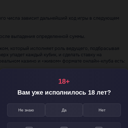
этого числа зависит дальнейший ход игры в следующем
 после выпадения определенной суммы.
елком, который исполняет роль ведущего, подбрасывая
верх упадет каждый кубик, и сделать ставку на
реальном казино и «живом» формате онлайн-клуба есть:
ем ставок на полях;
18+
ил;
Вам уже исполнилось 18 лет?
нтатора.
Не знаю
Да
Нет
ыми, важно изучить их нюансы, чтобы не стать