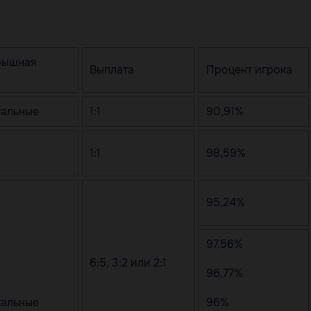
рышная
Выплата
Процент игрока
тальные
1:1
90,91%
1:1
98,59%
95,24%
97,56%
6:5, 3:2 или 2:1
96,77%
тальные
96%