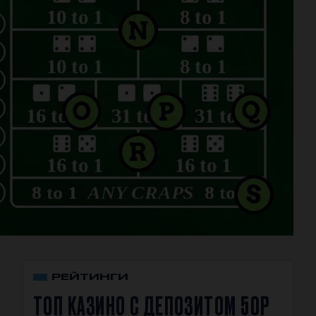
РЕЙТИНГИ
ТОП КАЗИНО С ДЕПОЗИТОМ 50Р