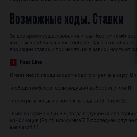
Возможные ходы. Ставки
За все время существования игры «Крэпс» гемблеры
которые приближали их к победе. Однако не обязател
вариаций ставок и применять их в зависимости от с
Pass
Line
Имеет место перед входом нового стрелка в игру. В 
-победу гемблера, если ведущий выбросит 7 или 11;
-проигрыш, когда на костях выпадает 12, 3 или 2;
-выпала сумма 4,5,6,8,9, тогда ведущий снова подбра
комбинация (Point) или сумма 7. В последнем случае
выплатой 1:1.