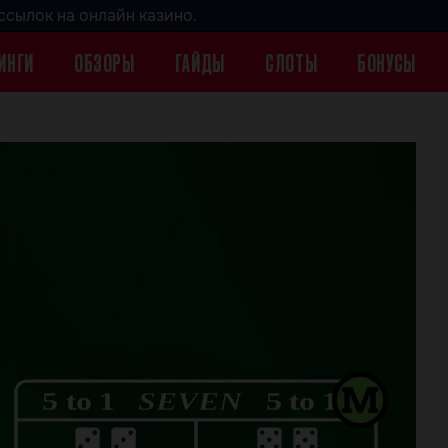
ссылок на онлайн казино.
ИНГИ
ОБЗОРЫ
ГАЙДЫ
СЛОТЫ
БОНУСЫ