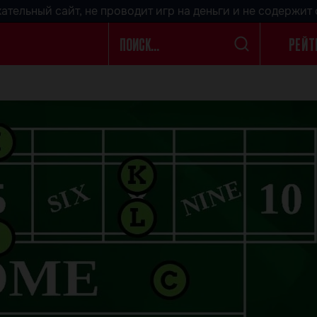
ельный сайт, не проводит игр на деньги и не содержит 
РЕЙТ