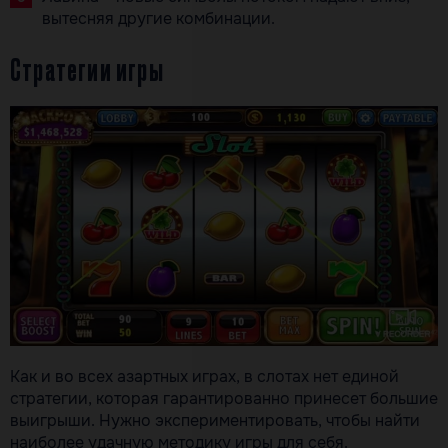
вытесняя другие комбинации.
Стратегии игры
Как и во всех азартных играх, в слотах нет единой
стратегии, которая гарантированно принесет большие
выигрыши. Нужно экспериментировать, чтобы найти
наиболее удачную методику игры для себя.