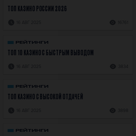
ТОП КАЗИНО РОССИИ 2026
16 АВГ 2025
16761
РЕЙТИНГИ
ТОП 10 КАЗИНО С БЫСТРЫМ ВЫВОДОМ
16 АВГ 2025
3834
РЕЙТИНГИ
ТОП КАЗИНО С ВЫСОКОЙ ОТДАЧЕЙ
16 АВГ 2025
3898
РЕЙТИНГИ