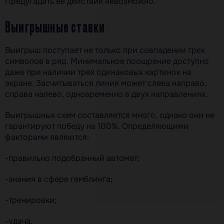
Предугадать ее действия невозможно.
Выигрышные ставки
Выигрыш поступает не только при совпадении трех
символов в ряд. Минимальное поощрение доступно
даже при наличии трех одинаковых картинок на
экране. Засчитываться линия может слева направо,
справа налево, одновременно в двух направлениях.
Выигрышных схем составляется много, однако они не
гарантируют победу на 100%. Определяющими
факторами являются:
-правильно подобранный автомат;
-знания в сфере гемблинга;
-тренировки;
-удача.