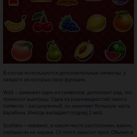
В слотах используются дополнительные символы, у
каждого из которых свои функции.
Wild – заменяет один из символов, дополняет ряд, что
приносит выигрыш. Одна из разновидностей такого
символа – расширенный, он занимает большую часть
барабана. Иногда выпадают подряд 2 wild.
Scatters – неважно, в каком месте расположен, важно,
сколько их на экране. От этого зависит приз. Обычно в