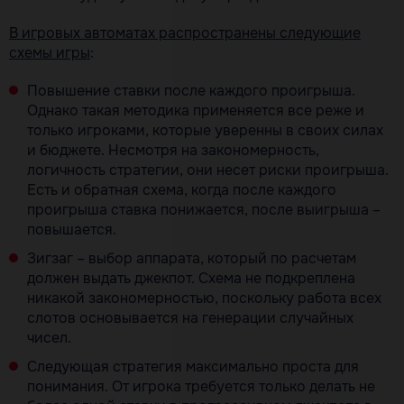
В игровых автоматах распространены следующие
схемы игры
:
Повышение ставки после каждого проигрыша.
Однако такая методика применяется все реже и
только игроками, которые уверенны в своих силах
и бюджете. Несмотря на закономерность,
логичность стратегии, они несет риски проигрыша.
Есть и обратная схема, когда после каждого
проигрыша ставка понижается, после выигрыша –
повышается.
Зигзаг – выбор аппарата, который по расчетам
должен выдать джекпот. Схема не подкреплена
никакой закономерностью, поскольку работа всех
слотов основывается на генерации случайных
чисел.
Следующая стратегия максимально проста для
понимания. От игрока требуется только делать не