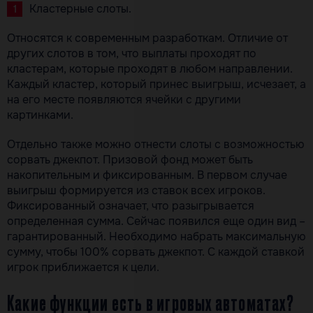
Кластерные слоты.
Относятся к современным разработкам. Отличие от
других слотов в том, что выплаты проходят по
кластерам, которые проходят в любом направлении.
Каждый кластер, который принес выигрыш, исчезает, а
на его месте появляются ячейки с другими
картинками.
Отдельно также можно отнести слоты с возможностью
сорвать джекпот. Призовой фонд может быть
накопительным и фиксированным. В первом случае
выигрыш формируется из ставок всех игроков.
Фиксированный означает, что разыгрывается
определенная сумма. Сейчас появился еще один вид –
гарантированный. Необходимо набрать максимальную
сумму, чтобы 100% сорвать джекпот. С каждой ставкой
игрок приближается к цели.
Какие функции есть в игровых автоматах?