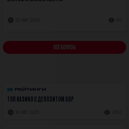
20 АВГ 2025
811
ВСЕ БОНУСЫ
РЕЙТИНГИ
ТОП КАЗИНО С ДЕПОЗИТОМ 50Р
16 АВГ 2025
2952