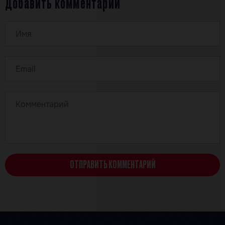
Добавить комментарий
ОТПРАВИТЬ КОММЕНТАРИЙ