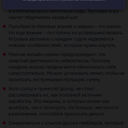
требует вложений, позволяет без риска продумать
и отрепетировать некоторые ходы. Тестовая игра
научит обдумывать каждый шаг.
Приобрести базовые знания и навыки – это важно.
Но еще важнее – постоянно их усовершенствовать.
Игровые автоматы с каждым годом наделяются
новыми особенностями, которые нужно изучать.
Многие онлайн-казино предупреждают, что
азартная деятельность небезопасна. Поэтому
каждому игроку предлагается обезопасить себя
самостоятельно. Можно установить лимит, чтобы не
проиграть экстремально большую сумму.
Хотя слоты и приносят доход, не стоит
рассматривать их, как основной источник
заработка. Это машины, в которых можно как
выиграть, так и проиграть. Не больше, чем просто
развлечение, способное приносить деньги.
Ознакомиться с опытом других гемблеров, которые