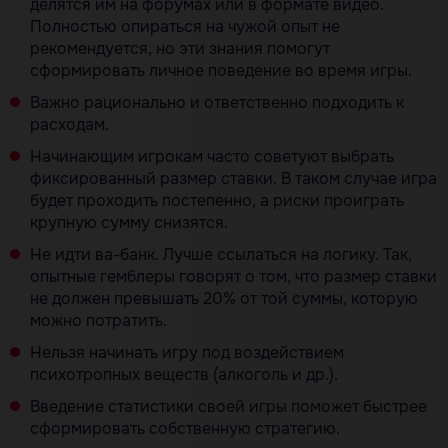
делятся им на форумах или в формате видео.
Полностью опираться на чужой опыт не
рекомендуется, но эти знания помогут
сформировать личное поведение во время игры.
Важно рационально и ответственно подходить к
расходам.
Начинающим игрокам часто советуют выбрать
фиксированный размер ставки. В таком случае игра
будет проходить постепенно, а риски проиграть
крупную сумму снизятся.
Не идти ва-банк. Лучше ссылаться на логику. Так,
опытные гемблеры говорят о том, что размер ставки
не должен превышать 20% от той суммы, которую
можно потратить.
Нельзя начинать игру под воздействием
психотропных веществ (алкоголь и др.).
Введение статистики своей игры поможет быстрее
сформировать собственную стратегию.