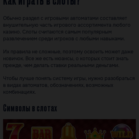
Обычно раздел с игровыми автоматами составляет
внушительную часть игрового ассортимента любого
казино. Слоты считаются самым популярным
развлечением среди игроков с любыми навыками.
Их правила не сложные, поэтому освоить может даже
новичок. Все же есть нюансы, о которых стоит знать
прежде, чем делать ставки реальными деньгами.
Чтобы лучше понять систему игры, нужно разобраться
в видах автоматов, обозначениях, возможных
комбинациях.
Символы в слотах