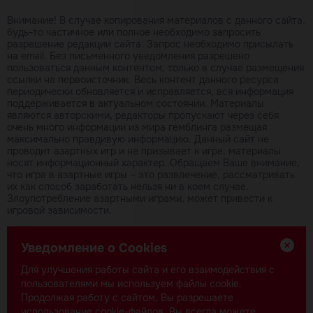
Внимание! В случае копирования материалов с данного сайта,
будь-то частичное или полное необходимо запросить
разрешение редакции сайта. Запрос необходимо присылать
на email. Без письменного уведомления разрешено
пользоваться данным контентом, только в случае размещения
ссылки на первоисточник. Весь контент данного ресурса
периодически обновляется и исправляется, вся информация
поддерживается в актуальном состоянии. Материалы
являются авторскими, редакторы пропускают через себя
очень много информации из мира гемблинга размещая
максимально правдивую информацию. Данный сайт не
проводит азартных игр и не призывает к игре, материалы
носят информационный характер. Обращаем Ваше внимание,
что игра в азартные игры – это развлечение, рассматривать
их как способ заработать нельзя ни в коем случае.
Злоупотребление азартными играми, может привести к
игровой зависимости.
Использование контента данного сайта без уведомления
Уведомление о Cookies
правообладателей запрещено! За исключением размещенных
материалов со ссылкой на первоисточник. Авторами
Для улучшения работы сайта и его взаимодействия с
проделывается огромная работа. Спасибо за понимание!
пользователями мы используем файлы cookie.
Продолжая работу с сайтом, Вы разрешаете
использование cookie-файлов. Вы всегда можете