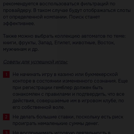
рекомендуется воспользоваться фильтраций по
провайдеру. В таком случае будут отображаться слоты
от определенной компании. Поиск станет
эффективнее.
Также можно выбрать коллекцию автоматов по теме:
книги, фрукты, Запад, Египет, животные, Восток,
мужчинам и др.
Советы для успешной игры:
Не начинать игру в казино или букмекерской
конторе в состоянии измененного сознания. Еще
при регистрации гемблер должен быть
ознакомлен с правилами и подтвердить, что все
действия, совершаемые им в игровом клубе, по
его собственной воле.
Не делать большие ставки, поскольку есть риск
проиграть немаленькие суммы денег.
Не воспринимать игровую деятельность в