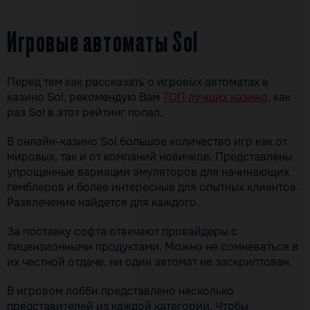
Игровые автоматы Sol
Перед тем как рассказать о игровых автоматах в
казино Sol, рекомендую Вам
ТОП лучших казино
, как
раз Sol в этот рейтинг попал.
В онлайн-казино Sol большое количество игр как от
мировых, так и от компаний новичков. Представлены
упрощенные вариации эмуляторов для начинающих
гемблеров и более интересные для опытных клиентов.
Развлечение найдется для каждого.
За поставку софта отвечают провайдеры с
лицензионными продуктами. Можно не сомневаться в
их честной отдаче, ни один автомат не заскриптован.
В игровом лобби представлено несколько
представителей из каждой категории. Чтобы