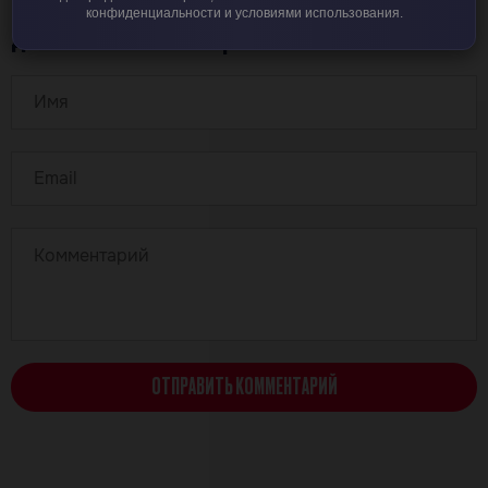
конфиденциальности и условиями использования.
Добавить комментарий
ОТПРАВИТЬ КОММЕНТАРИЙ