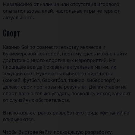
Независимо от наличия или отсутствия игрового
опыта пользователей, настольные игры не теряют
актуальность.
Спорт
Казино Sol по совместительству является и
букмекерской конторой, поэтому здесь можно найти
достаточно много спортивных мероприятий. На
площадке всегда показаны актуальные матчи, их
текущий счет. Букмекеры выбирают вид спорта
(хоккей, футбол, баскетбол, теннис, киберспорт) и
делают свои прогнозы на результат. Делая ставки на
спорт, важно только угадать, поскольку исход зависит
от случайных обстоятельств.
В некоторых странах разработки от ряда компаний не
открываются.
Чтобы быстрее найти подходящую разработку,