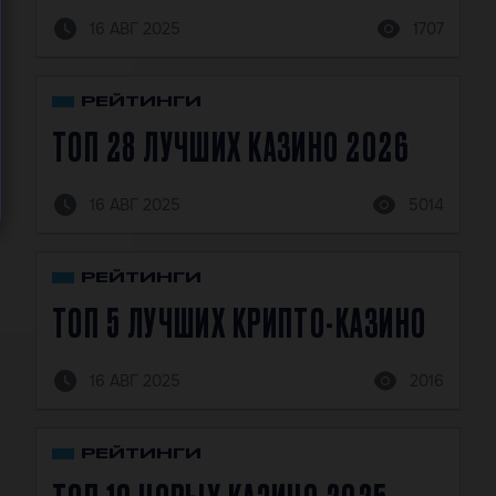
е
16 АВГ 2025
1707
РЕЙТИНГИ
,
ТОП 28 ЛУЧШИХ КАЗИНО 2026
16 АВГ 2025
5014
РЕЙТИНГИ
ТОП 5 ЛУЧШИХ КРИПТО-КАЗИНО
16 АВГ 2025
2016
РЕЙТИНГИ