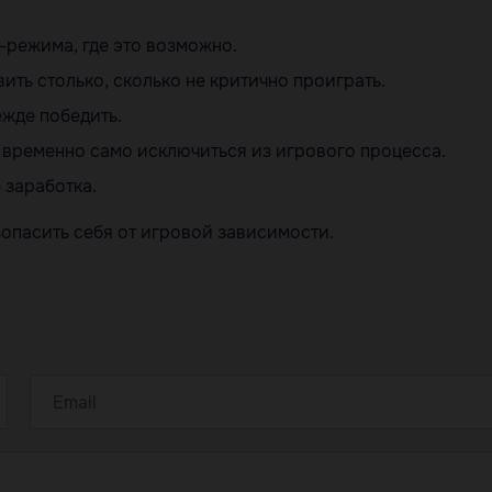
-режима, где это возможно.
вить столько, сколько не критично проиграть.
ежде победить.
 временно само исключиться из игрового процесса.
 заработка.
зопасить себя от игровой зависимости.