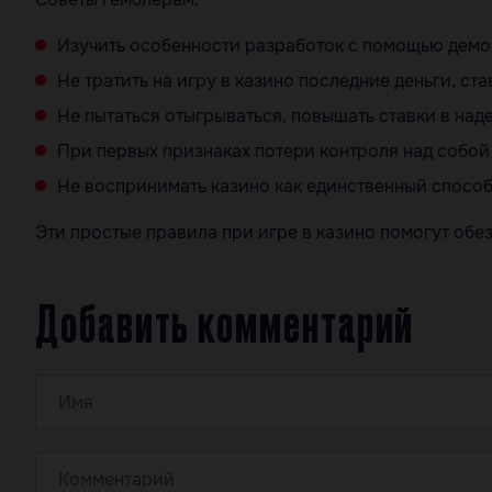
Изучить особенности разработок с помощью демо
Не тратить на игру в казино последние деньги, ста
Не пытаться отыгрываться, повышать ставки в над
При первых признаках потери контроля над собой
Не воспринимать казино как единственный способ
Эти простые правила при игре в казино помогут обе
Добавить комментарий