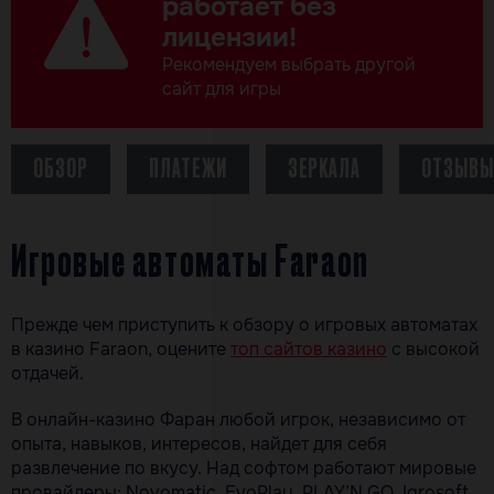
работает без
лицензии!
Рекомендуем выбрать другой
сайт для игры
ОБЗОР
ПЛАТЕЖИ
ЗЕРКАЛА
ОТЗЫВ
Игровые автоматы Faraon
Прежде чем приступить к обзору о игровых автоматах
в казино Faraon, оцените
топ сайтов казино
с высокой
отдачей.
В онлайн-казино Фаран любой игрок, независимо от
опыта, навыков, интересов, найдет для себя
развлечение по вкусу. Над софтом работают мировые
провайдеры: Novomatic, EvoPlay, PLAY’N GO, Igrosoft,