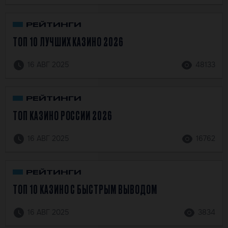
РЕЙТИНГИ
ТОП 10 ЛУЧШИХ КАЗИНО 2026
16 АВГ 2025
48133
РЕЙТИНГИ
ТОП КАЗИНО РОССИИ 2026
16 АВГ 2025
16762
РЕЙТИНГИ
ТОП 10 КАЗИНО С БЫСТРЫМ ВЫВОДОМ
16 АВГ 2025
3834