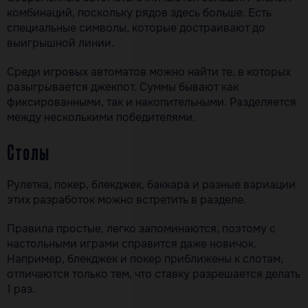
комбинаций, поскольку рядов здесь больше. Есть
специальные символы, которые достраивают до
выигрышной линии.
Среди игровых автоматов можно найти те, в которых
разыгрывается джекпот. Суммы бывают как
фиксированными, так и накопительными. Разделяется
между несколькими победителями.
Столы
Рулетка, покер, блекджек, баккара и разные вариации
этих разработок можно встретить в разделе.
Правила простые, легко запоминаются, поэтому с
настольными играми справится даже новичок.
Например, блекджек и покер приближены к слотам,
отличаются только тем, что ставку разрешается делать
1 раз.