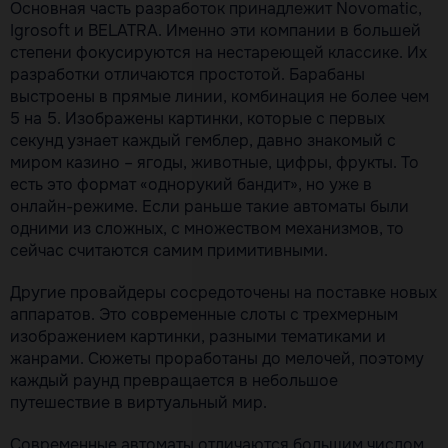
Основная часть разработок принадлежит Novomatic,
Igrosoft и BELATRA. Именно эти компании в большей
степени фокусируются на нестареющей классике. Их
разработки отличаются простотой. Барабаны
выстроены в прямые линии, комбинация не более чем
5 на 5. Изображены картинки, которые с первых
секунд узнает каждый гемблер, давно знакомый с
миром казино – ягоды, животные, цифры, фрукты. То
есть это формат «однорукий бандит», но уже в
онлайн-режиме. Если раньше такие автоматы были
одними из сложных, с множеством механизмов, то
сейчас считаются самим примитивными.
Другие провайдеры сосредоточены на поставке новых
аппаратов. Это современные слоты с трехмерным
изображением картинки, разными тематиками и
жанрами. Сюжеты проработаны до мелочей, поэтому
каждый раунд превращается в небольшое
путешествие в виртуальный мир.
Современные автоматы отличаются большим числом