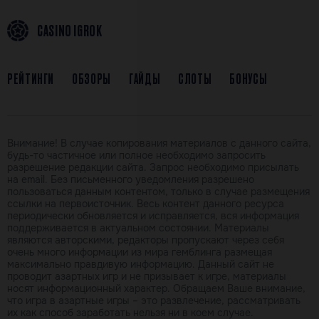
CASINO IGROK
РЕЙТИНГИ
ОБЗОРЫ
ГАЙДЫ
СЛОТЫ
БОНУСЫ
Внимание! В случае копирования материалов с данного сайта,
будь-то частичное или полное необходимо запросить
разрешение редакции сайта. Запрос необходимо присылать
на email. Без письменного уведомления разрешено
пользоваться данным контентом, только в случае размещения
ссылки на первоисточник. Весь контент данного ресурса
периодически обновляется и исправляется, вся информация
поддерживается в актуальном состоянии. Материалы
являются авторскими, редакторы пропускают через себя
очень много информации из мира гемблинга размещая
максимально правдивую информацию. Данный сайт не
проводит азартных игр и не призывает к игре, материалы
носят информационный характер. Обращаем Ваше внимание,
что игра в азартные игры – это развлечение, рассматривать
их как способ заработать нельзя ни в коем случае.