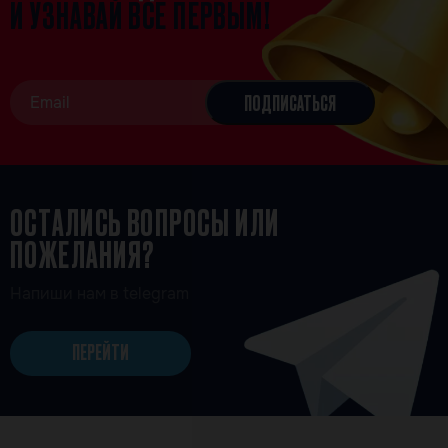
И УЗНАВАЙ ВСЕ ПЕРВЫМ!
ОСТАЛИСЬ ВОПРОСЫ ИЛИ
ПОЖЕЛАНИЯ?
Напиши нам в telegram
ПЕРЕЙТИ