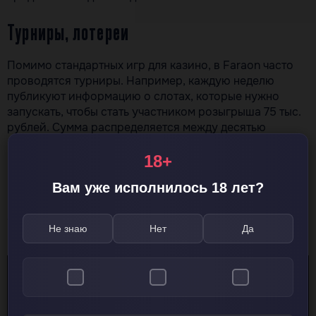
Турниры, лотереи
Помимо стандартных игр для казино, в Faraon часто
проводятся турниры. Например, каждую неделю
публикуют информацию о слотах, которые нужно
запускать, чтобы стать участником розыгрыша 75 тыс.
рублей. Сумма распределяется между десятью
победителями.
18+
На площадке можно купить лотерейный билет и
Вам уже исполнилось 18 лет?
испытать удачу.
Заканчивая статью о игровых автоматах в казино
Не знаю
Нет
Да
Faraon рекомендую посмотреть наш видео-обзор: