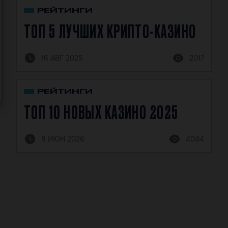
РЕЙТИНГИ
ТОП 5 ЛУЧШИХ КРИПТО-КАЗИНО
16 АВГ 2025
2017
РЕЙТИНГИ
ТОП 10 НОВЫХ КАЗИНО 2025
8 ИЮН 2026
4044