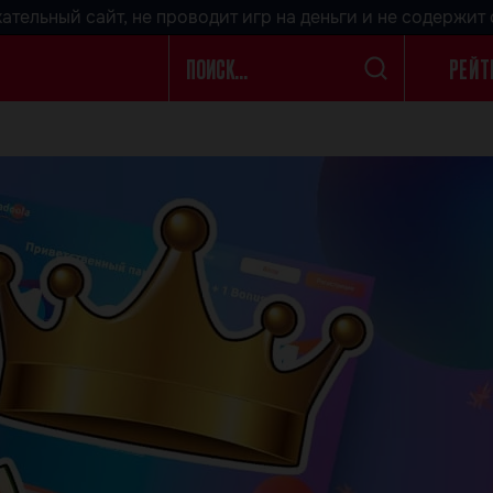
ельный сайт, не проводит игр на деньги и не содержит 
РЕЙТ