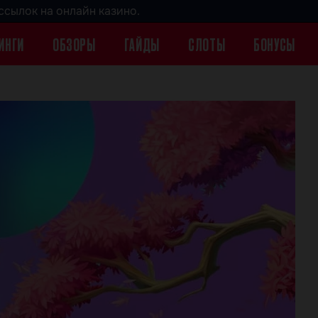
ссылок на онлайн казино.
ИНГИ
ОБЗОРЫ
ГАЙДЫ
СЛОТЫ
БОНУСЫ