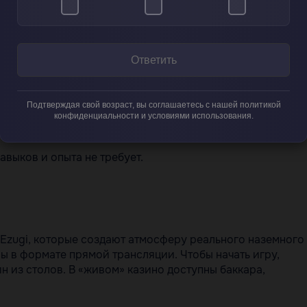
 простые, поэтому разберется даже новичок. Результат
Ответить
Подтверждая свой возраст, вы соглашаетесь с нашей политикой
ов рулетки: французская, европейская, классическая. У
конфиденциальности и условиями использования.
авыков и опыта не требует.
и Ezugi, которые создают атмосферу реального наземного
ры в формате прямой трансляции. Чтобы начать игру,
н из столов. В «живом» казино доступны баккара,