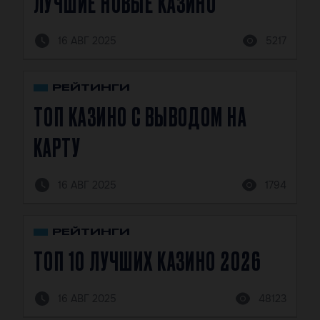
ЛУЧШИЕ НОВЫЕ КАЗИНО
16 АВГ 2025
5217
РЕЙТИНГИ
ТОП КАЗИНО С ВЫВОДОМ НА
КАРТУ
16 АВГ 2025
1794
РЕЙТИНГИ
ТОП 10 ЛУЧШИХ КАЗИНО 2026
16 АВГ 2025
48123