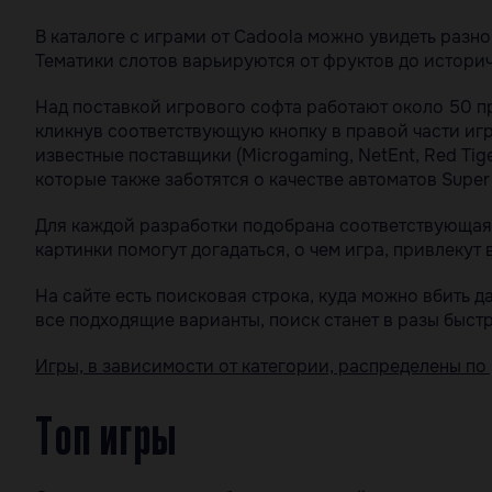
В каталоге с играми от Cadoola можно увидеть разн
Тематики слотов варьируются от фруктов до истори
Над поставкой игрового софта работают около 50 п
кликнув соответствующую кнопку в правой части игр
известные поставщики (Microgaming, NetEnt, Red Ti
которые также заботятся о качестве автоматов Super 
Для каждой разработки подобрана соответствующая 
картинки помогут догадаться, о чем игра, привлекут
На сайте есть поисковая строка, куда можно вбить 
все подходящие варианты, поиск станет в разы быстр
Игры, в зависимости от категории, распределены по
Топ игры