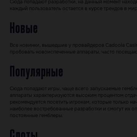
Сюда попадают разработки, на данный момент наход
каждый пользователь остается в курсе трендов в мир
Новые
Все новинки, вышедшие у провайдеров Cadoola Casi
пробовать новоиспеченные аппараты, часто посещаю
Популярные
Сюда попадают игры, чаще всего запускаемые гембл
аппараты характеризуются высоким процентом отдач
рекомендуется посетить игрокам, которые только на
наиболее востребованные разработки и смогут их о
постоянные гемблеры.
Слоты