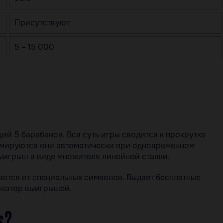
Присутствуют
5 – 15 000
ий 5 барабанов. Вся суть игры сводится к прокрутке
рмируются они автоматически при одновременном
выигрыш в виде множителя линейной ставки.
кается от специальных символов. Выдает бесплатные
икатор выигрышей.
s?