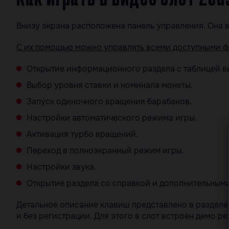
Внизу экрана расположена панель управления. Она в
С их помощью можно управлять всеми доступными ф
Открытие информационного раздела с таблицей в
Выбор уровня ставки и номинала монеты.
Запуск одиночного вращения барабанов.
Настройки автоматического режима игры.
Активация турбо вращений.
Переход в полноэкранный режим игры.
Настройки звука.
Открытие раздела со справкой и дополнительным
Детальное описание клавиш представлено в раздел
и без регистрации. Для этого в слот встроен демо р