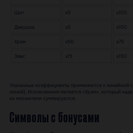
Щит
x5
x100
Девушка
x5
x100
Храм
x50
x75
Зевс
x15
x150
Указанные коэффициенты применяются к линейной ст
линий). Исключением является «Храм», который надел
их множители суммируются.
Символы с бонусами