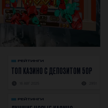
РЕЙТИНГИ
ТОП КАЗИНО С ДЕПОЗИТОМ 50Р
16 АВГ 2025
2951
РЕЙТИНГИ