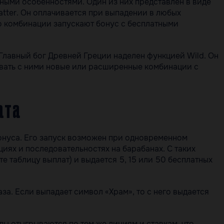
ными особенностями. Один из них представлен в виде
atter. Он оплачивается при выпадении в любых
го комбинации запускают бонус с бесплатными
Главный бог Древней Греции наделен функцией Wild. Он
вать с ними новые или расширенные комбинации с
ата
бонуса. Его запуск возможен при одновременном
иях и последовательностях на барабанах. С таких
 таблицу выплат) и выдается 5, 15 или 50 бесплатных
за. Если выпадает символ «Храм», то с него выдается
ы отыгрываются по тем же линиям и ставкам, что