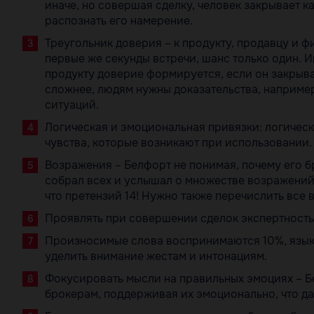
иначе, но совершая сделку, человек закрывает к
распознать его намерение.
Треугольник доверия – к продукту, продавцу и 
первые же секунды встречи, шанс только один. И
продукту доверие формируется, если он закрыва
сложнее, людям нужны доказательства, например
ситуаций.
Логическая и эмоциональная привязки: логичес
чувства, которые возникают при использовании.
Возражения – Белфорт не понимая, почему его бр
собрал всех и услышал о множестве возражений 
что претензий 14! Нужно также перечислить все
Проявлять при совершении сделок экспертность,
Произносимые слова воспринимаются 10%, язык 
уделить внимание жестам и интонациям.
Фокусировать мысли на правильных эмоциях – Б
брокерам, поддерживая их эмоционально, что да