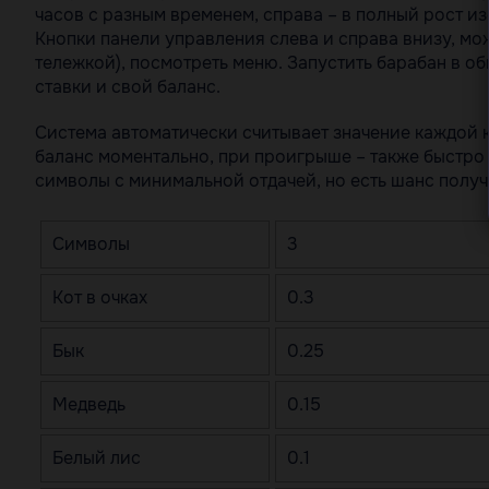
часов с разным временем, справа – в полный рост из
Кнопки панели управления слева и справа внизу, мож
тележкой), посмотреть меню. Запустить барабан в об
ставки и свой баланс.
Система автоматически считывает значение каждой
баланс моментально, при проигрыше – также быстро 
символы с минимальной отдачей, но есть шанс получ
Символы
3
Кот в очках
0.3
Бык
0.25
Медведь
0.15
Белый лис
0.1