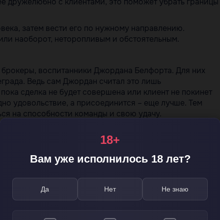
ее дружелюбно с клиентами, это поможет убрать границы
века, затем вести его по нужному направлению.
 или наоборот, неторопливым и обстоятельным.
ые брокеры, воспитанники Джордана Белфорта. Для них
еграда. Ведь сам Джордан считал это лишь
 пока сделка не будет совершена или клиент не покинет
дно удовольствие, а присоединится – еще лучше. Тем
ься на способности команды и свою удачу.
и
18+
Вам уже исполнилось 18 лет?
рынка или иметь крупный капитал, чтобы выступить
дакой акулой рынка, составив компанию стильному Волку
Да
Нет
Не знаю
е, где работа просто кипит за мониторами компьютеров.
над рабочим столом, где пролито кофе, стоит аквариум с
дя по размеру задней части. Над барабанами несколько