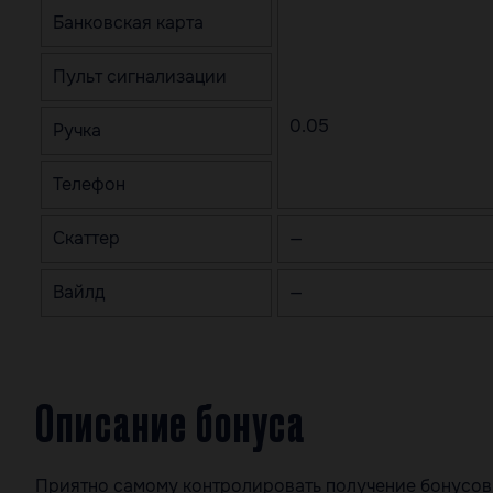
Банковская карта
Пульт сигнализации
0.05
Ручка
Телефон
Скаттер
—
Вайлд
—
Описание бонуса
Приятно самому контролировать получение бонусов, 