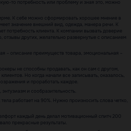
акую-то потребность или проблему и зная это, можно
фирме. К себе можно сформировать хорошее мнение в
меет значение внешний вид, одежда, манера речи. К
ет потребность клиента. К компании вызвать доверие
, отзывы других, желательно развернутые с описанием
кая – описание преимуществ товара, эмоциональная –
океры не способны продавать, как он сам с другом,
клиентов. Но когда начали все записывать, оказалось,
 возражения и проработать каждое.
 энтузиазм и сообразительность.
тела работает на 90%. Нужно произносить слова четко,
елфорт каждый день делал мотивационный спитч 200
вало прекрасные результаты.