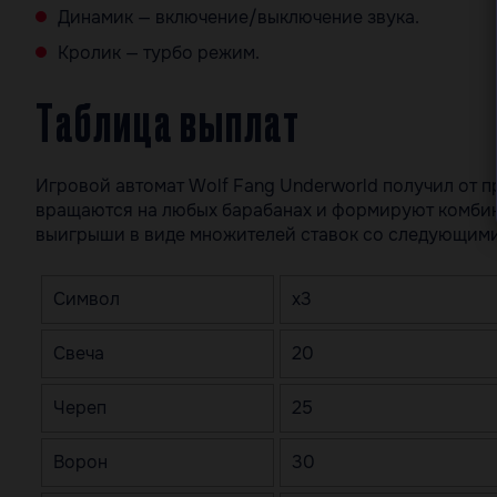
Динамик — включение/выключение звука.
Кролик — турбо режим.
Таблица выплат
Игровой автомат Wolf Fang Underworld получил от 
вращаются на любых барабанах и формируют комбина
выигрыши в виде множителей ставок со следующими
Символ
x3
Свеча
20
Череп
25
Ворон
30