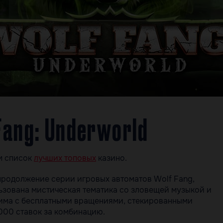
Fang: Underworld
ам список
лучших топовых
казино.
 продолжение серии игровых автоматов Wolf Fang,
льзована мистическая тематика со зловещей музыкой и
има с бесплатными вращениями, стекированными
000 ставок за комбинацию.