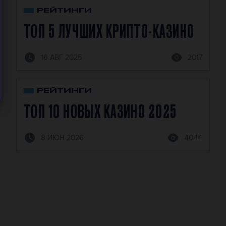
РЕЙТИНГИ
ТОП 5 ЛУЧШИХ КРИПТО-КАЗИНО
16 АВГ 2025
2017
РЕЙТИНГИ
ТОП 10 НОВЫХ КАЗИНО 2025
8 ИЮН 2026
4044