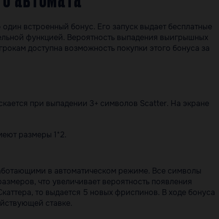
о один встроенный бонус. Его запуск выдает бесплатные
льной функцией. Вероятность выпадения выигрышных
грокам доступна возможность покупки этого бонуса за
скается при выпадении 3+ символов Scatter. На экране
меют размеры 1*2.
аботающими в автоматическом режиме. Все символы
размеров, что увеличивает вероятность появления
каттера, то выдается 5 новых фриспинов. В ходе бонуса
ействующей ставке.