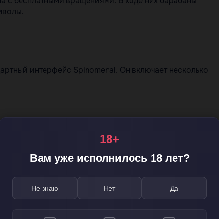
ма с бесплатными вращениями. В ходе них барабаны
мволы.
дартный интерфейс Spinomenal. Он включает несколько
18+
Вам уже исполнилось 18 лет?
авших в течение раунда.
Не знаю
Нет
Да
 режим.