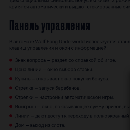
трех специальных символов. Бонус включает 2 режи
крутятся автоматически и выдают стекированные си
Панель управления
В автомате Wolf Fang Underworld используется стан
клавиш управления и окон с информацией:
Знак вопроса — раздел со справкой об игре.
Цена линии — окно выбора ставки.
Купить — открывает окно покупки бонуса.
Стрелка — запуск барабанов.
Стрелки — настройки автоматической игры.
Выигрыш — окно, показывающее сумму призов, вып
Линии — дают доступ к переходу в полноэкранный
Дом — выход из слота.