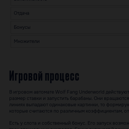
Отдача
Бонусы
Множители
Игровой процесс
В игровом автомате Wolf Fang Underworld действуют
размер ставки и запустить барабаны. Они вращаются
линиях выпадают одинаковые картинки, то формиру
которые считаются по различным коэффициентам, от
Есть у слота и собственный бонус. Его запуск возм