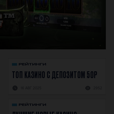
РЕЙТИНГИ
ТОП КАЗИНО С ДЕПОЗИТОМ 50Р
16 АВГ 2025
2952
РЕЙТИНГИ