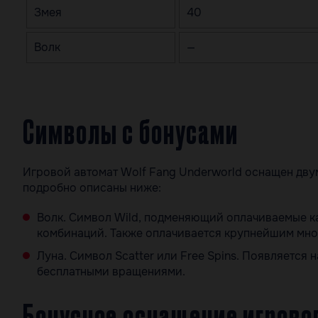
Змея
40
Волк
—
Символы с бонусами
Игровой автомат Wolf Fang Underworld оснащен дв
подробно описаны ниже:
Волк. Символ Wild, подменяющий оплачиваемые к
комбинаций. Также оплачивается крупнейшим множ
Луна. Символ Scatter или Free Spins. Появляется 
бесплатными вращениями.
Бонусное оснащение игрово