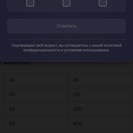
Ответить
Подтверждая свой возраст, вы соглашаетесь с нашей политикой
провайдера 4 обычных и 2 бонусных символа. Первые
конфиденциальности и условиями использования.
ции только на активных линиях. С них присуждаются
 значениями:
x4
x5
40
120
50
200
80
400