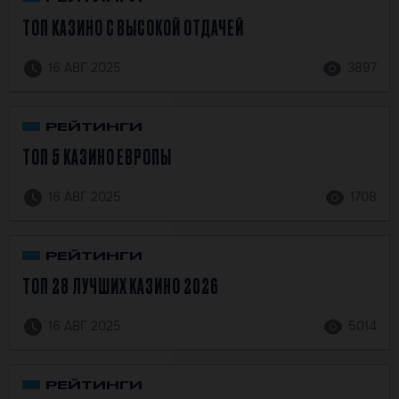
ТОП КАЗИНО С ВЫСОКОЙ ОТДАЧЕЙ
16 АВГ 2025
3897
РЕЙТИНГИ
ТОП 5 КАЗИНО ЕВРОПЫ
16 АВГ 2025
1708
РЕЙТИНГИ
ТОП 28 ЛУЧШИХ КАЗИНО 2026
16 АВГ 2025
5014
РЕЙТИНГИ