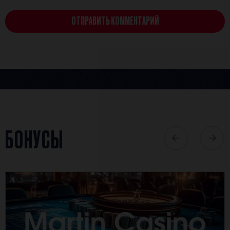
ОТПРАВИТЬ КОММЕНТАРИЙ
БОНУСЫ