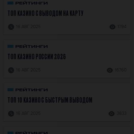
РЕЙТИНГИ
ТОП КАЗИНО С ВЫВОДОМ НА КАРТУ
16 АВГ 2025
1794
РЕЙТИНГИ
ТОП КАЗИНО РОССИИ 2026
16 АВГ 2025
16760
РЕЙТИНГИ
ТОП 10 КАЗИНО С БЫСТРЫМ ВЫВОДОМ
16 АВГ 2025
3833
РЕЙТИНГИ