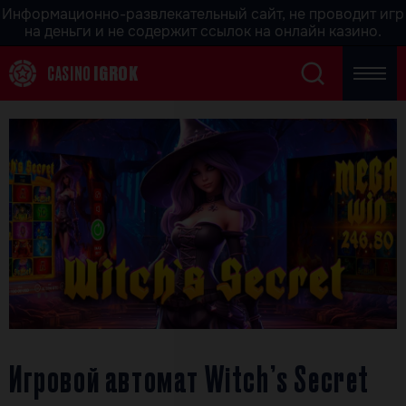
Информационно-развлекательный сайт, не проводит игр
на деньги и не содержит ссылок на онлайн казино.
CASINO
IGROK
Игровой автомат Witch’s Secret