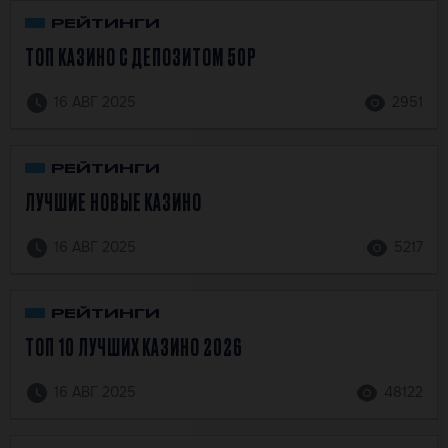
РЕЙТИНГИ
ТОП КАЗИНО С ДЕПОЗИТОМ 50Р
16 АВГ 2025
2951
РЕЙТИНГИ
ЛУЧШИЕ НОВЫЕ КАЗИНО
16 АВГ 2025
5217
РЕЙТИНГИ
ТОП 10 ЛУЧШИХ КАЗИНО 2026
16 АВГ 2025
48122