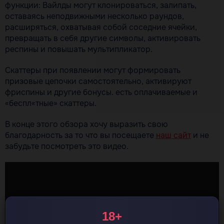
функции: Вайлды могут клонироваться, залипать,
оставаясь неподвижными несколько раундов,
расширяться, охватывая собой соседние ячейки,
превращать в себя другие символы, активировать
респины и повышать мультипликатор.
Скаттеры при появлении могут формировать
призовые цепочки самостоятельно, активируют
фриспины и другие бонусы. есть оплачиваемые и
«беспл«тные» скаттеры.
В конце этого обзора хочу выразить свою
благодарность за то что вы посещаете
наш сайт
и не
забудьте посмотреть это видео.
18+