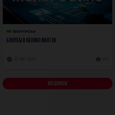
БОНУСЫ
БОНУСЫ В КАЗИНО MARTIN
20 АВГ 2025
810
ВСЕ БОНУСЫ