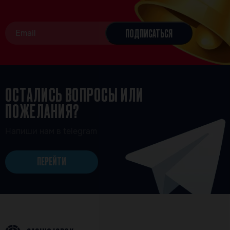
ОСТАЛИСЬ ВОПРОСЫ ИЛИ
ПОЖЕЛАНИЯ?
Напиши нам в telegram
ПЕРЕЙТИ