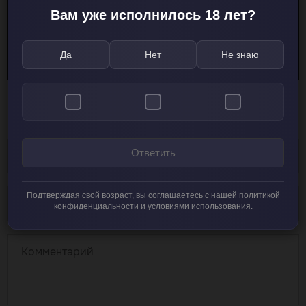
Вам уже исполнилось 18 лет?
Да
Нет
Не знаю
Добавить комментарий
Ответить
Подтверждая свой возраст, вы соглашаетесь с нашей политикой
конфиденциальности и условиями использования.