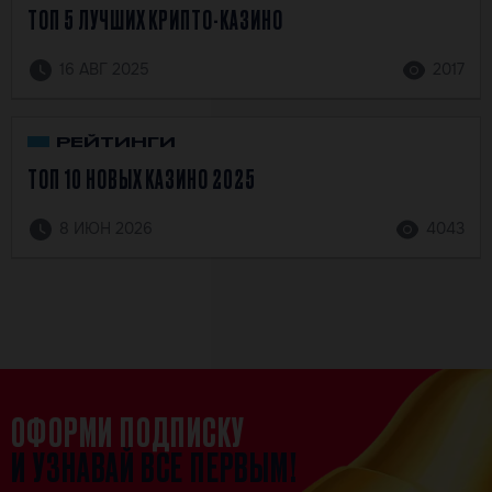
ТОП 5 ЛУЧШИХ КРИПТО-КАЗИНО
16 АВГ 2025
2017
РЕЙТИНГИ
ТОП 10 НОВЫХ КАЗИНО 2025
8 ИЮН 2026
4043
ОФОРМИ ПОДПИСКУ
И УЗНАВАЙ ВСЕ ПЕРВЫМ!