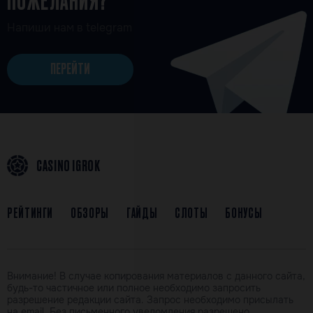
Напиши нам в telegram
ПЕРЕЙТИ
CASINO IGROK
РЕЙТИНГИ
ОБЗОРЫ
ГАЙДЫ
СЛОТЫ
БОНУСЫ
Внимание! В случае копирования материалов с данного сайта,
будь-то частичное или полное необходимо запросить
разрешение редакции сайта. Запрос необходимо присылать
на email. Без письменного уведомления разрешено