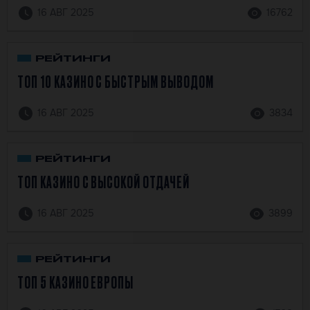
16 АВГ 2025
16762
РЕЙТИНГИ
ТОП 10 КАЗИНО С БЫСТРЫМ ВЫВОДОМ
16 АВГ 2025
3834
РЕЙТИНГИ
ТОП КАЗИНО С ВЫСОКОЙ ОТДАЧЕЙ
16 АВГ 2025
3899
РЕЙТИНГИ
ТОП 5 КАЗИНО ЕВРОПЫ