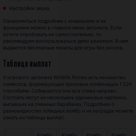
Настройки звука.
Ознакомиться подробнее с клавишами и их
функциями можно в главном меню автомата. Если
хотите опробовать их самостоятельно, то
рекомендуем воспользоваться демо режимом. В нем
выдаются бесплатные монеты для игры без рисков.
Таблица выплат
У игрового автомата Wildlife Riches есть множество
символов, формирующих призовые комбинации 1 024
способами. Собираются они все слева направо.
Состоять могут из нескольких одинаковых картинок,
выпавших на смежных барабанах. Подробнее о
разновидностях победных комбо и их наградах можете
узнать из таблицы выплат:
Комбо
Комбо
Комбо
Комбо