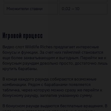
Множители ставки
0,02 — 10
Игровой процесс
Видео слот Wildlife Riches предлагает интересные
бонусы и функции. За счет них геймплей становится
еще более захватывающим и выгодным. Перейти же к
бонусным раундам довольно просто, достаточно лишь
крутить барабаны.
В конце каждого раунда собираются возможные
комбинации. Рядом с барабанами появляется
табличка, через которую можно сразу же перейти к
бонусному раунду, заплатив указанную сумму.
В бонусном раунде выдаются бесплатные вращения. В