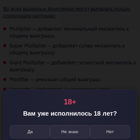
Во всех выданных фриспинах могут выпадать только
следующие картинки:
Multiplier — добавляет минимальный множитель к
общему выигрышу.
Super Multiplier — добавляет супер множитель к
общему выигрышу.
Giant Multiplier — добавляет гигантский множитель к
выигрышу.
Modifier — умножает общий выигрыш.
Upgrade — добавляет +1 к максимальному
количеству фриспинов (максимум — 5 штук), после
18+
достижения максимума превращается в символ
Modifier.
Вам уже исполнилось 18 лет?
Выпадение любого из этих символов приводит к
сбросу счетчика фриспинов до начального значения.
Да
Не знаю
Нет
Завершается игра при заполнении всего экрана или