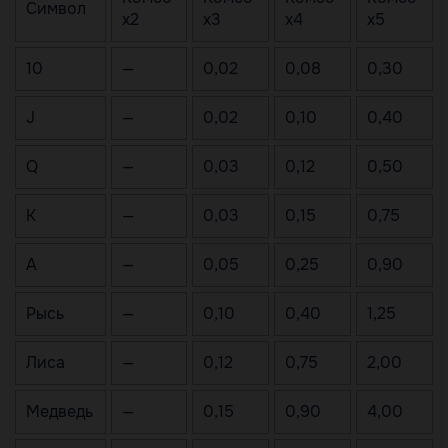
Символ
x2
x3
x4
x5
10
—
0,02
0,08
0,30
J
—
0,02
0,10
0,40
Q
—
0,03
0,12
0,50
K
—
0,03
0,15
0,75
A
—
0,05
0,25
0,90
Рысь
—
0,10
0,40
1,25
Лиса
—
0,12
0,75
2,00
Медведь
—
0,15
0,90
4,00