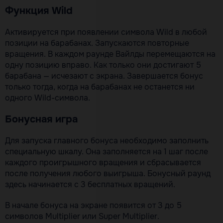
Функция Wild
Активируется при появлении символа Wild в любой
позиции на барабанах. Запускаются повторные
вращения. В каждом раунде Вайлды перемещаются на
одну позицию вправо. Как только они достигают 5
барабана — исчезают с экрана. Завершается бонус
только тогда, когда на барабанах не останется ни
одного Wild-символа.
Бонусная игра
Для запуска главного бонуса необходимо заполнить
специальную шкалу. Она заполняется на 1 шаг после
каждого проигрышного вращения и сбрасывается
после получения любого выигрыша. Бонусный раунд
здесь начинается с 3 бесплатных вращений.
В начале бонуса на экране появится от 3 до 5
символов Multiplier или Super Multiplier.