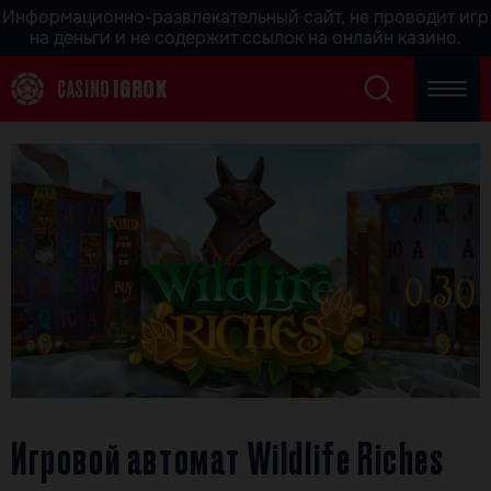
Информационно-развлекательный сайт, не проводит игр
на деньги и не содержит ссылок на онлайн казино.
CASINO
IGROK
Игровой автомат Wildlife Riches