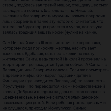
старец подбрасывал третий мешок, отец девушек смог
выследить и поймать благодетеля, но Николай,
выслушав благодарность мужчины, взамен попросил
лишь сохранить в тайне эту историю. Считается, что
тот мешок Чудотворца прилетел в чулок, вот откуда
взялась традиция вешать носки (чулки) на камин.
Сам Николай жил в III веке, история же персонажа,
которому люди приносили жертвы, насчитывает
тысячи лет. Вдобавок, есть нестыковки по месту
жительства Санты, ведь святой Николай проживал на
территории, где находится Турция сейчас. А Санта – в
Лапландии или Северном полюсе. Если же посмотреть
в древние мифы, кто «дарил подарки» детям в
Финляндии (где находится Лапландия), то звали его –
Йоулупукки, что переводится как – «Рождественский
козел». Добрым и щедрым на дары он стал позднее, в
Средневековье. Ранее же считался злым демоном,
наказывающим детей. Если ребенок рос капризным и
не слушался, приходил Йоулупукки. Самых