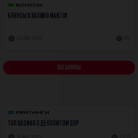
БОНУСЫ
БОНУСЫ В КАЗИНО MARTIN
20 АВГ 2025
811
ВСЕ БОНУСЫ
РЕЙТИНГИ
ТОП КАЗИНО С ДЕПОЗИТОМ 50Р
16 АВГ 2025
2953