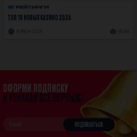
РЕЙТИНГИ
ТОП 10 НОВЫХ КАЗИНО 2025
8 ИЮН 2026
4044
ОФОРМИ ПОДПИСКУ
И УЗНАВАЙ ВСЕ ПЕРВЫМ!