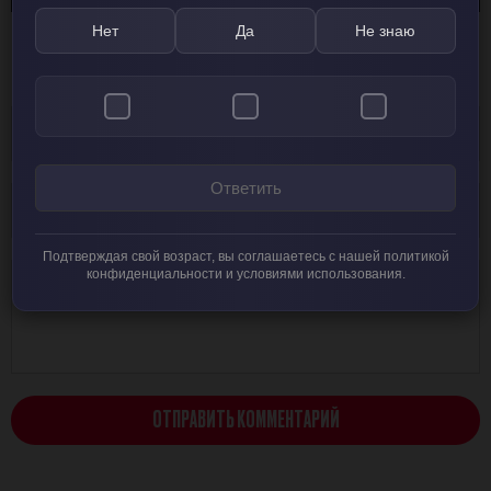
Нет
Да
Не знаю
Добавить комментарий
Ответить
Подтверждая свой возраст, вы соглашаетесь с нашей политикой
конфиденциальности и условиями использования.
ОТПРАВИТЬ КОММЕНТАРИЙ