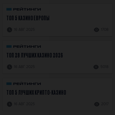
РЕЙТИНГИ
ТОП 5 КАЗИНО ЕВРОПЫ
16 АВГ 2025
1708
РЕЙТИНГИ
ТОП 28 ЛУЧШИХ КАЗИНО 2026
16 АВГ 2025
5018
РЕЙТИНГИ
ТОП 5 ЛУЧШИХ КРИПТО-КАЗИНО
16 АВГ 2025
2017