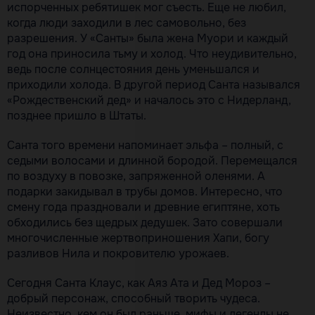
испорченных ребятишек мог съесть. Еще не любил,
когда люди заходили в лес самовольно, без
разрешения. У «Санты» была жена Муори и каждый
год она приносила тьму и холод. Что неудивительно,
ведь после солнцестояния день уменьшался и
приходили холода. В другой период Санта назывался
«Рождественский дед» и началось это с Нидерланд,
позднее пришло в Штаты.
Санта того времени напоминает эльфа – полный, с
седыми волосами и длинной бородой. Перемещался
по воздуху в повозке, запряженной оленями. А
подарки закидывал в трубы домов. Интересно, что
смену года праздновали и древние египтяне, хоть
обходились без щедрых дедушек. Зато совершали
многочисленные жертвоприношения Хапи, богу
разливов Нила и покровителю урожаев.
Сегодня Санта Клаус, как Аяз Ата и Дед Мороз –
добрый персонаж, способный творить чудеса.
Неизвестно, кем он был раньше, мифы и легенды не