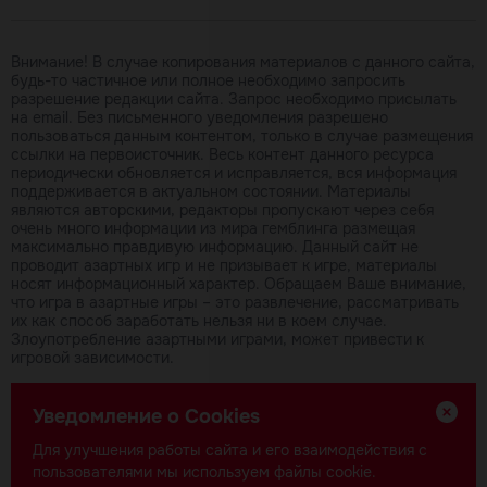
Внимание! В случае копирования материалов с данного сайта,
будь-то частичное или полное необходимо запросить
разрешение редакции сайта. Запрос необходимо присылать
на email. Без письменного уведомления разрешено
пользоваться данным контентом, только в случае размещения
ссылки на первоисточник. Весь контент данного ресурса
периодически обновляется и исправляется, вся информация
поддерживается в актуальном состоянии. Материалы
являются авторскими, редакторы пропускают через себя
очень много информации из мира гемблинга размещая
максимально правдивую информацию. Данный сайт не
проводит азартных игр и не призывает к игре, материалы
носят информационный характер. Обращаем Ваше внимание,
что игра в азартные игры – это развлечение, рассматривать
их как способ заработать нельзя ни в коем случае.
Злоупотребление азартными играми, может привести к
игровой зависимости.
Использование контента данного сайта без уведомления
Уведомление о Cookies
правообладателей запрещено! За исключением размещенных
материалов со ссылкой на первоисточник. Авторами
Для улучшения работы сайта и его взаимодействия с
проделывается огромная работа. Спасибо за понимание!
пользователями мы используем файлы cookie.