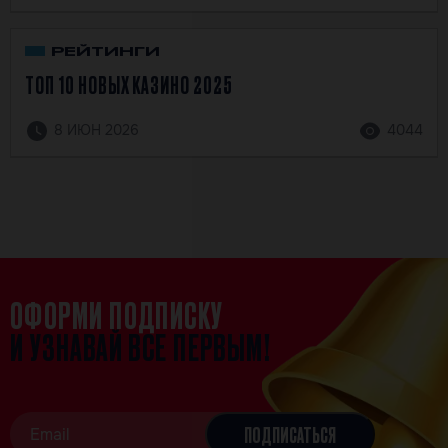
РЕЙТИНГИ
ТОП 10 НОВЫХ КАЗИНО 2025
8 ИЮН 2026
4044
ОФОРМИ ПОДПИСКУ
И УЗНАВАЙ ВСЕ ПЕРВЫМ!