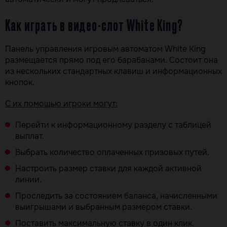
Как играть в видео-слот White King?
Панель управления игровым автоматом White King
размещается прямо под его барабанами. Состоит она
из нескольких стандартных клавиш и информационных
кнопок.
С их помощью игроки могут:
Перейти к информационному разделу с таблицей
выплат.
Выбрать количество оплаченных призовых путей.
Настроить размер ставки для каждой активной
линии.
Проследить за состоянием баланса, начисленными
выигрышами и выбранным размером ставки.
Поставить максимальную ставку в один клик.