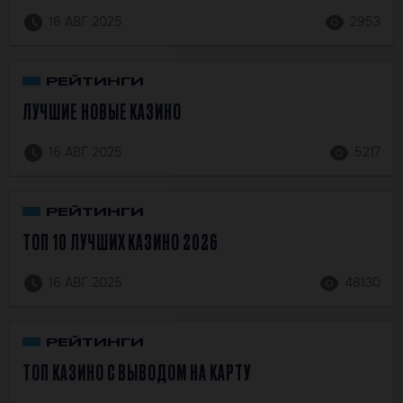
16 АВГ 2025
2953
РЕЙТИНГИ
ЛУЧШИЕ НОВЫЕ КАЗИНО
16 АВГ 2025
5217
РЕЙТИНГИ
ТОП 10 ЛУЧШИХ КАЗИНО 2026
16 АВГ 2025
48130
РЕЙТИНГИ
ТОП КАЗИНО С ВЫВОДОМ НА КАРТУ