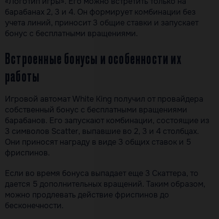
«Логотип игры». Его можно встретить только на
барабанах 2, 3 и 4. Он формирует комбинации без
учета линий, приносит 3 общие ставки и запускает
бонус с бесплатными вращениями.
Встроенные бонусы и особенности их
работы
Игровой автомат White King получил от провайдера
собственный бонус с бесплатными вращениями
барабанов. Его запускают комбинации, состоящие из
3 символов Scatter, выпавшие во 2, 3 и 4 столбцах.
Они приносят награду в виде 3 общих ставок и 5
фриспинов.
Если во время бонуса выпадает еще 3 Скаттера, то
дается 5 дополнительных вращений. Таким образом,
можно продлевать действие фриспинов до
бесконечности.