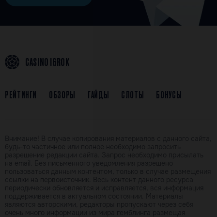
CASINO IGROK
РЕЙТИНГИ
ОБЗОРЫ
ГАЙДЫ
СЛОТЫ
БОНУСЫ
Внимание! В случае копирования материалов с данного сайта,
будь-то частичное или полное необходимо запросить
разрешение редакции сайта. Запрос необходимо присылать
на email. Без письменного уведомления разрешено
пользоваться данным контентом, только в случае размещения
ссылки на первоисточник. Весь контент данного ресурса
периодически обновляется и исправляется, вся информация
поддерживается в актуальном состоянии. Материалы
являются авторскими, редакторы пропускают через себя
очень много информации из мира гемблинга размещая