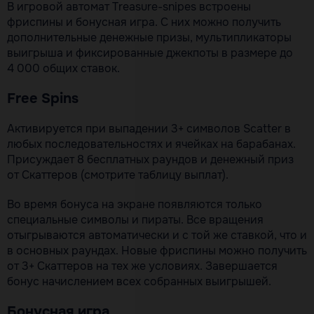
В игровой автомат Treasure-snipes встроены
фриспины и бонусная игра. С них можно получить
дополнительные денежные призы, мультипликаторы
выигрыша и фиксированные джекпоты в размере до
4 000 общих ставок.
Free Spins
Активируется при выпадении 3+ символов Scatter в
любых последовательностях и ячейках на барабанах.
Присуждает 8 бесплатных раундов и денежный приз
от Скаттеров (смотрите таблицу выплат).
Во время бонуса на экране появляются только
специальные символы и пираты. Все вращения
отыгрываются автоматически и с той же ставкой, что и
в основных раундах. Новые фриспины можно получить
от 3+ Скаттеров на тех же условиях. Завершается
бонус начислением всех собранных выигрышей.
Бонусная игра