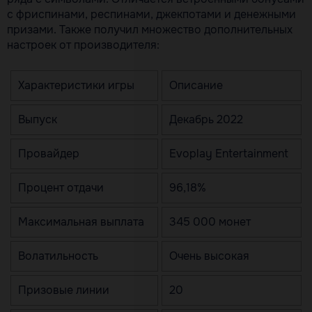
с фриспинами, респинами, джекпотами и денежными
призами. Также получил множество дополнительных
настроек от производителя:
Характеристики игры
Описание
Выпуск
Декабрь 2022
Провайдер
Evoplay Entertainment
Процент отдачи
96,18%
Максимальная выплата
345 000 монет
Волатильность
Очень высокая
Призовые линии
20