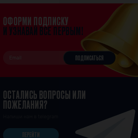
ОФОРМИ ПОДПИСКУ
И УЗНАВАЙ ВСЕ ПЕРВЫМ!
ОСТАЛИСЬ ВОПРОСЫ ИЛИ
ПОЖЕЛАНИЯ?
Напиши нам в telegram
ПЕРЕЙТИ