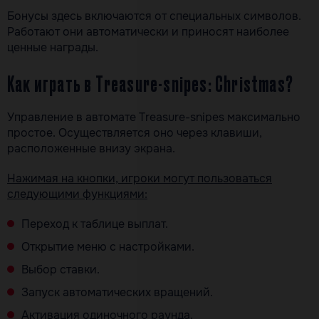
Бонусы здесь включаются от специальных символов.
Работают они автоматически и приносят наиболее
ценные награды.
Как играть в Treasure-snipes: Christmas?
Управление в автомате Treasure-snipes максимально
простое. Осуществляется оно через клавиши,
расположенные внизу экрана.
Нажимая на кнопки, игроки могут пользоваться
следующими функциями:
Переход к таблице выплат.
Открытие меню с настройками.
Выбор ставки.
Запуск автоматических вращений.
Активация одиночного раунда.