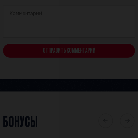
ОТПРАВИТЬ КОММЕНТАРИЙ
БОНУСЫ