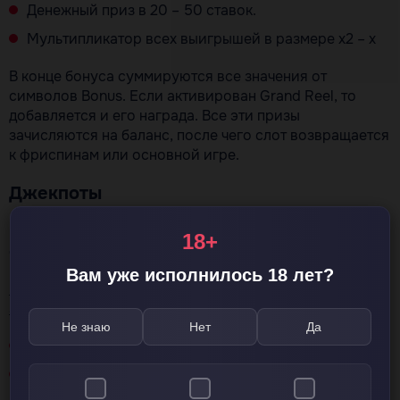
Денежный приз в 20 – 50 ставок.
Мультипликатор всех выигрышей в размере x2 – x
В конце бонуса суммируются все значения от
символов Bonus. Если активирован Grand Reel, то
добавляется и его награда. Все эти призы
зачисляются на баланс, после чего слот возвращается
к фриспинам или основной игре.
Джекпоты
В игровом автомате Treasure-snipes есть 4
18+
фиксированных джекпота.
Вам уже исполнилось 18 лет?
Все они умножают текущую ставку на определенное
значение:
Не знаю
Нет
Да
Mini — x
Mega — x150.