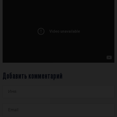
Добавить комментарий