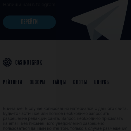
Напиши нам в telegram
ПЕРЕЙТИ
CASINO IGROK
РЕЙТИНГИ
ОБЗОРЫ
ГАЙДЫ
СЛОТЫ
БОНУСЫ
Внимание! В случае копирования материалов с данного сайта,
будь-то частичное или полное необходимо запросить
разрешение редакции сайта. Запрос необходимо присылать
на email. Без письменного уведомления разрешено
пользоваться данным контентом, только в случае размещения