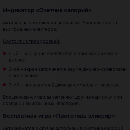
Индикатор «Счетчик калорий»
Активен на протяжении всей игры. Заполняется от
выигрышных кластеров.
Состоит из трех уровней:
1-ый – на экране появляется 2 обычных символа-
джокер.
2-ой – экран заполняется двумя джокер-символами
с полосками.
3-ий – появляется 2 джокер-символа с глазурью.
Все джокер-символы заменяют другие картинки при
создании выигрышных кластеров.
Бесплатная игра «Приготовь эликсир»
Активируется в случае заполнения счетчика калорий