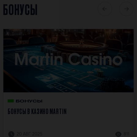
БОНУСЫ
БОНУСЫ
БОНУСЫ В КАЗИНО MARTIN
20 АВГ 2025
811