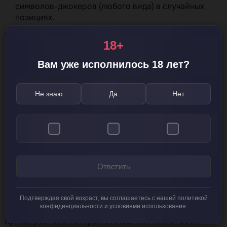
символов-джокеров (любого вида) в случайных
позициях.
Сахарные бомбочки. От 14 до 19 обычных символов,
18+
выбранных случайным образом, взрываются и
открывают место для появления новых символов.
Вам уже исполнилось 18 лет?
Бонус длится до тех пор, пока у игрока не закончатся
все конфетные заклинания. В конце активируется
Не знаю
Да
Нет
«Эликсир силы» (если заполнить коллекцию). На
экране появляются шоколадные конфеты. Игроку
предлагается кликать по ним и собирать одинаковые
эликсиры. За это выдаются дополнительные призы в
виде множителей общей ставки.
Карта
Ответить
В игровом автомате Sweet Alchemy задействована
карта сокровищ. На ней отмечено множество точек,
Подтверждая свой возраст, вы соглашаетесь с нашей политикой
конфиденциальности и условиями использования.
ведущих к сундукам. Внутри спрятаны денежные
призы, размеры которых составляют 15% от всех