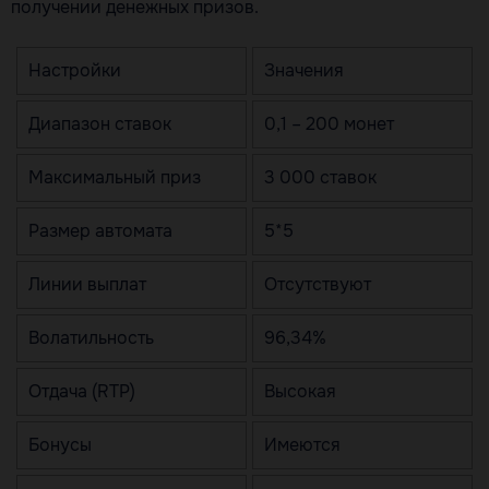
получении денежных призов.
Настройки
Значения
Диапазон ставок
0,1 – 200 монет
Максимальный приз
3 000 ставок
Размер автомата
5*5
Линии выплат
Отсутствуют
Волатильность
96,34%
Отдача (RTP)
Высокая
Бонусы
Имеются