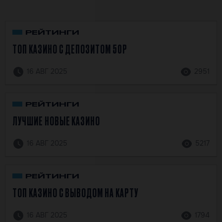
РЕЙТИНГИ
ТОП КАЗИНО С ДЕПОЗИТОМ 50Р
16 АВГ 2025
2951
РЕЙТИНГИ
ЛУЧШИЕ НОВЫЕ КАЗИНО
16 АВГ 2025
5217
РЕЙТИНГИ
ТОП КАЗИНО С ВЫВОДОМ НА КАРТУ
16 АВГ 2025
1794