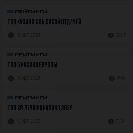
РЕЙТИНГИ
ТОП КАЗИНО С ВЫСОКОЙ ОТДАЧЕЙ
16 АВГ 2025
3897
РЕЙТИНГИ
ТОП 5 КАЗИНО ЕВРОПЫ
16 АВГ 2025
1708
РЕЙТИНГИ
ТОП 28 ЛУЧШИХ КАЗИНО 2026
16 АВГ 2025
5014