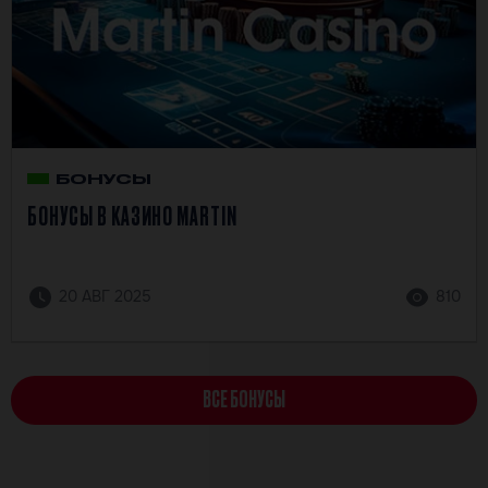
БОНУСЫ
БОНУСЫ В КАЗИНО MARTIN
20 АВГ 2025
810
ВСЕ БОНУСЫ