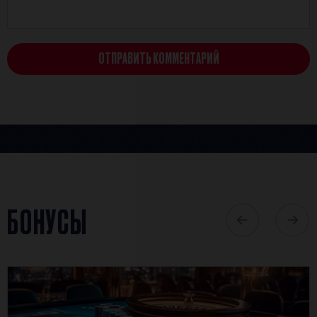
ОТПРАВИТЬ КОММЕНТАРИЙ
БОНУСЫ