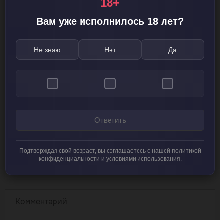
18+
Вам уже исполнилось 18 лет?
Не знаю
Нет
Да
Добавить комментарий
Ответить
Подтверждая свой возраст, вы соглашаетесь с нашей политикой
конфиденциальности и условиями использования.