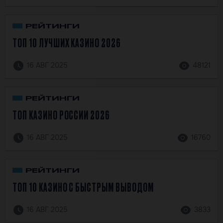
РЕЙТИНГИ
ТОП 10 ЛУЧШИХ КАЗИНО 2026
16 АВГ 2025
48121
РЕЙТИНГИ
ТОП КАЗИНО РОССИИ 2026
16 АВГ 2025
16760
РЕЙТИНГИ
ТОП 10 КАЗИНО С БЫСТРЫМ ВЫВОДОМ
16 АВГ 2025
3833