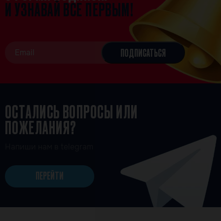
И УЗНАВАЙ ВСЕ ПЕРВЫМ!
ОСТАЛИСЬ ВОПРОСЫ ИЛИ
ПОЖЕЛАНИЯ?
Напиши нам в telegram
ПЕРЕЙТИ