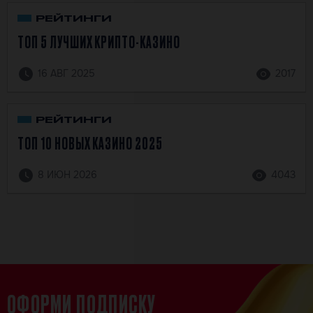
РЕЙТИНГИ
ТОП 5 ЛУЧШИХ КРИПТО-КАЗИНО
16 АВГ 2025
2017
РЕЙТИНГИ
ТОП 10 НОВЫХ КАЗИНО 2025
8 ИЮН 2026
4043
ОФОРМИ ПОДПИСКУ