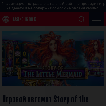
Информационно-развлекательный сайт, не проводит игр
на деньги и не содержит ссылок на онлайн казино.
CASINO
IGROK
Игровой автомат Story of the