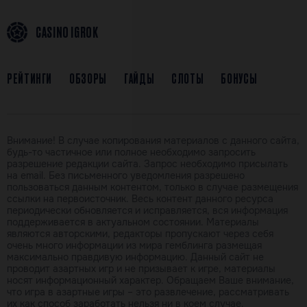
CASINO IGROK
РЕЙТИНГИ
ОБЗОРЫ
ГАЙДЫ
СЛОТЫ
БОНУСЫ
Внимание! В случае копирования материалов с данного сайта,
будь-то частичное или полное необходимо запросить
разрешение редакции сайта. Запрос необходимо присылать
на email. Без письменного уведомления разрешено
пользоваться данным контентом, только в случае размещения
ссылки на первоисточник. Весь контент данного ресурса
периодически обновляется и исправляется, вся информация
поддерживается в актуальном состоянии. Материалы
являются авторскими, редакторы пропускают через себя
очень много информации из мира гемблинга размещая
максимально правдивую информацию. Данный сайт не
проводит азартных игр и не призывает к игре, материалы
носят информационный характер. Обращаем Ваше внимание,
что игра в азартные игры – это развлечение, рассматривать
их как способ заработать нельзя ни в коем случае.