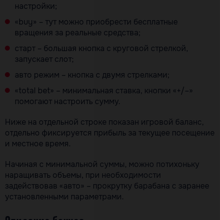
настройки;
«buy» – тут можно приобрести бесплатные
вращения за реальные средства;
старт – большая кнопка с круговой стрелкой,
запускает слот;
авто режим – кнопка с двумя стрелками;
«total bet» – минимальная ставка, кнопки «+/–»
помогают настроить сумму.
Ниже на отдельной строке показан игровой баланс,
отдельно фиксируется прибыль за текущее посещение
и местное время.
Начиная с минимальной суммы, можно потихоньку
наращивать объемы, при необходимости
задействовав «авто» – прокрутку барабана с заранее
установленными параметрами.