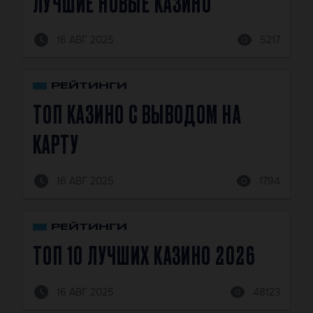
ЛУЧШИЕ НОВЫЕ КАЗИНО
16 АВГ 2025
5217
РЕЙТИНГИ
ТОП КАЗИНО С ВЫВОДОМ НА
КАРТУ
16 АВГ 2025
1794
РЕЙТИНГИ
ТОП 10 ЛУЧШИХ КАЗИНО 2026
16 АВГ 2025
48123