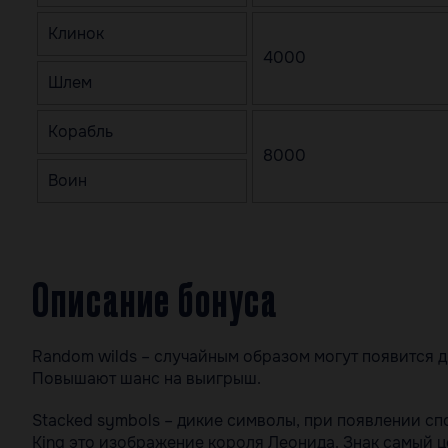
Клинок
4000
Шлем
Корабль
8000
Воин
Описание бонуса
Random wilds – случайным образом могут появится 
Повышают шанс на выигрыш.
Stacked symbols – дикие символы, при появлении сп
King это изображение короля Леонида. Знак самый ц