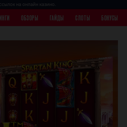
ссылок на онлайн казино.
ИНГИ
ОБЗОРЫ
ГАЙДЫ
СЛОТЫ
БОНУСЫ