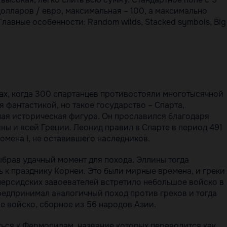
долларов / евро, максимальная – 100, а максимально
лавные особенности: Random wilds, Stacked symbols, Big
ах, когда 300 спартанцев противостояли многотысячной
 фантастикой, но такое государство – Спарта,
ная историческая фигура. Он прославился благодаря
ы и всей Греции. Леонид правил в Спарте в период 491
еомена I, не оставившего наследников.
выбрав удачный момент для похода. Эллины тогда
 к празднику Корнеи. Это были мирные времена, и греки
 персидских завоевателей встретило небольшое войско в
редпринимал аналогичный поход против греков и тогда
е войско, сборное из 56 народов Азии.
ться к Фермопилам, название которых переводится как