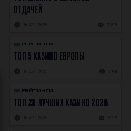
ОТДАЧЕЙ
16 АВГ 2025
3898
РЕЙТИНГИ
ТОП 5 КАЗИНО ЕВРОПЫ
16 АВГ 2025
1708
РЕЙТИНГИ
ТОП 28 ЛУЧШИХ КАЗИНО 2026
16 АВГ 2025
5016