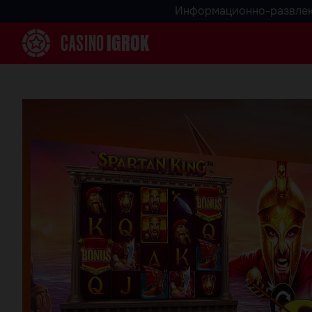
Информационно-развлекат
CASINO
IGROK