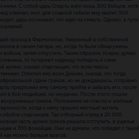
точники. С собой царь Спарты взял лишь 300 бойцов, хотя
ид отвечал, мол, для славной гибели ему хватит 300
ходит, царь осознавал, что идет на смерть. Однако, в пути
оселений.
щей проход в Фермопилах. Уверенный в собственной
онов в своем лагере, но, когда те были обнаружены,
 войска, затем отпустить. Таким образом, Ксеркс думал
ротивника, то потеряют надежду победить и сами
й армии, сказал спартанцам, что если персы
темнеет. Ответил ему воин Диенек, сказав, что тогда
добровольной сдачи греков, но не дождавшись, отправил
арты предложил ему самому прийти и забрать его, после
вил в бой мидийцев, но неудачно. После этого пошли
о вооруженных греков. Положение не спасли и элитные
терянности, когда к нему пришел местный житель
ы обойти спартанцев. Так отборный отряд в 20 000
сновная часть армии греков решила отступить, в ущелье
цев и 700 фокийцев. Они не думали, что победят с тако
ой как можно больше врагов.