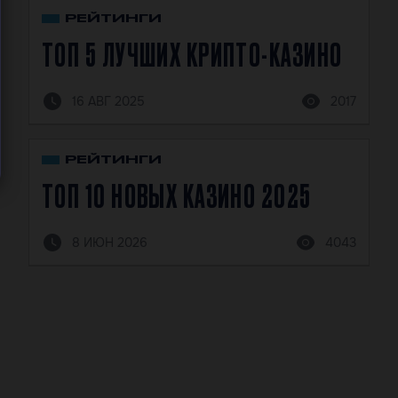
РЕЙТИНГИ
ТОП 5 ЛУЧШИХ КРИПТО-КАЗИНО
16 АВГ 2025
2017
РЕЙТИНГИ
ТОП 10 НОВЫХ КАЗИНО 2025
8 ИЮН 2026
4043