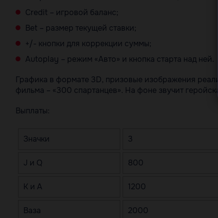
Credit – игровой баланс;
Bet – размер текущей ставки;
+/- кнопки для коррекции суммы;
Autoplay – режим «Авто» и кнопка старта над ней.
Графика в формате 3D, призовые изображения реали
фильма – «300 спартанцев». На фоне звучит геройск
Выплаты:
Значки
3
J и Q
800
K и A
1200
Ваза
2000