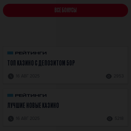
ВСЕ БОНУСЫ
РЕЙТИНГИ
ТОП КАЗИНО С ДЕПОЗИТОМ 50Р
16 АВГ 2025
2953
РЕЙТИНГИ
ЛУЧШИЕ НОВЫЕ КАЗИНО
16 АВГ 2025
5218