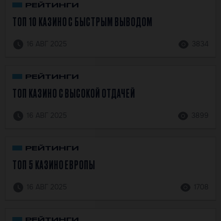
РЕЙТИНГИ
ТОП 10 КАЗИНО С БЫСТРЫМ ВЫВОДОМ
16 АВГ 2025
3834
РЕЙТИНГИ
ТОП КАЗИНО С ВЫСОКОЙ ОТДАЧЕЙ
16 АВГ 2025
3899
РЕЙТИНГИ
ТОП 5 КАЗИНО ЕВРОПЫ
16 АВГ 2025
1708
РЕЙТИНГИ