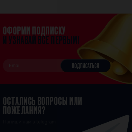
ОФОРМИ ПОДПИСКУ
И УЗНАВАЙ ВСЕ ПЕРВЫМ!
ОСТАЛИСЬ ВОПРОСЫ ИЛИ
ПОЖЕЛАНИЯ?
Напиши нам в telegram