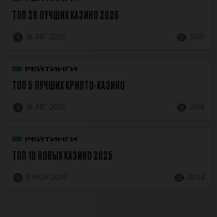
ТОП 28 ЛУЧШИХ КАЗИНО 2026
16 АВГ 2025
5021
РЕЙТИНГИ
ТОП 5 ЛУЧШИХ КРИПТО-КАЗИНО
16 АВГ 2025
2018
РЕЙТИНГИ
ТОП 10 НОВЫХ КАЗИНО 2025
8 ИЮН 2026
4044