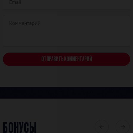
ОТПРАВИТЬ КОММЕНТАРИЙ
БОНУСЫ