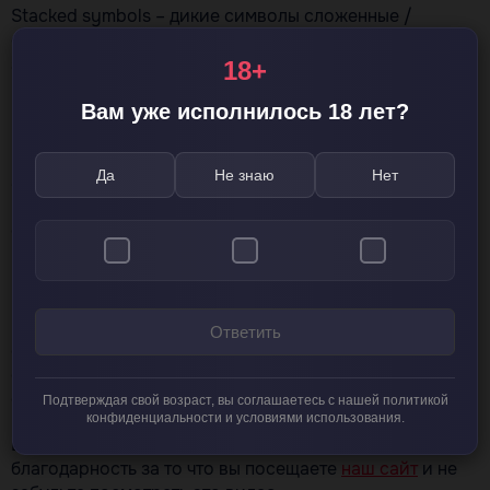
Stacked symbols – дикие символы сложенные /
составные, в зависимости от свойств автомата. Могут
заменять собой стандартные значки и заполнять
18+
несколько ячеек или весь барабан. Повышают
Вам уже исполнилось 18 лет?
множители и шанс получения выигрышной
комбинации.
Да
Не знаю
Нет
Jackpot – в лобби казино и интерфейсе автомата
видны текущие значения джекпота разных категорий,
от самого большого до малого. Они растут в процессе
прохождения, затем обнуляются после выигрыша,
начиная отсчет заново. Получить джекпот может
гемблер при активации бонусного уровня, когда
начнется розыгрыш. Шансы не зависят от размера
Ответить
ставки или количества попыток. Зато выиграв
однажды, можно тотчас попытаться снова. Полученная
сумма упадет на баланс с возможность вывода.
Подтверждая свой возраст, вы соглашаетесь с нашей политикой
конфиденциальности и условиями использования.
В конце этого обзора хочу выразить свою
благодарность за то что вы посещаете
наш сайт
и не