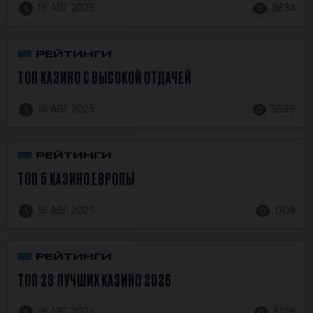
16 АВГ 2025
3834
РЕЙТИНГИ
ТОП КАЗИНО С ВЫСОКОЙ ОТДАЧЕЙ
16 АВГ 2025
3899
РЕЙТИНГИ
ТОП 5 КАЗИНО ЕВРОПЫ
16 АВГ 2025
1708
РЕЙТИНГИ
ТОП 28 ЛУЧШИХ КАЗИНО 2026
16 АВГ 2025
5018