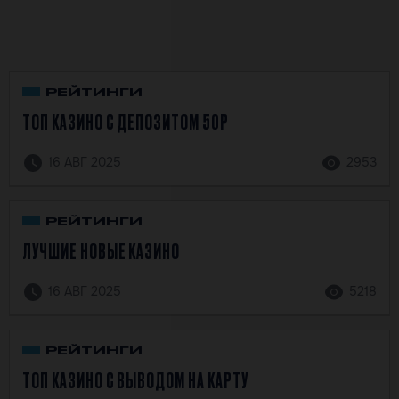
РЕЙТИНГИ
ТОП КАЗИНО С ДЕПОЗИТОМ 50Р
16 АВГ 2025
2953
РЕЙТИНГИ
ЛУЧШИЕ НОВЫЕ КАЗИНО
16 АВГ 2025
5218
РЕЙТИНГИ
ТОП КАЗИНО С ВЫВОДОМ НА КАРТУ