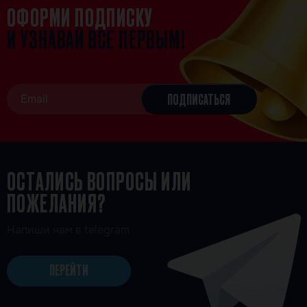
ОФОРМИ ПОДПИСКУ
И УЗНАВАЙ ВСЕ ПЕРВЫМ!
ОСТАЛИСЬ ВОПРОСЫ ИЛИ
ПОЖЕЛАНИЯ?
Напиши нам в telegram
ПЕРЕЙТИ