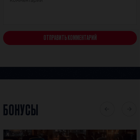
ОТПРАВИТЬ КОММЕНТАРИЙ
БОНУСЫ