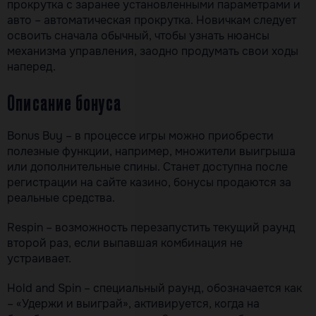
прокрутка с заранее установленными параметрами и
авто – автоматическая прокрутка. Новичкам следует
освоить сначала обычный, чтобы узнать нюансы
механизма управления, заодно продумать свои ходы
наперед.
Описание бонуса
Bonus Buy – в процессе игры можно приобрести
полезные функции, например, множители выигрыша
или дополнительные спины. Станет доступна после
регистрации на сайте казино, бонусы продаются за
реальные средства.
Respin – возможность перезапустить текущий раунд
второй раз, если выпавшая комбинация не
устраивает.
Hold and Spin – специальный раунд, обозначается как
– «Удержи и выиграй», активируется, когда на