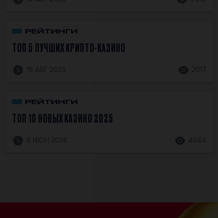
РЕЙТИНГИ
ТОП 5 ЛУЧШИХ КРИПТО-КАЗИНО
16 АВГ 2025
2017
РЕЙТИНГИ
ТОП 10 НОВЫХ КАЗИНО 2025
8 ИЮН 2026
4044