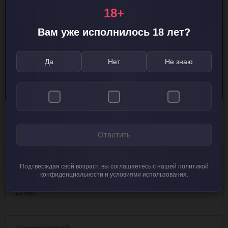
18+
Вам уже исполнилось 18 лет?
Да
Нет
Не знаю
Добавить комментарий
Ответить
Подтверждая свой возраст, вы соглашаетесь с нашей политикой
конфиденциальности и условиями использования.