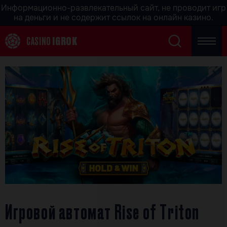
Информационно-развлекательный сайт, не проводит игр
на деньги и не содержит ссылок на онлайн казино.
CASINO
IGROK
Игровой автомат Rise of Triton