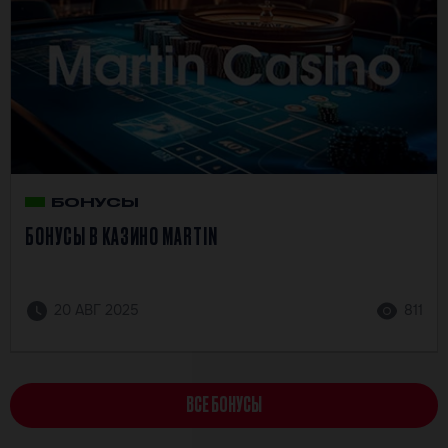
БОНУСЫ
БОНУСЫ В КАЗИНО MARTIN
20 АВГ 2025
811
ВСЕ БОНУСЫ