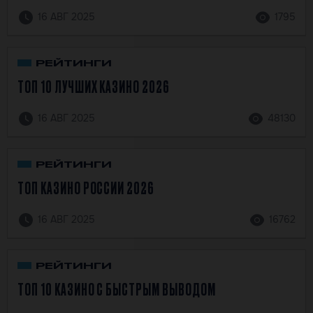
16 АВГ 2025
1795
РЕЙТИНГИ
ТОП 10 ЛУЧШИХ КАЗИНО 2026
16 АВГ 2025
48130
РЕЙТИНГИ
ТОП КАЗИНО РОССИИ 2026
16 АВГ 2025
16762
РЕЙТИНГИ
ТОП 10 КАЗИНО С БЫСТРЫМ ВЫВОДОМ