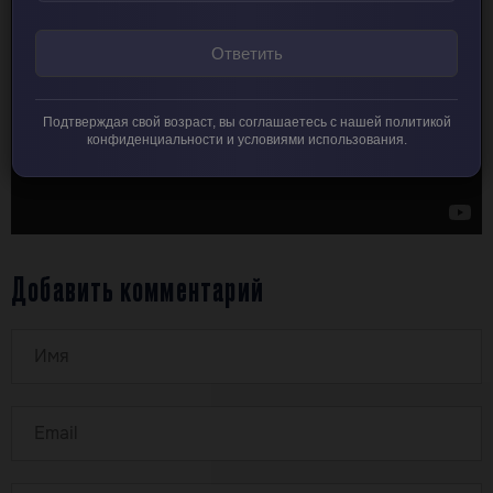
Ответить
Подтверждая свой возраст, вы соглашаетесь с нашей политикой
конфиденциальности и условиями использования.
Добавить комментарий