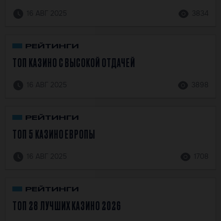
16 АВГ 2025
3834
РЕЙТИНГИ
ТОП КАЗИНО С ВЫСОКОЙ ОТДАЧЕЙ
16 АВГ 2025
3898
РЕЙТИНГИ
ТОП 5 КАЗИНО ЕВРОПЫ
16 АВГ 2025
1708
РЕЙТИНГИ
ТОП 28 ЛУЧШИХ КАЗИНО 2026