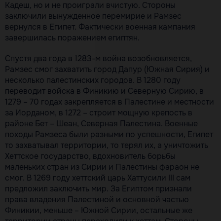
Кадеш, но и не проиграли вчистую. Стороны
заключили вынужденное перемирие и Рамзес
вернулся в Египет. Фактически военная кампания
завершилась поражением египтян.
Спустя два года в 1283-м война возобновляется,
Рамзес смог захватить город Дапур (Южная Сирия) и
несколько палестинских городов. В 1280 году
переводит войска в Финикию и Северную Сирию, в
1279 – 70 годах закрепляется в Палестине и местности
за Иорданом, в 1272 – строит мощную крепость в
районе Бет – Шеан, Северная Палестина. Военные
походы Рамзеса были разными по успешности, Египет
то захватывал территории, то терял их, а уничтожить
Хеттское государство, вдохновитель борьбы
маленьких стран из Сирии и Палестины фараон не
смог. В 1269 году хеттский царь Хаттусили III сам
предложил заключить мир. За Египтом признали
права владения Палестиной и основной частью
Финикии, меньше – Южной Сирии, остальные же