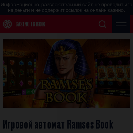
Информационно-развлекательный сайт, не проводит игр
на деньги и не содержит ссылок на онлайн казино.
CASINO
IGROK
Игровой автомат Ramses Book