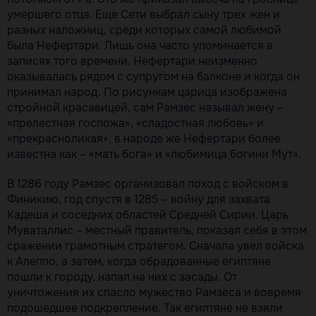
умершего отца. Еще Сети выбрал сыну трех жен и
разных наложниц, среди которых самой любимой
была Нефертари. Лишь она часто упоминается в
записях того времени. Нефертари неизменно
оказывалась рядом с супругом на балконе и когда он
принимал народ. По рисункам царица изображена
стройной красавицей, сам Рамзес называл жену –
«прелестная госпожа», «сладостная любовь» и
«прекрасноликая», в народе же Нефертари более
известна как – «мать бога» и «любимица богини Мут».
В 1286 году Рамзес организовал поход с войском в
Финикию, год спустя в 1285 – войну для захвата
Кадеша и соседних областей Средней Сирии. Царь
Муваталлис – местный правитель, показал себя в этом
сражении грамотным стратегом. Сначала увел войска
к Алеппо, а затем, когда обрадованные египтяне
пошли к городу, напал на них с засады. От
уничтожения их спасло мужество Рамзеса и вовремя
подошедшее подкрепление. Так египтяне не взяли