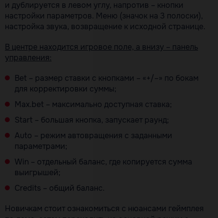
и дублируется в левом углу, напротив – кнопки
настройки параметров. Меню (значок на 3 полоски),
настройка звука, возвращение к исходной странице.
В центре находится игровое поле, а внизу – панель
управления:
Bet – размер ставки с кнопками – «+/–» по бокам
для корректировки суммы;
Max.bet – максимально доступная ставка;
Start – большая кнопка, запускает раунд;
Auto – режим автовращения с заданными
параметрами;
Win – отдельный баланс, где копируется сумма
выигрышей;
Credits – общий баланс.
Новичкам стоит ознакомиться с нюансами геймплея