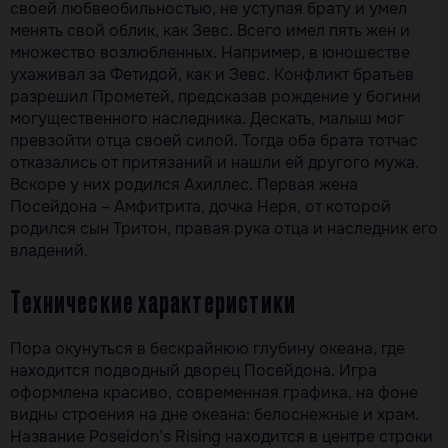
своей любвеобильностью, не уступая брату и умел
менять свой облик, как Зевс. Всего имел пять жен и
множество возлюбленных. Например, в юношестве
ухаживал за Фетидой, как и Зевс. Конфликт братьев
разрешил Прометей, предсказав рождение у богини
могущественного наследника. Дескать, малыш мог
превзойти отца своей силой. Тогда оба брата тотчас
отказались от притязаний и нашли ей другого мужа.
Вскоре у них родился Ахиллес. Первая жена
Посейдона – Амфитрита, дочка Неря, от которой
родился сын Тритон, правая рука отца и наследник его
владений.
Технические характеристики
Пора окунуться в бескрайнюю глубину океана, где
находится подводный дворец Посейдона. Игра
оформлена красиво, современная графика, на фоне
видны строения на дне океана: белоснежные и храм.
Название Poseidon’s Rising находится в центре строки