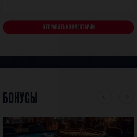
ОТПРАВИТЬ КОММЕНТАРИЙ
БОНУСЫ