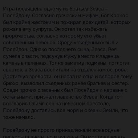
Игра посвящена одному из братьев Зевса –
Посейдону. Согласно греческим мифам, бог Кронос
был крайне жестоким и пожирал всех детей, которых
рожала ему супруга. Он хотел так избежать
пророчества, согласно которому его убьет
собственный ребенок. Среди «съеденных» был и
Посейдон. Однако последнего сына, Зевса, Рея
сумела спасти, подсунув мужу вместо младенца
камень в пеленках. Тот не заметив подмены, поглотил
сверток, а Зевса воспитали на отдаленном острове.
Достигнув зрелости, он напал на отца и вспоров тому
брюхо, вызволил съеденных ранее братьев и сестер.
Среди прочих спасенных был Посейдон и наравне с
остальными, признал главенство Зевса. Когда тот
возглавив Олимп сел на небесном престоле,
Посейдону достались все моря и океаны Земли, что
тоже немало.
Посейдону не просто принадлежали все водные
ресурсы планеты, но и вулканы. Он мог повелевать