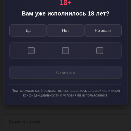
18+
Вам уже исполнилось 18 лет?
Да
Нет
Не знаю
Добавить комментарий
Ответить
Подтверждая свой возраст, вы соглашаетесь с нашей политикой
конфиденциальности и условиями использования.