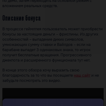
по демо, затем переходить на основной режим с
вложением реальных средств.
Описание бонуса
В процессе геймлпея пользователь может приобрести
бонусы за настоящие деньги – фриспины. Из других
особенностей – выпадение диких символов,
умножающих сумму ставки и Вайлдов – если на
барабане выпадет 3 одинаковых знака, то игрок
получит бесплатные вращения. Прогрессивного
джекпота и расширенного функционала тут нет.
В конце этого обзора хочу выразить свою
благодарность за то что вы посещаете
наш сайт
и не
забудьте посмотреть это видео.