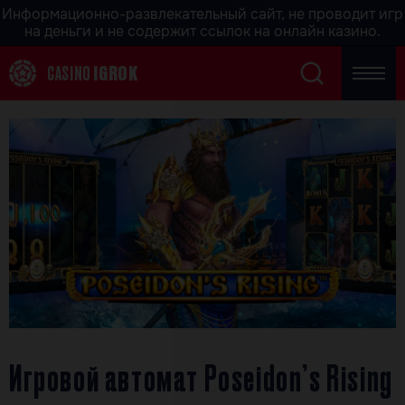
Информационно-развлекательный сайт, не проводит игр
на деньги и не содержит ссылок на онлайн казино.
CASINO
IGROK
Игровой автомат Poseidon’s Rising