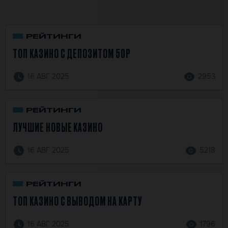
РЕЙТИНГИ
ТОП КАЗИНО С ДЕПОЗИТОМ 50Р
16 АВГ 2025
2953
РЕЙТИНГИ
ЛУЧШИЕ НОВЫЕ КАЗИНО
16 АВГ 2025
5218
РЕЙТИНГИ
ТОП КАЗИНО С ВЫВОДОМ НА КАРТУ
16 АВГ 2025
1796