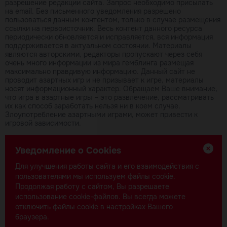
разрешение редакции сайта. Запрос необходимо присылать
на email. Без письменного уведомления разрешено
пользоваться данным контентом, только в случае размещения
ссылки на первоисточник. Весь контент данного ресурса
периодически обновляется и исправляется, вся информация
поддерживается в актуальном состоянии. Материалы
являются авторскими, редакторы пропускают через себя
очень много информации из мира гемблинга размещая
максимально правдивую информацию. Данный сайт не
проводит азартных игр и не призывает к игре, материалы
носят информационный характер. Обращаем Ваше внимание,
что игра в азартные игры – это развлечение, рассматривать
их как способ заработать нельзя ни в коем случае.
Злоупотребление азартными играми, может привести к
игровой зависимости.
Использование контента данного сайта без уведомления
Уведомление о Cookies
правообладателей запрещено! За исключением размещенных
материалов со ссылкой на первоисточник. Авторами
Для улучшения работы сайта и его взаимодействия с
проделывается огромная работа. Спасибо за понимание!
пользователями мы используем файлы cookie.
Продолжая работу с сайтом, Вы разрешаете
использование cookie-файлов. Вы всегда можете
отключить файлы cookie в настройках Вашего
Карта сайта
браузера.