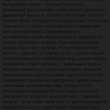
из героев его книги – «Остров Сокровищ» —
Долговязый Джон Сильвер – имел вместо одной ноги
деревянный протез. А на плече у него сидел попугай –
Капитан Флинт. Вскоре после выхода роман стал очень
популярным, а образ пирата прижился, вследствие
чего сформировалось предубеждение о
неотъемлемых частях образа капитана: треуголка на
голове, проблемы с конечностями (крюки на руках,
колодки на ногах) и попугай. Но в реальности все
было по – другому. И попугай не мог служить верным
спутником морского разбойника, ведь раньше пираты
занимались только грабежом – захватывали суда на
абордаж, людей и поступали как хотели с жертвами.
Еще продавали рабов на рынках, служили у королей
совершенно официально как Френсис Дрейк и были
известными контрабандистами. Интересно, что
популярными товарами были не только ткани или
экзотические продукты, но и животные – обезьяны и
попугаи. Такой товар стоил много и длительное время
находился на борту судна. Однако, мартышки как у