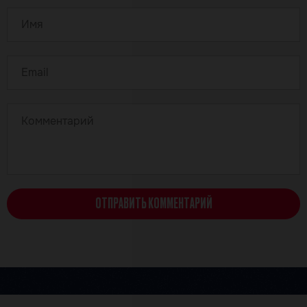
ОТПРАВИТЬ КОММЕНТАРИЙ