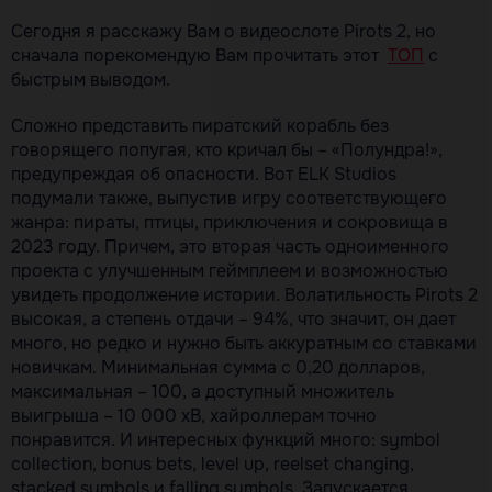
Сегодня я расскажу Вам о видеослоте Pirots 2, но
сначала порекомендую Вам прочитать этот
ТОП
с
быстрым выводом.
Сложно представить пиратский корабль без
говорящего попугая, кто кричал бы – «Полундра!»,
предупреждая об опасности. Вот ELK Studios
подумали также, выпустив игру соответствующего
жанра: пираты, птицы, приключения и сокровища в
2023 году. Причем, это вторая часть одноименного
проекта с улучшенным геймплеем и возможностью
увидеть продолжение истории. Волатильность Pirots 2
высокая, а степень отдачи – 94%, что значит, он дает
много, но редко и нужно быть аккуратным со ставками
новичкам. Минимальная сумма с 0,20 долларов,
максимальная – 100, а доступный множитель
выигрыша – 10 000 хВ, хайроллерам точно
понравится. И интересных функций много: symbol
collection, bonus bets, level up, reelset changing,
stacked symbols и falling symbols. Запускается