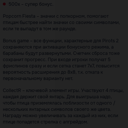
500х – супер бонус.
Popcorn Fiesta – значки с попкорном, помогают
птицам быстрее найти значки со своими символами,
если те выпадут в том же раунде.
Bonus game – все функции, характерные для Pirots 2
сохраняются при активации бонусного режима, а
барабаны будут развернутыми. Счетчик сброса тоже
сохранит прогресс. При входе игроки получат 5
фриспинов сразу и если сетка станет 7х7, повысится
вероятность расширения до 8х8, т.к. отката к
первоначальному варианту нет.
CollectR – ключевой элемент игры. Участвуют 4 птицы,
каждая держит свой янтарь. Для выигрыша надо,
чтобы птица приземлялась поблизости от одного /
нескольких янтарных символов своего же цвета.
Награду можно увеличивать за каждый из них, если
птице попадется стрелка с апгрейдом.