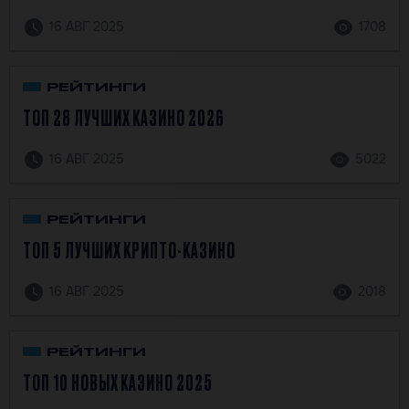
16 АВГ 2025
1708
РЕЙТИНГИ
ТОП 28 ЛУЧШИХ КАЗИНО 2026
16 АВГ 2025
5022
РЕЙТИНГИ
ТОП 5 ЛУЧШИХ КРИПТО-КАЗИНО
16 АВГ 2025
2018
РЕЙТИНГИ
ТОП 10 НОВЫХ КАЗИНО 2025