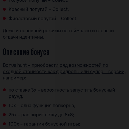
Голубой попугай – Collect;
Красный попугай – Collect;
Фиолетовый попугай – Collect.
Демо и основной режимы по геймплею и степени
отдачи идентичны.
Описание бонуса
Bonus hunt – приобрести ряд возможностей по
сходной стоимости как фридропы или супер – версии,
например:
по ставке 3х – вероятность запустить бонусный
раунд;
10х – одна функция попкорна;
25х – расширит сетку до 8х8;
100х – гарантия бонусной игры;