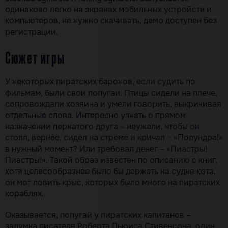
одинаково легко на экранах мобильных устройств и
компьютеров, не нужно скачивать, демо доступен без
регистрации.
Сюжет игры
У некоторых пиратских баронов, если судить по
фильмам, были свои попугаи. Птицы сидели на плече,
сопровождали хозяина и умели говорить, выкрикивая
отдельные слова. Интересно узнать о прямом
назначении пернатого друга – неужели, чтобы он
стоял, вернее, сидел на стреме и кричал – «Полундра!»
в нужный момент? Или требовал денег – «Пиастры!
Пиастры!». Такой образ известен по описанию с книг,
хотя целесообразнее было бы держать на судне кота,
он мог ловить крыс, которых было много на пиратских
кораблях.
Оказывается, попугай у пиратских капитанов –
задумка писателя Роберта Льюиса Стивенсона, один