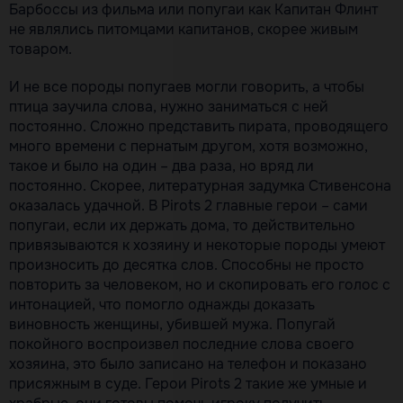
Барбоссы из фильма или попугаи как Капитан Флинт
не являлись питомцами капитанов, скорее живым
товаром.
И не все породы попугаев могли говорить, а чтобы
птица заучила слова, нужно заниматься с ней
постоянно. Сложно представить пирата, проводящего
много времени с пернатым другом, хотя возможно,
такое и было на один – два раза, но вряд ли
постоянно. Скорее, литературная задумка Стивенсона
оказалась удачной. В Pirots 2 главные герои – сами
попугаи, если их держать дома, то действительно
привязываются к хозяину и некоторые породы умеют
произносить до десятка слов. Способны не просто
повторить за человеком, но и скопировать его голос с
интонацией, что помогло однажды доказать
виновность женщины, убившей мужа. Попугай
покойного воспроизвел последние слова своего
хозяина, это было записано на телефон и показано
присяжным в суде. Герои Pirots 2 такие же умные и