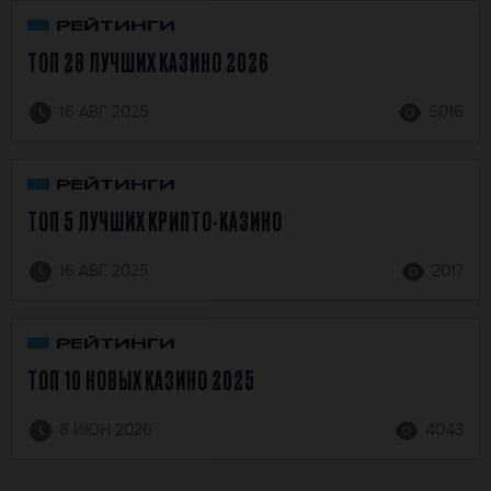
РЕЙТИНГИ
ТОП 28 ЛУЧШИХ КАЗИНО 2026
16 АВГ 2025
5016
РЕЙТИНГИ
ТОП 5 ЛУЧШИХ КРИПТО-КАЗИНО
16 АВГ 2025
2017
РЕЙТИНГИ
ТОП 10 НОВЫХ КАЗИНО 2025
8 ИЮН 2026
4043