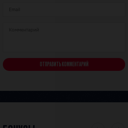
ОТПРАВИТЬ КОММЕНТАРИЙ