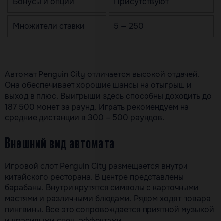
Бонусы и опции
Присутствуют
Множители ставки
5 — 250
Автомат Penguin City отличается высокой отдачей.
Она обеспечивает хорошие шансы на отыгрыш и
выход в плюс. Выигрыши здесь способны доходить до
187 500 монет за раунд. Играть рекомендуем на
средние дистанции в 300 – 500 раундов.
Внешний вид автомата
Игровой слот Penguin City размещается внутри
китайского ресторана. В центре представлены
барабаны. Внутри крутятся символы с карточными
мастями и различными блюдами. Рядом ходят повара
пингвины. Все это сопровождается приятной музыкой
и красивыми спец. эффектами.