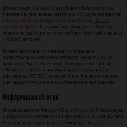
Всем привет! Сегодня у нас будет обзор слота про
пингвинов, под названием Penguin City, перед тем как
начать, хотел бы Вам рекомендовать наш
ТОП 10
онлайн казино
с быстрым выводом денег. Во всех
казино из рейтинга есть провайдер Yggdrasil и данный
игровой автомат.
Китайская кухня с пингвинами-поварами
представлена в игровом автомате Penguin City от
компании Yggdrasil Gaming. Помогите пингвинам
сбежать с работы и получите щедрые выплаты в
размере до 187 500 монет за спин. А в дополнение к
ним выдаются фриспины и стекированные Вайлды.
Информация об игре
Игровой автомат Penguin City состоит из 5 барабанов,
3 рядов с символами и 243 призовыми комбинациями.
Его отдача настроена на высоком уровне, а