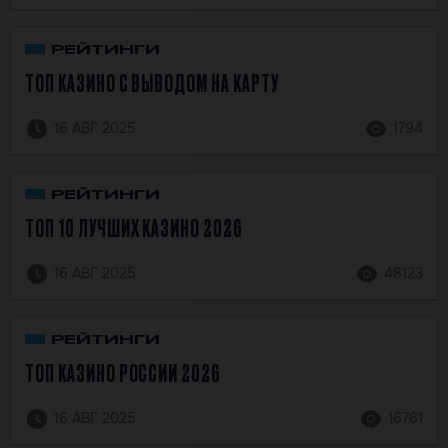
РЕЙТИНГИ
ТОП КАЗИНО С ВЫВОДОМ НА КАРТУ
16 АВГ 2025
1794
РЕЙТИНГИ
ТОП 10 ЛУЧШИХ КАЗИНО 2026
16 АВГ 2025
48123
РЕЙТИНГИ
ТОП КАЗИНО РОССИИ 2026
16 АВГ 2025
16761