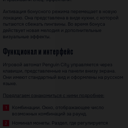
Активация бонусного режима перемещает в новую
локацию. Она представлена в виде кухни, с которой
пытаются сбежать пингвины. Во время бонуса
действует новая мелодия и дополнительные
визуальные эффекты.
Функционал и интерфейс
Игровой автомат Penguin City управляется через
клавиши, представленные на панели внизу экрана.
Они имеют стандартный вид и оформлены на русском
языке.
Предлагаем ознакомиться с ними подробнее:
Комбинации. Окно, отображающее число
возможных комбинаций за раунд.
Номинал монеты. Раздел, где регулируется