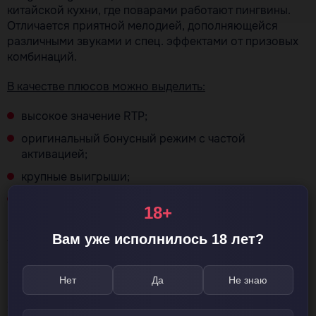
китайской кухни, где поварами работают пингвины.
Отличается приятной мелодией, дополняющейся
различными звуками и спец. эффектами от призовых
комбинаций.
В качестве плюсов можно выделить:
высокое значение RTP;
оригинальный бонусный режим с частой
активацией;
крупные выигрыши;
удобный интерфейс.
18+
Все это дополнено лицензированным софтом
Вам уже исполнилось 18 лет?
Yggdrasil. Он обеспечивает стабильную работу слота и
защиту всех его настроек. Так что, игру можно
рекомендовать для реальных ставок в онлайн-казино.
Нет
Да
Не знаю
Заканчивая хочу обратить Ваше внимание на наш
ТОП