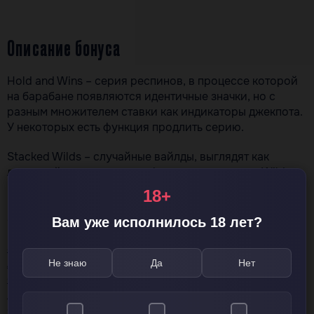
Описание бонуса
Hold and Wins – серия респинов, в процессе которой
на барабане появляются идентичные значки, но с
разным множителем ставки как индикаторы джекпота.
У некоторых есть функция продлить серию.
Stacked Wilds – случайные вайлды, выглядят как
лавровый венок на синем фоне и надписью – «Wild»,
при выпадении минимум 3 одинаковых, гемблер
18+
получит фриспины – бесплатные попытки вращения
автомата с шансом выиграть.
Вам уже исполнилось 18 лет?
Jackpot – при активации специального режима за
любую из реальных ставок, вне зависимости от
Не знаю
Да
Нет
суммы, гемблер может выиграть джекпот, категории
которого и текущие значения видны на верхней
строке интерфейса: