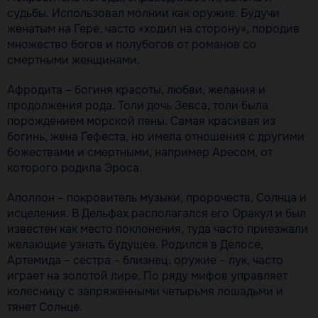
судьбы. Использовал молнии как оружие. Будучи
женатым на Гере, часто «ходил на сторону», породив
множество богов и полубогов от романов со
смертными женщинами.
Афродита – богиня красоты, любви, желания и
продолжения рода. Толи дочь Зевса, толи была
порождением морской пены. Самая красивая из
богинь, жена Гефеста, но имела отношения с другими
божествами и смертными, например Аресом, от
которого родила Эроса.
Аполлон – покровитель музыки, пророчеств, Солнца и
исцеления. В Дельфах располагался его Оракул и был
известен как место поклонения, туда часто приезжали
желающие узнать будущее. Родился в Делосе,
Артемида – сестра – близнец, оружие – лук, часто
играет на золотой лире. По ряду мифов управляет
колесницу с запряженными четырьмя лошадьми и
тянет Солнце.