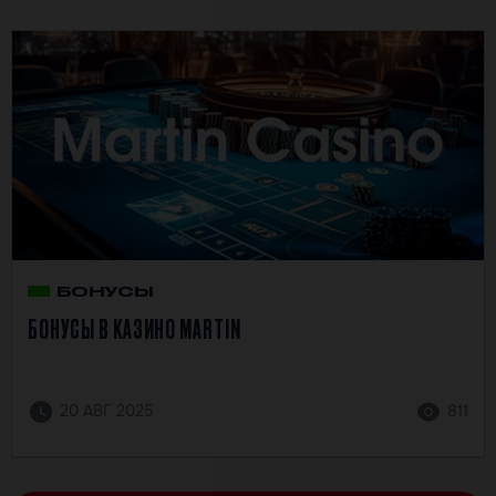
БОНУСЫ
БОНУСЫ В КАЗИНО MARTIN
20 АВГ 2025
811