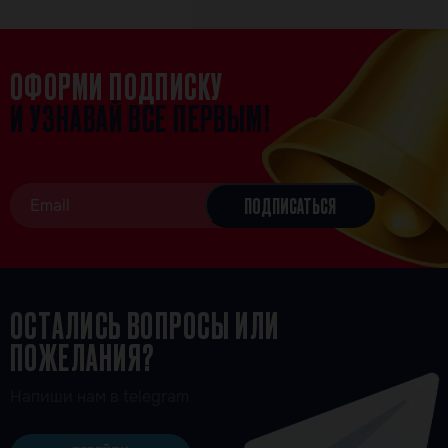
ОФОРМИ ПОДПИСКУ
И УЗНАВАЙ ВСЕ ПЕРВЫМ!
ОСТАЛИСЬ ВОПРОСЫ ИЛИ
ПОЖЕЛАНИЯ?
Напиши нам в telegram