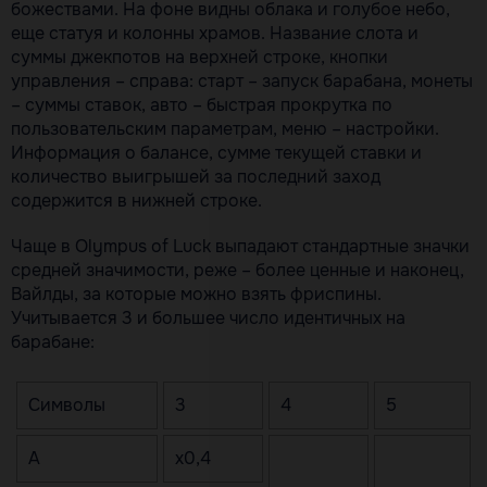
божествами. На фоне видны облака и голубое небо,
еще статуя и колонны храмов. Название слота и
суммы джекпотов на верхней строке, кнопки
управления – справа: старт – запуск барабана, монеты
– суммы ставок, авто – быстрая прокрутка по
пользовательским параметрам, меню – настройки.
Информация о балансе, сумме текущей ставки и
количество выигрышей за последний заход
содержится в нижней строке.
Чаще в Olympus of Luck выпадают стандартные значки
средней значимости, реже – более ценные и наконец,
Вайлды, за которые можно взять фриспины.
Учитывается 3 и большее число идентичных на
барабане:
Символы
3
4
5
A
х0,4