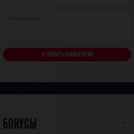
ОТПРАВИТЬ КОММЕНТАРИЙ
БОНУСЫ