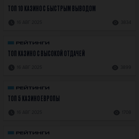
ТОП 10 КАЗИНО С БЫСТРЫМ ВЫВОДОМ
16 АВГ 2025
3834
РЕЙТИНГИ
ТОП КАЗИНО С ВЫСОКОЙ ОТДАЧЕЙ
16 АВГ 2025
3899
РЕЙТИНГИ
ТОП 5 КАЗИНО ЕВРОПЫ
16 АВГ 2025
1708
РЕЙТИНГИ