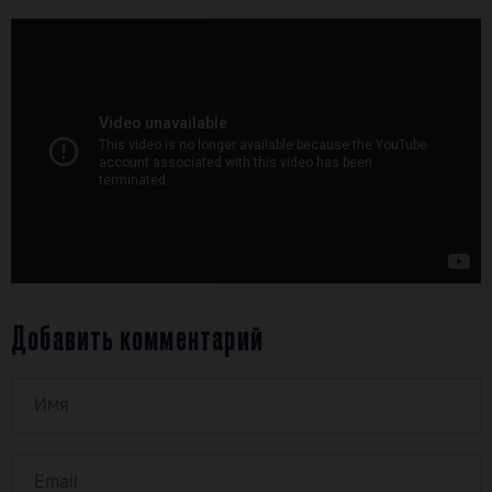
Добавить комментарий