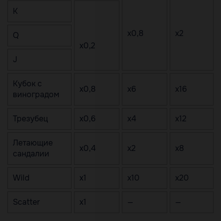
K
х0,8
х2
Q
х0,2
J
Кубок с
х0,8
х6
х16
виноградом
Трезубец
х0,6
х4
х12
Летающие
х0,4
х2
х8
сандалии
Wild
х1
х10
х20
Scatter
х1
—
—