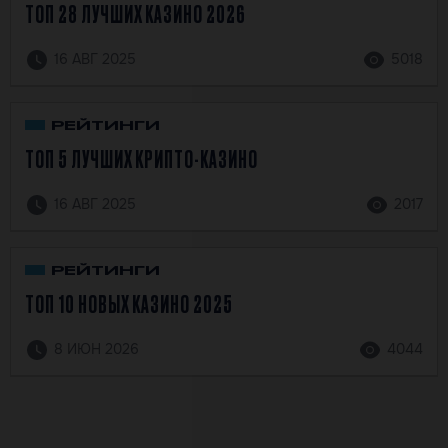
ТОП 28 ЛУЧШИХ КАЗИНО 2026
16 АВГ 2025
5018
РЕЙТИНГИ
ТОП 5 ЛУЧШИХ КРИПТО-КАЗИНО
16 АВГ 2025
2017
РЕЙТИНГИ
ТОП 10 НОВЫХ КАЗИНО 2025
8 ИЮН 2026
4044