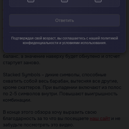
Platinum – 6250$;
Gold – 187.50$;
Ответить
Silver – 62.50$;
Bronze – 25$.
Подтверждая свой возраст, вы соглашаетесь с нашей политикой
конфиденциальности и условиями использования.
Сумма вознаграждения начисляется моментально на
баланс, а значение наверху будет обнулено и отсчет
стартует заново.
Stacked Symbols – дикие символы, способные
охватить собой весь барабан, вытесняя все другие,
кроме скаттеров. При выпадении включают из полос
по 2-5 символов внутри. Повышают выигрышность
комбинации.
В конце этого обзора хочу выразить свою
благодарность за то что вы посещаете
наш сайт
и не
забудьте посмотреть это видео.