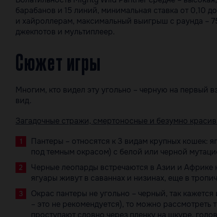
барабанов и 15 линий, минимальная ставка от 0,10 д
и хайроллерам, максимальный выигрыш с раунда – 7
джекпотов и мультиплеер.
Сюжет игры
Многим, кто видел эту угольно – черную на первый в
вид.
Загадочные стражи, смертоносные и безумно красивые
Пантеры – относятся к 3 видам крупных кошек: я
под темным окрасом) с белой или черной мутаци
Черные леопарды встречаются в Азии и Африке на
ягуары живут в саваннах и низинах, еще в троп
Окрас пантеры не угольно – черный, так кажется
– это не рекомендуется), то можно рассмотреть 
проступают словно через пленку на шкуре, голов