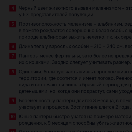
Черный цвет животного вызван меланизмом – это
у 6% представителей популяции.
Противоположность меланизма – альбинизм, ред
в помете рождается совершенно белая особь с к
природе альбиносам выжить нелегко, т.к. их окр
Длина тела у взрослых особей – 210 – 240 см, вес 
Пантеры менее фертильны, зато более непредск
их с кошками. Заодно следует учитывать размер.
Одиночки, большую часть жизнь взрослое живот
территории, где охотится и имеет логово. Ревно
вида и встречаются лишь в брачный период для 
детенышами, но, когда они подрастут, сами уход
Беременность у пантеры длится 3 месяца, в помет
участвует в процессе. Воспитание длится 2 года.
Юные пантеры быстро учатся на примере матери,
рождения, к 9 месяцам способны убить животное