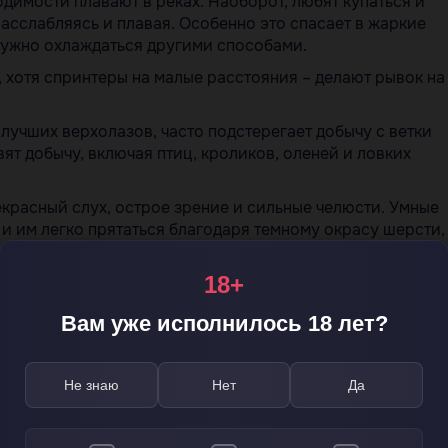
димости плавают в реках. Наоборот, любят купаться и
расслабляясь и плавая. Особенно это спасает в жаркие
 нужно охлаждаться другими способами.
с, хотя спринтеры на малые расстояния – делают рывок на
лучших верхолазов, часто подстерегает добычу с ветки
вят добычу, включая птиц, кроликов, оленей и ловких
екрасный слух, острое зрение и сильные челюсти. Умные
 и им легко прятаться благодаря темному окрасу шерсти,
18+
Вам уже исполнилось 18 лет?
еет со временем. Предпочитают нападать из засады, чем
нтер идентичный, как у других представителей кошачьих.
о диких кошках, таких красивых и безумно опасных. Ведь
Не знаю
Нет
Да
рудно заметить, особенно внизу и подкрадывается она, вн