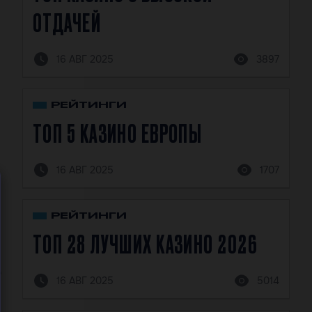
ОТДАЧЕЙ
16 АВГ 2025
3897
РЕЙТИНГИ
ТОП 5 КАЗИНО ЕВРОПЫ
16 АВГ 2025
1707
РЕЙТИНГИ
ТОП 28 ЛУЧШИХ КАЗИНО 2026
е
16 АВГ 2025
5014