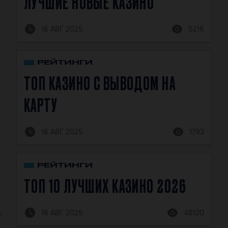
ЛУЧШИЕ НОВЫЕ КАЗИНО
16 АВГ 2025
5216
РЕЙТИНГИ
ТОП КАЗИНО С ВЫВОДОМ НА
КАРТУ
16 АВГ 2025
1793
а
РЕЙТИНГИ
ТОП 10 ЛУЧШИХ КАЗИНО 2026
16 АВГ 2025
48120
и