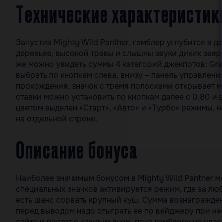
Технические характеристик
Запустив Mighty Wild Panther, гемблер углубится в 
деревьев, высокой травы и слышны звуки диких звер
же можно увидеть суммы 4 категорий джекпотов: Gra
выбрать по кнопкам слева, внизу – панель управлени
прохождения, значок с тремя полосками открывает м
ставки можно установить по кнопкам далее с 0,80 и
цветом выделен «Старт», «Авто» и «Турбо» режимы, н
на отдельной строке.
Описание бонуса
Наиболее значимым бонусом в Mighty Wild Panther 
специальных значков активируется режим, где за люб
есть шанс сорвать крупный куш. Сумма вознагражден
перед выводом надо отыграть ее по вейджеру при н
сайте и растет с каждым днем, пока гемблеру не удас