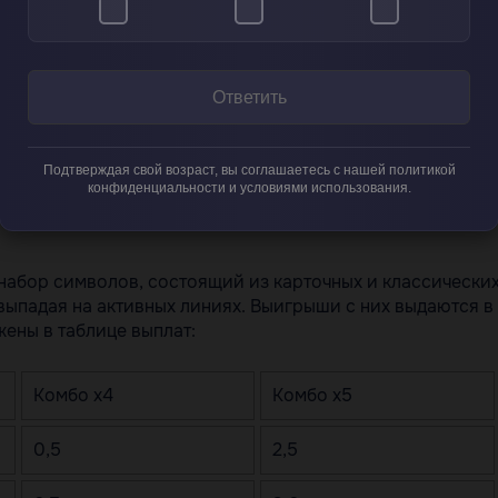
енного режима вращения барабанов. Все они
Ответить
жно бесплатно и без регистрации, воспользовавшись
Подтверждая свой возраст, вы соглашаетесь с нашей политикой
конфиденциальности и условиями использования.
 набор символов, состоящий из карточных и классически
выпадая на активных линиях. Выигрыши с них выдаются в
ены в таблице выплат:
Комбо x4
Комбо x5
0,5
2,5