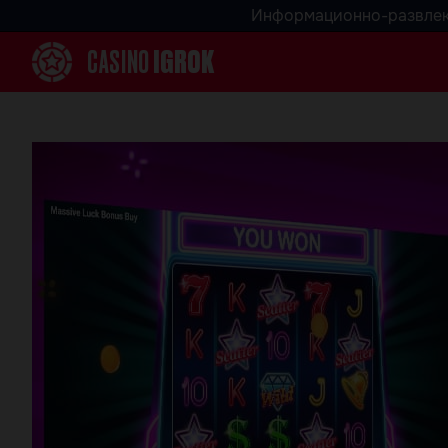
Информационно-развлекат
CASINO
IGROK