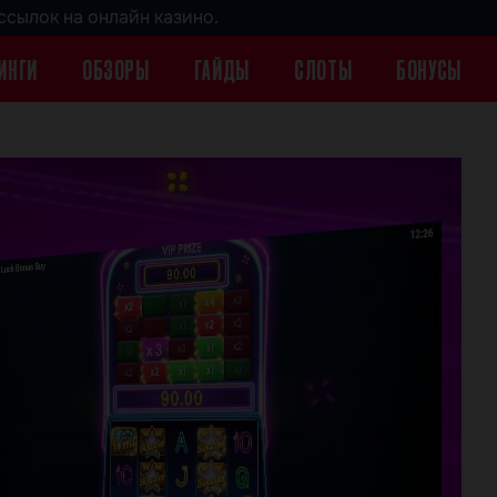
ссылок на онлайн казино.
ИНГИ
ОБЗОРЫ
ГАЙДЫ
СЛОТЫ
БОНУСЫ