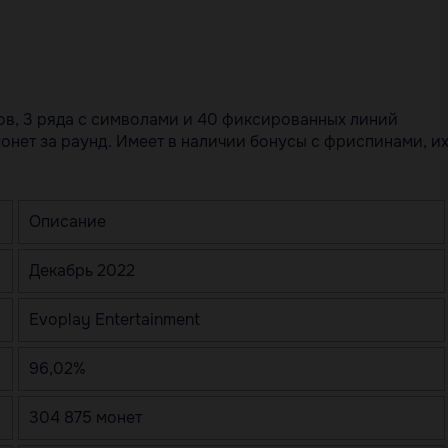
ов, 3 ряда с символами и 40 фиксированных линий
онет за раунд. Имеет в наличии бонусы с фриспинами, и
Описание
Декабрь 2022
Evoplay Entertainment
96,02%
304 875 монет