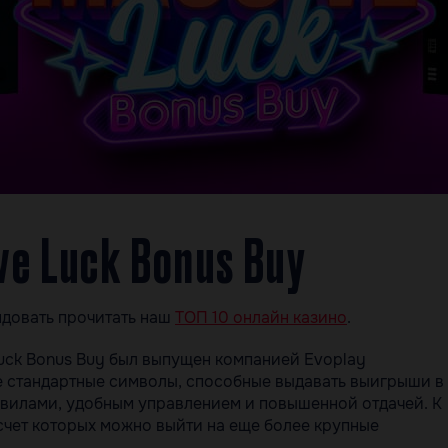
ve Luck Bonus Buy
ндовать прочитать наш
ТОП 10 онлайн казино
.
uck Bonus Buy был выпущен компанией Evoplay
все стандартные символы, способные выдавать выигрыши в
равилами, удобным управлением и повышенной отдачей. К
 счет которых можно выйти на еще более крупные