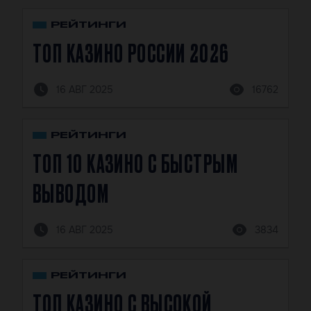
РЕЙТИНГИ
ТОП КАЗИНО РОССИИ 2026
16 АВГ 2025
16762
РЕЙТИНГИ
ТОП 10 КАЗИНО С БЫСТРЫМ
ВЫВОДОМ
16 АВГ 2025
3834
РЕЙТИНГИ
ТОП КАЗИНО С ВЫСОКОЙ