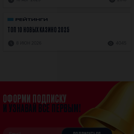
РЕЙТИНГИ
ТОП 10 НОВЫХ КАЗИНО 2025
8 ИЮН 2026
4045
ОФОРМИ ПОДПИСКУ
И УЗНАВАЙ ВСЕ ПЕРВЫМ!