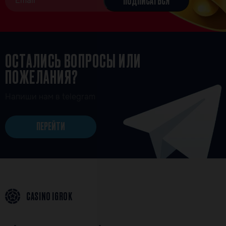
ОСТАЛИСЬ ВОПРОСЫ ИЛИ
ПОЖЕЛАНИЯ?
Напиши нам в telegram
ПЕРЕЙТИ
CASINO IGROK