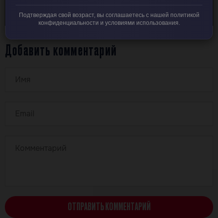
Подтверждая свой возраст, вы соглашаетесь с нашей политикой
конфиденциальности и условиями использования.
Добавить комментарий
ОТПРАВИТЬ КОММЕНТАРИЙ