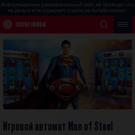
Информационно-развлекательный сайт, не проводит игр
на деньги и не содержит ссылок на онлайн казино.
CASINO
IGROK
Игровой автомат Man of Steel