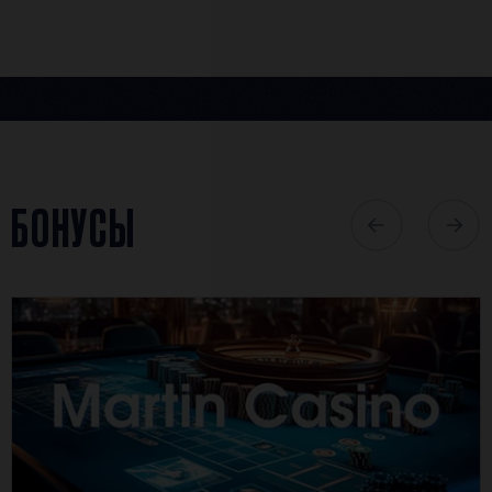
БОНУСЫ