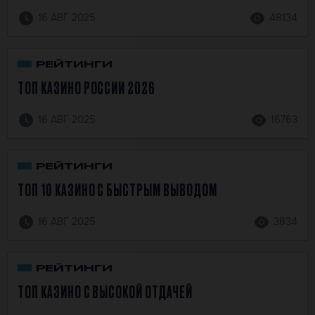
16 АВГ 2025
48134
РЕЙТИНГИ
ТОП КАЗИНО РОССИИ 2026
16 АВГ 2025
16763
РЕЙТИНГИ
ТОП 10 КАЗИНО С БЫСТРЫМ ВЫВОДОМ
16 АВГ 2025
3834
РЕЙТИНГИ
ТОП КАЗИНО С ВЫСОКОЙ ОТДАЧЕЙ