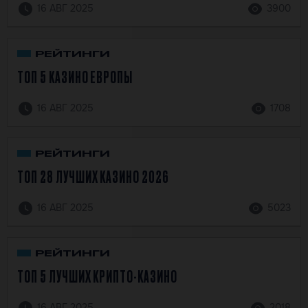
16 АВГ 2025
3900
РЕЙТИНГИ
ТОП 5 КАЗИНО ЕВРОПЫ
16 АВГ 2025
1708
РЕЙТИНГИ
ТОП 28 ЛУЧШИХ КАЗИНО 2026
16 АВГ 2025
5023
РЕЙТИНГИ
ТОП 5 ЛУЧШИХ КРИПТО-КАЗИНО
16 АВГ 2025
2018