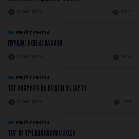
16 АВГ 2025
2953
РЕЙТИНГИ
ЛУЧШИЕ НОВЫЕ КАЗИНО
16 АВГ 2025
5218
РЕЙТИНГИ
ТОП КАЗИНО С ВЫВОДОМ НА КАРТУ
16 АВГ 2025
1796
РЕЙТИНГИ
ТОП 10 ЛУЧШИХ КАЗИНО 2026