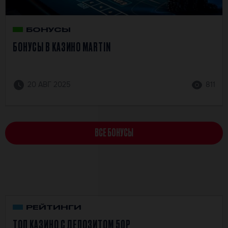
БОНУСЫ
БОНУСЫ В КАЗИНО MARTIN
20 АВГ 2025
811
ВСЕ БОНУСЫ
РЕЙТИНГИ
ТОП КАЗИНО С ДЕПОЗИТОМ 50Р