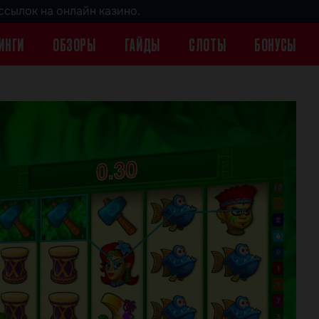
ссылок на онлайн казино.
ИНГИ
ОБЗОРЫ
ГАЙДЫ
СЛОТЫ
БОНУСЫ