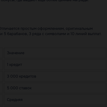
. Отличается простым оформлением, оригинальным
 5 барабанов, 3 ряда с символами и 10 линий выплат.
Значение
1 кредит
3 000 кредитов
5 000 ставок
Средняя