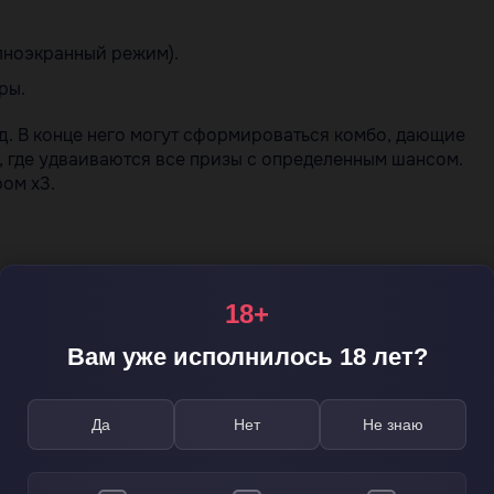
лноэкранный режим).
ры.
д. В конце него могут сформироваться комбо, дающие
, где удваиваются все призы с определенным шансом.
ом x3.
18+
иши, расположенные на экране. По большей части они
льное меню в верхней части слота.
Вам уже исполнилось 18 лет?
у функционалу:
Да
Нет
Не знаю