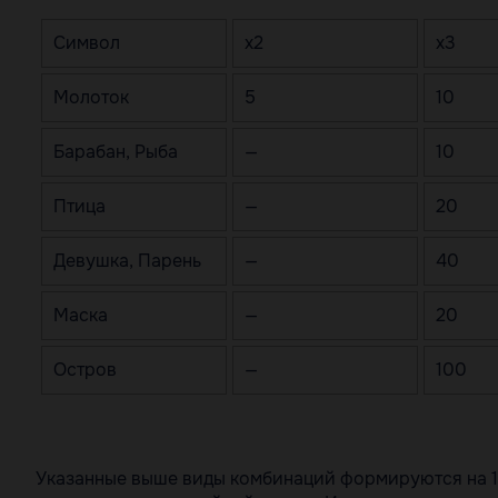
Символ
x2
x3
Молоток
5
10
Барабан, Рыба
—
10
Птица
—
20
Девушка, Парень
—
40
Маска
—
20
Остров
—
100
Указанные выше виды комбинаций формируются на 1