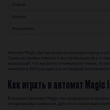
Отдача
Бонусы
Множители
Автомат Magic Idol настроен на высокую отдачу и сп
Такие настройки говорят о его прибыльности и о том
выигрышей. Что касается оптимальной ставки, то пр
минимум в 300 раундов (из-за средней волатильност
Как играть в автомат Magic I
В игровом автомате Magic Idol предлагается крутит
из одинаковых символов. Для этого нужно выполнить