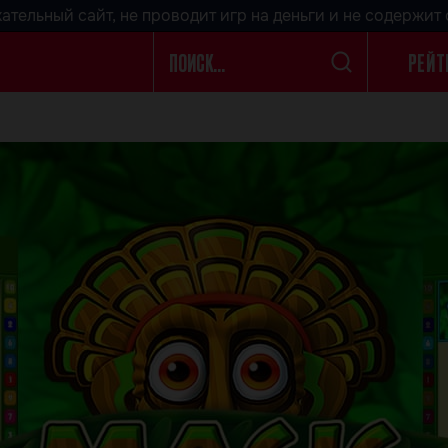
ельный сайт, не проводит игр на деньги и не содержит 
РЕЙТ