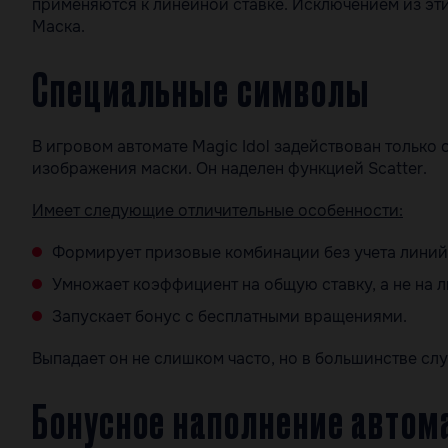
применяются к линейной ставке. Исключением из эт
Маска.
Специальные символы
В игровом автомате Magic Idol задействован только
изображения маски. Он наделен функцией Scatter.
Имеет следующие отличительные особенности:
Формирует призовые комбинации без учета линий
Умножает коэффициент на общую ставку, а не на 
Запускает бонус с бесплатными вращениями.
Выпадает он не слишком часто, но в большинстве сл
Бонусное наполнение автом