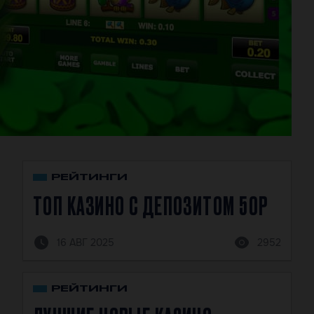
РЕЙТИНГИ
ТОП КАЗИНО С ДЕПОЗИТОМ 50Р
16 АВГ 2025
2952
РЕЙТИНГИ