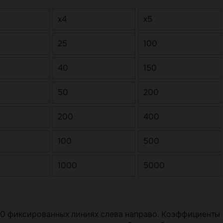
x4
x5
25
100
40
150
50
200
200
400
100
500
1000
5000
0 фиксированных линиях слева направо. Коэффициенты