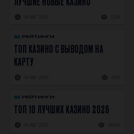
ЛУЧШИЕ НОВЫЕ КАЗИНО
16 АВГ 2025
5216
РЕЙТИНГИ
ТОП КАЗИНО С ВЫВОДОМ НА
КАРТУ
в
16 АВГ 2025
1793
РЕЙТИНГИ
ТОП 10 ЛУЧШИХ КАЗИНО 2026
16 АВГ 2025
48120