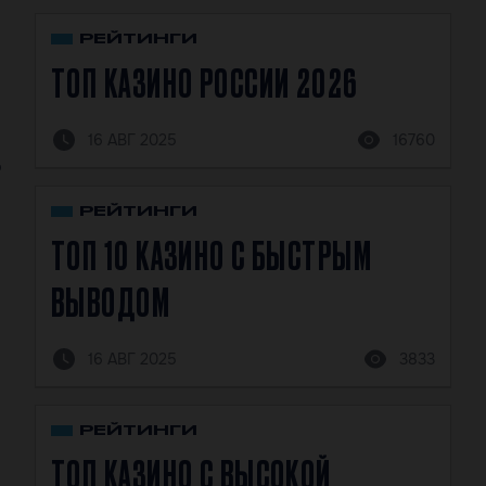
РЕЙТИНГИ
ТОП КАЗИНО РОССИИ 2026
16 АВГ 2025
16760
о
РЕЙТИНГИ
ТОП 10 КАЗИНО С БЫСТРЫМ
ВЫВОДОМ
16 АВГ 2025
3833
РЕЙТИНГИ
ТОП КАЗИНО С ВЫСОКОЙ