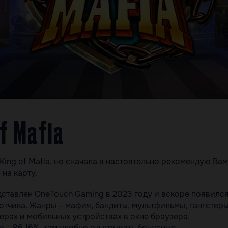
f Mafia
ing of Mafia, но сначала я настоятельно рекомендую Вам
на карту.
дставлен OneTouch Gaming в 2023 году и вскоре появилс
ботчика. Жанры – мафия, бандиты, мультфильмы, гангстер
ерах и мобильных устройствах в окне браузера.
чи – 96,16%, там удобно отыгрывать бонусные