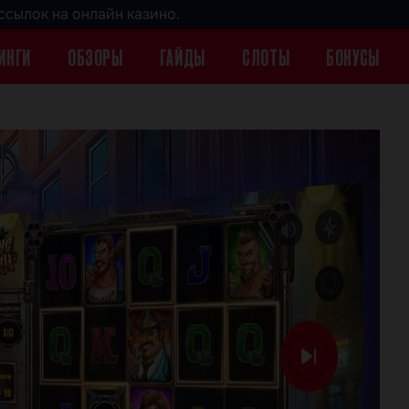
ссылок на онлайн казино.
ИНГИ
ОБЗОРЫ
ГАЙДЫ
СЛОТЫ
БОНУСЫ