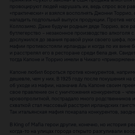
провоцируют людей нарушать их, ведь спрос все равн
«практически» и взялся восполнять Джонни Торрио, 
наладить подпольный выпуск продукции. Против нег
Коллозимо. Даже будучи родным дяде Торрио, все ра
бутлегерство – незаконное производство алкоголя с
дослужился до звания правой руки своего шефа, пом
мафии противостояли ирландцы и когда по их вине б
и расстрелял его в ресторане среди бела дня. Свиде
тогда Капоне и Торрио имели в Чикаго «прикормлен
Капоне любил бороться против конкурентов, наприме
дешевле, чем у них. В 1925 году после покушения на
об уходе из мафии, назначив Аль Капоне своим прее
свое правление он с уничтожения конкурентов – чле
кровопролитной, пострадало много родственников и
схваткой стал массовый расстрел ирландских гангс
Так итальянская мафия покарала конкурентов, заодн
В King of Mafia герои другие, конечно, но история 
когда-то на улицах города открыто разгуливали воо