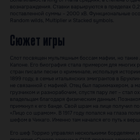
вознаграждения. Ставки варьируются в пределах 0,2
поставленной суммы – 2000 хВ. Функциональные особ
Random wilds, Multiplier и Stacked symbols.
Сюжет игры
Слот посвящен мультяшным боссам мафии, но такие 
Капоне. Его биография стала примером для многих р
стран писали песни о криминале, используя истории
1899 году, в семье итальянских эмигрантов в Брукли
не связанной с мафией. Отец был парикмахером, а ма
грузчиком и разнорабочим, спустя пару лет – стал 
владельцам благодаря физическим данным. Познако
примкнул к его банде. Свой шрам на лице получил по
«Лицо со шрамом». В 1917 году попался на глаза пол
шефом в Чикаго. Именно там начался его путь к вер
Его шеф Торрио управлял несколькими борделями и м
принятия «Сухого закона» в США продажа алкоголя п