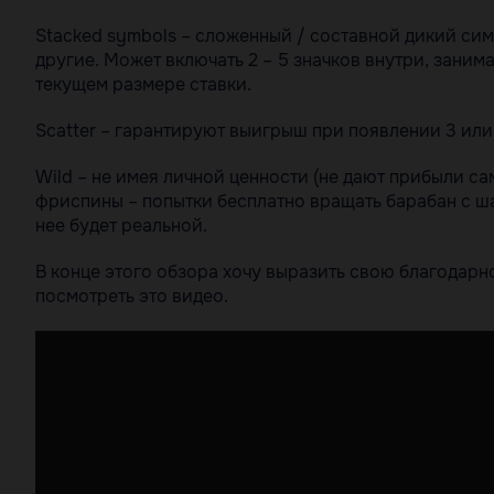
Stacked symbols – сложенный / составной дикий сим
другие. Может включать 2 – 5 значков внутри, заним
текущем размере ставки.
Scatter – гарантируют выигрыш при появлении 3 или
Wild – не имея личной ценности (не дают прибыли с
фриспины – попытки бесплатно вращать барабан с ш
нее будет реальной.
В конце этого обзора хочу выразить свою благодарно
посмотреть это видео.