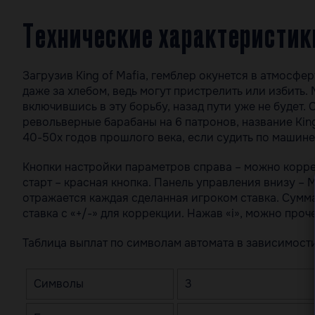
Технические характеристик
Загрузив King of Mafia, гемблер окунется в атмосфе
даже за хлебом, ведь могут пристрелить или избить
включившись в эту борьбу, назад пути уже не будет.
револьверные барабаны на 6 патронов, название King
40-50х годов прошлого века, если судить по машине
Кнопки настройки параметров справа – можно коррек
старт – красная кнопка. Панель управления внизу – 
отражается каждая сделанная игроком ставка. Сумм
ставка с «+/-» для коррекции. Нажав «i», можно про
Таблица выплат по символам автомата в зависимости
Символы
3