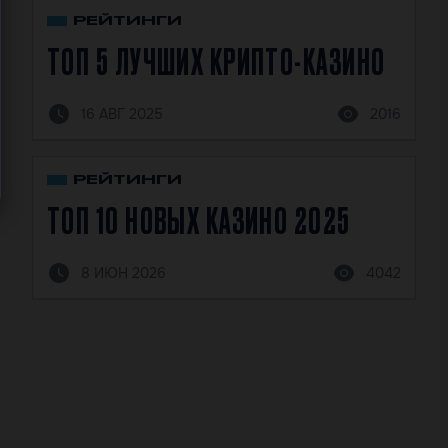
РЕЙТИНГИ
ТОП 5 ЛУЧШИХ КРИПТО-КАЗИНО
16 АВГ 2025
2016
РЕЙТИНГИ
ТОП 10 НОВЫХ КАЗИНО 2025
8 ИЮН 2026
4042