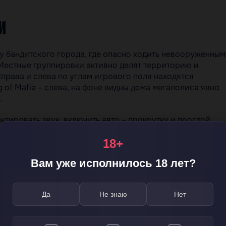
и
ру бандитского города, где опасно ходить невооруженным
. Местные группировки активно делят территорию и
 Справа и слева по углам игрового поля находятся
 of Mafia – слева, на фоне видны дома мегаполиса явно
.
тировать звук, включить авто – прокрутку и простой
Меню (значок с 3 полосками), игровой баланс, на котором
а последнего выигрыша показана отдельно и текущая
18+
честь краткое описание с советами начинающим игрокам.
Вам уже исполнилось 18 лет?
 от их количества в комбинации:
Да
Не знаю
Нет
4
5