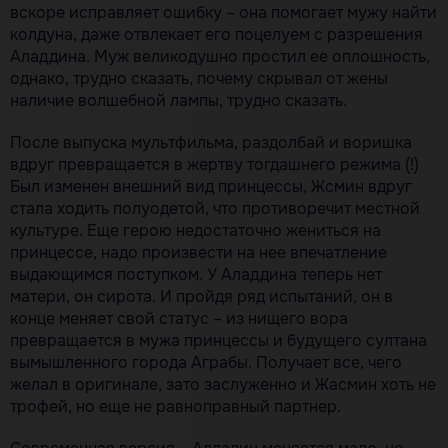
вскоре исправляет ошибку – она помогает мужу найти
колдуна, даже отвлекает его поцелуем с разрешения
Аладдина. Муж великодушно простил ее оплошность,
однако, трудно сказать, почему скрывал от жены
наличие волшебной лампы, трудно сказать.
После выпуска мультфильма, раздолбай и воришка
вдруг превращается в жертву тогдашнего режима (!)
Был изменен внешний вид принцессы, Жсмин вдруг
стала ходить полуодетой, что противоречит местной
культуре. Еще герою недостаточно жениться на
принцессе, надо произвести на нее впечатление
выдающимся поступком. У Аладдина теперь нет
матери, он сирота. И пройдя ряд испытаний, он в
конце меняет свой статус – из нищего вора
превращается в мужа принцессы и будущего султана
вымышленного города Аграбы. Получает все, чего
желал в оригинале, зато заслуженно и Жасмин хоть не
трофей, но еще не равноправный партнер.