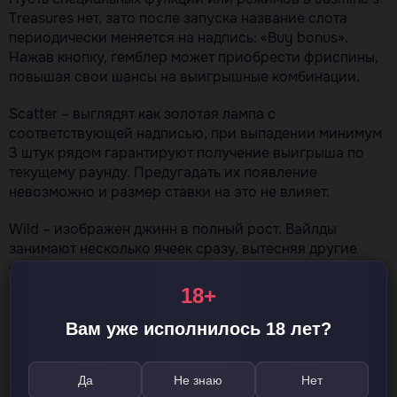
Treasures нет, зато после запуска название слота
периодически меняется на надпись: «Buy bonus».
Нажав кнопку, гемблер может приобрести фриспины,
повышая свои шансы на выигрышные комбинации.
Scatter – выглядят как золотая лампа с
соответствующей надписью, при выпадении минимум
3 штук рядом гарантируют получение выигрыша по
текущему раунду. Предугадать их появление
невозможно и размер ставки на это не влияет.
Wild – изображен джинн в полный рост. Вайлды
занимают несколько ячеек сразу, вытесняя другие
символы, бывшие там ранее. Способны дать фриспины
бесплатно, если выпадут 3 идентичных Вайлда.
18+
Bonus mode – специальный режим, активируется
Вам уже исполнилось 18 лет?
значками в виде полной Луны, на которых видны
цифры: 50, 30, 5 и прочее. При выпадении рядом в
Да
Не знаю
Нет
общей комбинации, появится Hand’n’Ring – особый