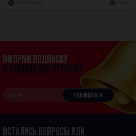
8 ИЮН 2026
4043
ОФОРМИ ПОДПИСКУ
И УЗНАВАЙ ВСЕ ПЕРВЫМ!
ОСТАЛИСЬ ВОПРОСЫ ИЛИ