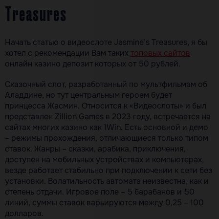
Treasures
Начать статью о видеослоте Jasmine’s Treasures, я бы
хотел с рекомендации Вам таких
топовых сайтов
онлайн казино депозит которых от 50 рублей.
Сказочный слот, разработанный по мультфильмам об
Аладдине, но тут центральным героем будет
принцесса Жасмин. Относится к «Видеослоты» и был
представлен Zillion Games в 2023 году, встречается на
сайтах многих казино как 1Win. Есть основной и демо
– режимы прохождения, отличающиеся только типом
ставок. Жанры – сказки, арабика, приключения,
доступен на мобильных устройствах и компьютерах,
везде работает стабильно при подключении к сети без
установки. Волатильность автомата неизвестна, как и
степень отдачи. Игровое поле – 5 барабанов и 50
линий, суммы ставок варьируются между 0,25 – 100
долларов.