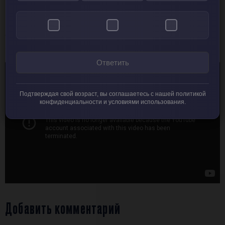
раунд с повышенным шансом выиграть.
В конце этого обзора хочу выразить свою
благодарность за то что вы посещаете
наш сайт
и не
забудьте посмотреть это видео.
Ответить
Подтверждая свой возраст, вы соглашаетесь с нашей политикой
конфиденциальности и условиями использования.
Добавить комментарий