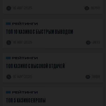
16 АВГ 2025
16760
РЕЙТИНГИ
ТОП 10 КАЗИНО С БЫСТРЫМ ВЫВОДОМ
16 АВГ 2025
3833
РЕЙТИНГИ
ТОП КАЗИНО С ВЫСОКОЙ ОТДАЧЕЙ
16 АВГ 2025
3898
РЕЙТИНГИ
ТОП 5 КАЗИНО ЕВРОПЫ