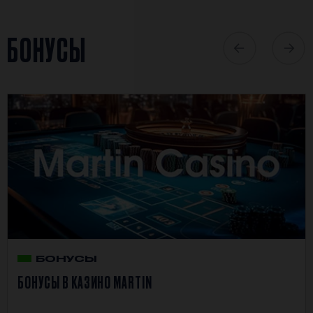
БОНУСЫ
БОНУСЫ
БОНУСЫ В КАЗИНО MARTIN