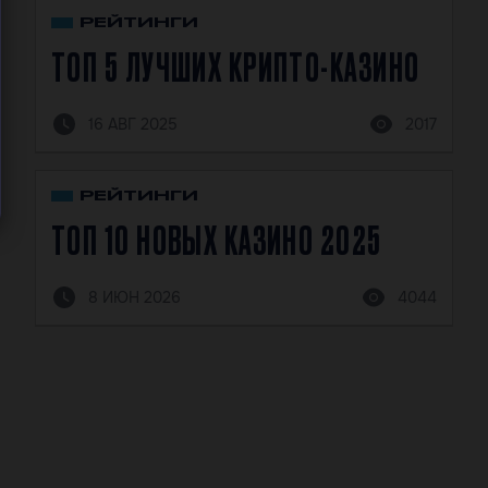
РЕЙТИНГИ
ТОП 5 ЛУЧШИХ КРИПТО-КАЗИНО
16 АВГ 2025
2017
РЕЙТИНГИ
ТОП 10 НОВЫХ КАЗИНО 2025
8 ИЮН 2026
4044