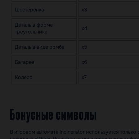
Шестеренка
x3
Деталь в форме
x4
треугольника
Деталь в виде ромба
x5
Батарея
x6
Колесо
x7
Бонусные символы
В игровом автомате Incinerator используется только
надписью «Wild». Является заменителем и может ф