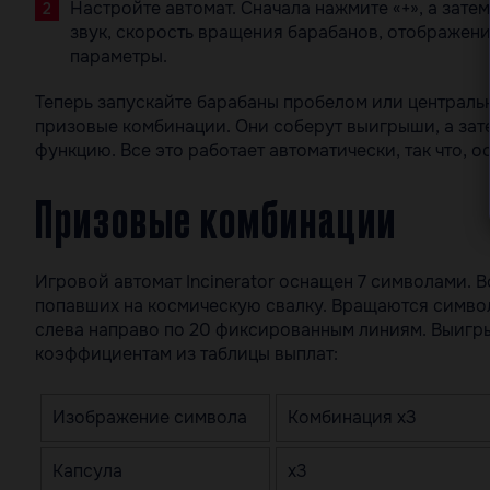
Настройте автомат. Сначала нажмите «+», а зат
звук, скорость вращения барабанов, отображени
параметры.
Теперь запускайте барабаны пробелом или централь
призовые комбинации. Они соберут выигрыши, а зат
функцию. Все это работает автоматически, так что,
Призовые комбинации
Игровой автомат Incinerator оснащен 7 символами. В
попавших на космическую свалку. Вращаются симво
слева направо по 20 фиксированным линиям. Выигр
коэффициентам из таблицы выплат:
Изображение символа
Комбинация x3
Капсула
x3