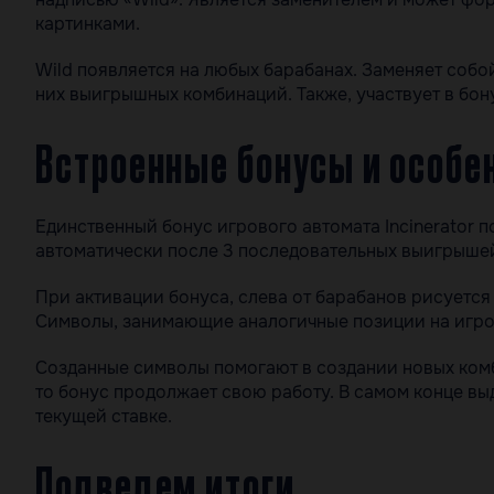
картинками.
Wild появляется на любых барабанах. Заменяет со
них выигрышных комбинаций. Также, участвует в бо
Встроенные бонусы и особе
Единственный бонус игрового автомата Incinerator п
автоматически после 3 последовательных выигрышей
При активации бонуса, слева от барабанов рисуется
Символы, занимающие аналогичные позиции на игро
Созданные символы помогают в создании новых комб
то бонус продолжает свою работу. В самом конце в
текущей ставке.
Подведем итоги