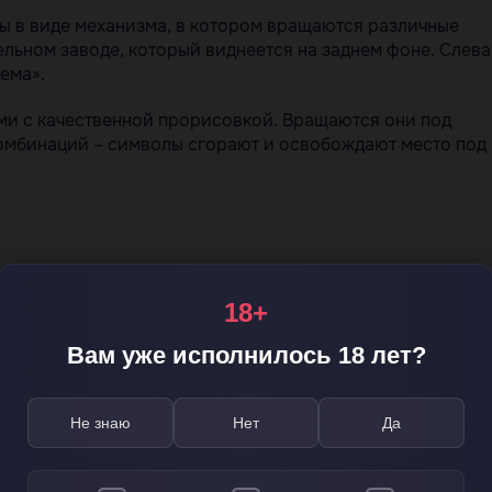
ны в виде механизма, в котором вращаются различные
льном заводе, который виднеется на заднем фоне. Слева
ема».
и с качественной прорисовкой. Вращаются они под
омбинаций – символы сгорают и освобождают место под
ляется стандартными клавишами Yggdrasil Gaming.
18+
Ознакомиться с ними подробнее можно в разделе с
Вам уже исполнилось 18 лет?
 два простых действий:
Не знаю
Нет
Да
й баланс и выставляйте подходящее значение в разделе