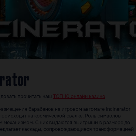
erator
ндовать прочитать наш
ТОП 10 онлайн казино
.
азмещения барабанов на игровом автомате Incinerator
 происходят на космической свалке. Роль символов
м механизмом. С них выдаются выигрыши в размере до
 предлагает каскады, сопровождающиеся трансформацией