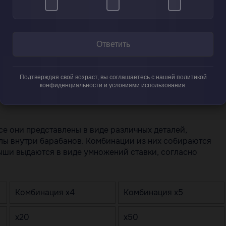
ем «Шестеренка». В открывшемся разделе можно настроить
е ставки, лимиты автоматической игры и другие
Ответить
ной клавишей. В конце раунда могут сформироваться
ем уничтожат собственные символы и запустят бонусную
 остается лишь наблюдать за происходящими событиями.
Подтверждая свой возраст, вы соглашаетесь с нашей политикой
конфиденциальности и условиями использования.
се они представлены в виде различных деталей,
лы внутри барабанов. Комбинации из них собираются
ыши выдаются в виде умножений ставки, согласно
Комбинация x4
Комбинация x5
x20
x50