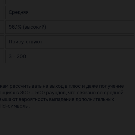
Средняя
96,1% (высокий)
Присутствуют
3 – 200
окам рассчитывать на выход в плюс и даже получение
нциях в 300 – 500 раундов, что связано со средней
овышают вероятность выпадения дополнительных
ild-символы.