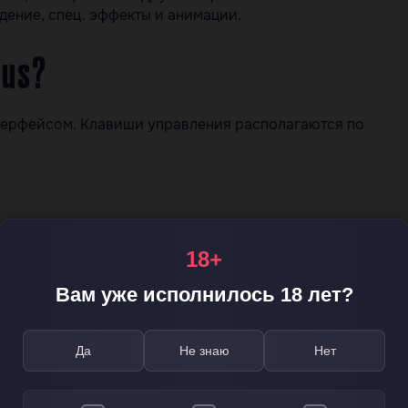
ение, спец. эффекты и анимации.
nus?
терфейсом. Клавиши управления располагаются по
анов.
18+
Вам уже исполнилось 18 лет?
делами и настройками.
Да
Не знаю
Нет
теля.