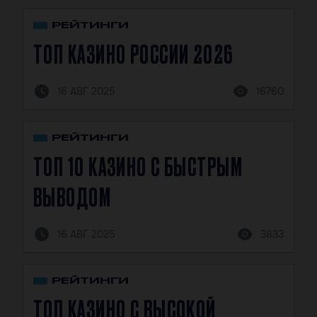
РЕЙТИНГИ
ТОП КАЗИНО РОССИИ 2026
16 АВГ 2025
16760
РЕЙТИНГИ
ТОП 10 КАЗИНО С БЫСТРЫМ
ВЫВОДОМ
16 АВГ 2025
3833
РЕЙТИНГИ
ТОП КАЗИНО С ВЫСОКОЙ