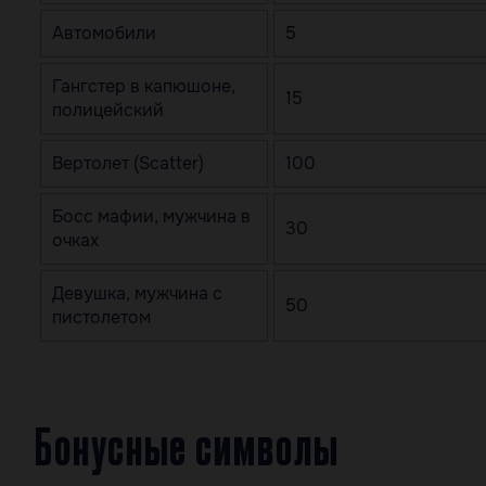
Автомобили
5
Гангстер в капюшоне,
15
полицейский
Вертолет (Scatter)
100
Босс мафии, мужчина в
30
очках
Девушка, мужчина с
50
пистолетом
Бонусные символы