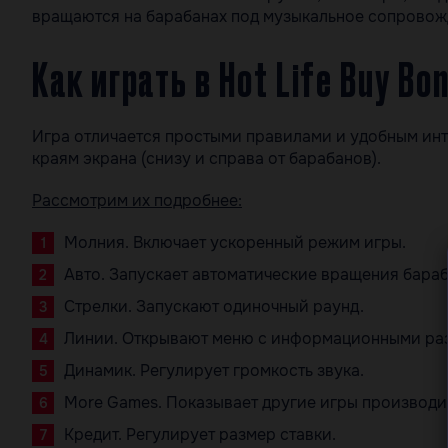
вращаются на барабанах под музыкальное сопровожд
Как играть в Hot Life Buy Bo
Игра отличается простыми правилами и удобным ин
краям экрана (снизу и справа от барабанов).
Рассмотрим их подробнее:
Молния. Включает ускоренный режим игры.
Авто. Запускает автоматические вращения бараб
Стрелки. Запускают одиночный раунд.
Линии. Открывают меню с информационными раз
Динамик. Регулирует громкость звука.
More Games. Показывает другие игры производи
Кредит. Регулирует размер ставки.