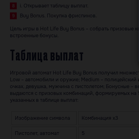
i. Открывает таблицу выплат.
Buy Bonus. Покупка фриспинов.
Цель игры в Hot Life Buy Bonus – собрать призовые
встроенные бонусы.
Таблица выплат
Игровой автомат Hot Life Buy Bonus получил множес
Low – автомобили и оружие; Medium – полицейский и
очках, девушка, мужчина с пистолетом; Бонусные – 
выдаются с призовых комбинаций, формируемых на 
указанных в таблице выплат:
Изображение символа
Комбинация x3
Пистолет, автомат
5