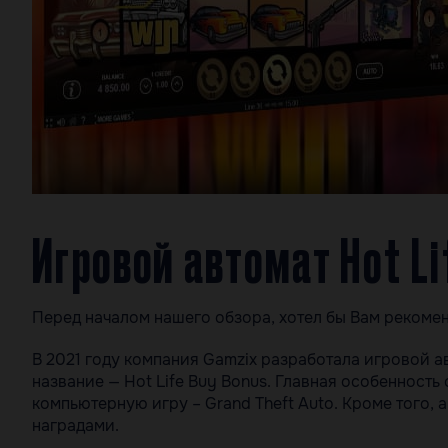
Игровой автомат Hot Li
Перед началом нашего обзора, хотел бы Вам рекоме
В 2021 году компания Gamzix разработала игровой а
название — Hot Life Buy Bonus. Главная особенность
компьютерную игру – Grand Theft Auto. Кроме того,
наградами.