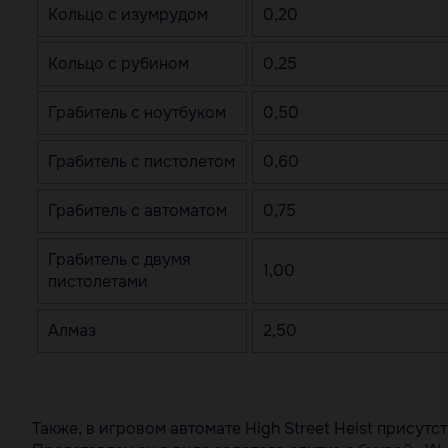
Кольцо с изумрудом
0,20
Кольцо с рубином
0,25
Грабитель с ноутбуком
0,50
Грабитель с пистолетом
0,60
Грабитель с автоматом
0,75
Грабитель с двумя
1,00
пистолетами
Алмаз
2,50
Также, в игровом автомате High Street Heist присут