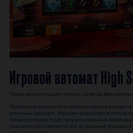
Игровой автомат High S
Перед началом нашего обзора, хотел бы Вам рекоме
Ограбление ювелирного магазина легло в основе сюж
компании Quickspin. Игрокам предлагается помочь б
процессе можно будет получить реальные выигрыши в
отличием слота являются его встроенные функции и
игры можно ниже.