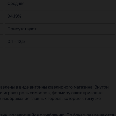
Средняя
94,19%
Присутствуют
0,1 – 12,5
ставлены в виде витрины ювелирного магазина. Внутри
ни играют роль символов, формирующих призовые
и изображения главных героев, которые к тому же
зин, подвергшийся ограблению. По бокам размещаются