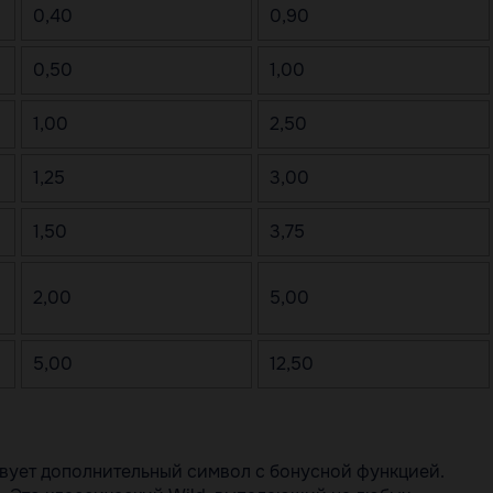
0,40
0,90
0,50
1,00
1,00
2,50
1,25
3,00
1,50
3,75
2,00
5,00
5,00
12,50
ствует дополнительный символ с бонусной функцией.