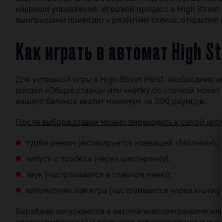
клавиши управления. Игровой процесс в High Street
выигрышами приводят к разбитию стекла, открытию 
Как играть в автомат High St
Для успешной игры в High Street Heist, необходимо 
раздел «Общая ставка» или кнопку со стопкой монет
вашего баланса хватит минимум на 300 раундов.
После выбора ставки можно переходить к самой игре
турбо режим (активируется клавишей «Молния»);
запуск с пробела (через шестеренку);
звук (настраивается в главном меню);
автоматическая игра (настраивается через кнопку 
Барабаны запускаются в автоматическом режиме или