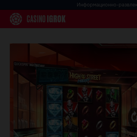
Информационно-развлекат
CASINO
IGROK