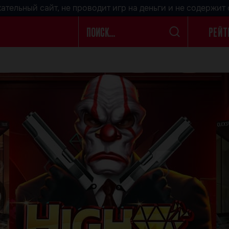
ельный сайт, не проводит игр на деньги и не содержит 
РЕЙТ