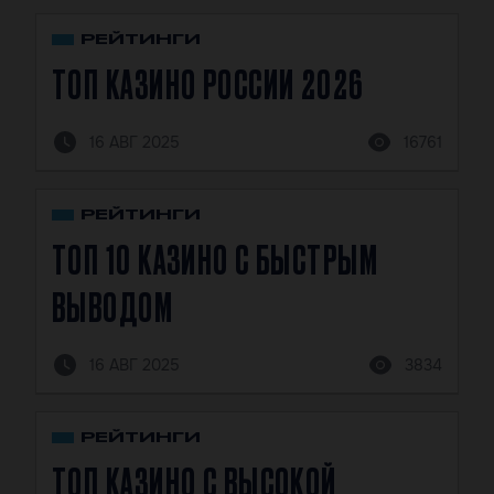
РЕЙТИНГИ
ТОП КАЗИНО РОССИИ 2026
16 АВГ 2025
16761
РЕЙТИНГИ
ТОП 10 КАЗИНО С БЫСТРЫМ
ВЫВОДОМ
16 АВГ 2025
3834
РЕЙТИНГИ
ТОП КАЗИНО С ВЫСОКОЙ