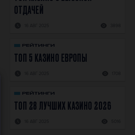
ОТДАЧЕЙ
16 АВГ 2025
3898
РЕЙТИНГИ
ТОП 5 КАЗИНО ЕВРОПЫ
16 АВГ 2025
1708
РЕЙТИНГИ
ТОП 28 ЛУЧШИХ КАЗИНО 2026
16 АВГ 2025
5016