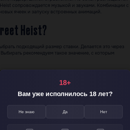
 Heist сопровождается музыкой и звуками. Комбинации с
новых ячеек и запуску встроенных анимаций.
reet Heist?
выбрать подходящий размер ставки. Делается это через
. Выбирать рекомендуем такое значение, с которым
, либо включить дополнительные параметры, а именно:
18+
Вам уже исполнилось 18 лет?
«Стрелки»).
Не знаю
Да
Нет
 через пробел/клавишу «Стрелка». Суть игры сводится к