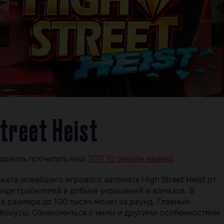
treet Heist
ндовать прочитать наш
ТОП 10 онлайн казино
.
ета новейшего игрового автомата High Street Heist от
анде грабителей в добыче украшений и алмазов. В
 размере до 100 тысяч монет за раунд. Главным
 бонусы. Ознакомиться с ними и другими особенностями