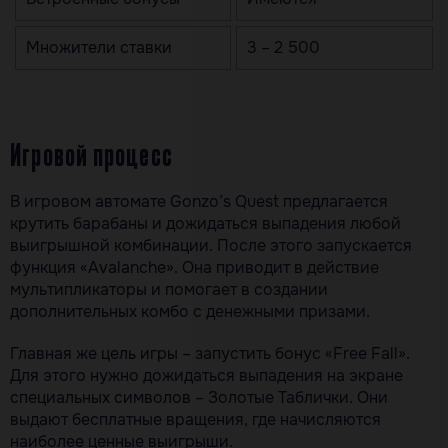
Множители ставки
3 – 2 500
Игровой процесс
В игровом автомате Gonzo’s Quest предлагается
крутить барабаны и дожидаться выпадения любой
выигрышной комбинации. После этого запускается
функция «Avalanche». Она приводит в действие
мультипликаторы и помогает в создании
дополнительных комбо с денежными призами.
Главная же цель игры – запустить бонус «Free Fall».
Для этого нужно дожидаться выпадения на экране
специальных символов – Золотые Таблички. Они
выдают бесплатные вращения, где начисляются
наиболее ценные выигрыши.