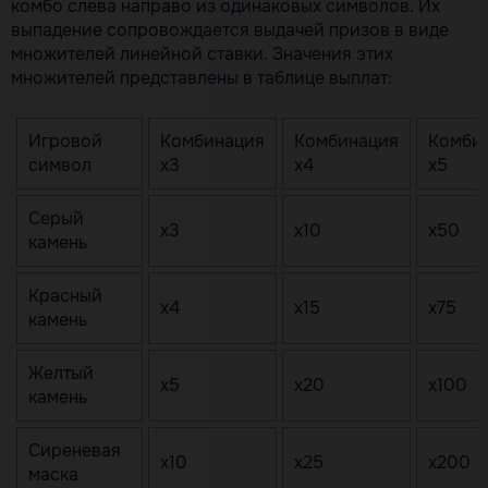
комбо слева направо из одинаковых символов. Их
выпадение сопровождается выдачей призов в виде
множителей линейной ставки. Значения этих
множителей представлены в таблице выплат:
Игровой
Комбинация
Комбинация
Комби
символ
x3
x4
x5
Серый
x3
x10
x50
камень
Красный
x4
x15
x75
камень
Желтый
x5
x20
x100
камень
Сиреневая
x10
x25
x200
маска