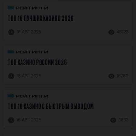
РЕЙТИНГИ
ТОП 10 ЛУЧШИХ КАЗИНО 2026
16 АВГ 2025
48123
РЕЙТИНГИ
ТОП КАЗИНО РОССИИ 2026
16 АВГ 2025
16760
РЕЙТИНГИ
ТОП 10 КАЗИНО С БЫСТРЫМ ВЫВОДОМ
16 АВГ 2025
3833