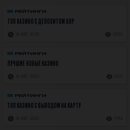
РЕЙТИНГИ
ТОП КАЗИНО С ДЕПОЗИТОМ 50Р
16 АВГ 2025
2952
РЕЙТИНГИ
ЛУЧШИЕ НОВЫЕ КАЗИНО
16 АВГ 2025
5217
РЕЙТИНГИ
ТОП КАЗИНО С ВЫВОДОМ НА КАРТУ
16 АВГ 2025
1794