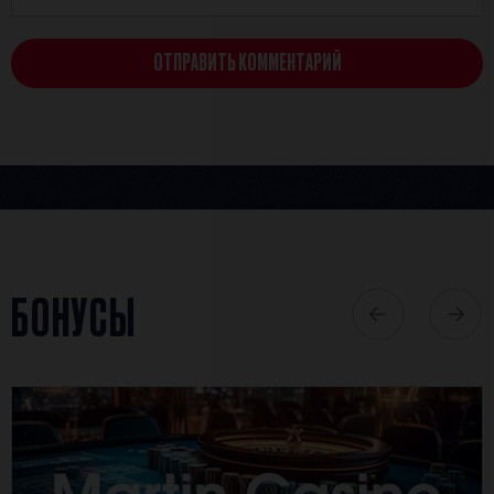
ОТПРАВИТЬ КОММЕНТАРИЙ
БОНУСЫ