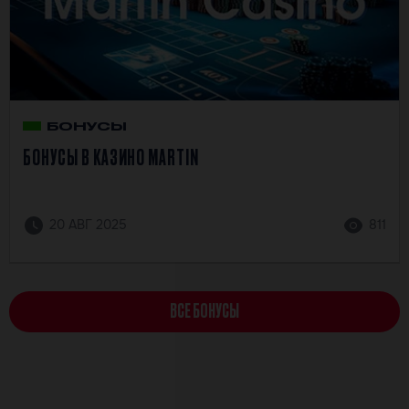
БОНУСЫ
БОНУСЫ В КАЗИНО MARTIN
20 АВГ 2025
811
ВСЕ БОНУСЫ