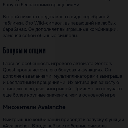
бонус с бесплатными вращениями.
Второй символ представлен в виде серебряной
таблички. Это Wild-символ, выпадающий на любых
барабанах. Он дополняет выигрышные комбинации,
заменяя собой обычные символы.
Бонусы и опции
Главная особенность игрового автомата Gonzo’s
Quest проявляется в его бонусах и функциях. Он
дополнен аваланчами, мультипликаторами выигрыша
и бесплатными вращениями. Их активация зачастую
приводит к выдаче выигрышей. Причем они получают
ещё более крупные значения, чем в основной игре.
Множители Avalanche
Выигрышные комбинации приводят к запуску функции
«Avalanche». В ходе неё все победные символы