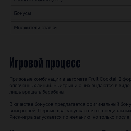
Бонусы
Множители ставки
Игровой процесс
Призовые комбинации в автомате Fruit Cocktail 2 
оплаченных линий. Выигрыши с них выдаются в виде
лишь вращать барабаны.
В качестве бонусов предлагается оригинальный бон
выигрышей. Первые два запускаются от специальны
Риск-игра запускается по желанию, но только после