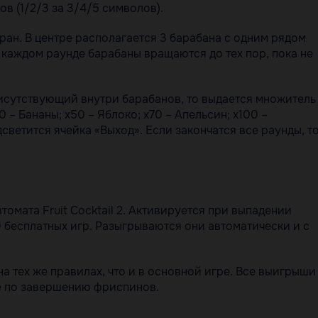
в (1/2/3 за 3/4/5 символов).
ран. В центре располагается 3 барабана с одним рядом
В каждом раунде барабаны вращаются до тех пор, пока не
рисутствующий внутри барабанов, то выдается множитель
20 – Бананы; x50 – Яблоко; x70 – Апельсин; x100 –
дсветится ячейка «Выход». Если закончатся все раунды, т
омата Fruit Cocktail 2. Активируется при выпадении
 бесплатных игр. Разыгрываются они автоматически и с
а тех же правилах, что и в основной игре. Все выигрыши
е по завершению фриспинов.