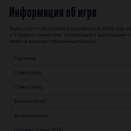
Информация об игре
Видео слот Fruit Cocktail 2 разработан в 2008 году 
и 3 рядов с символами. Комбинации с выигрышами с
Имеет в наличии собственные бонусы.
Параметр
Ставка (min)
Ставка (max)
Выплата (max)
Волатильность
Процент отдачи (RTP)