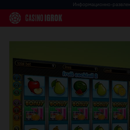
Информационно-развлекат
CASINO
IGROK