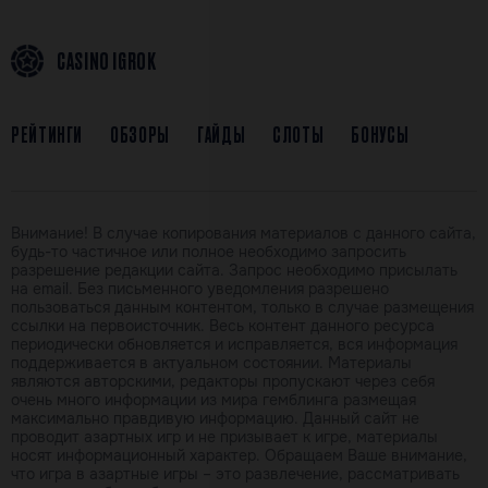
CASINO IGROK
РЕЙТИНГИ
ОБЗОРЫ
ГАЙДЫ
СЛОТЫ
БОНУСЫ
Внимание! В случае копирования материалов с данного сайта,
будь-то частичное или полное необходимо запросить
разрешение редакции сайта. Запрос необходимо присылать
на email. Без письменного уведомления разрешено
пользоваться данным контентом, только в случае размещения
ссылки на первоисточник. Весь контент данного ресурса
периодически обновляется и исправляется, вся информация
поддерживается в актуальном состоянии. Материалы
являются авторскими, редакторы пропускают через себя
очень много информации из мира гемблинга размещая
максимально правдивую информацию. Данный сайт не
проводит азартных игр и не призывает к игре, материалы
носят информационный характер. Обращаем Ваше внимание,
что игра в азартные игры – это развлечение, рассматривать