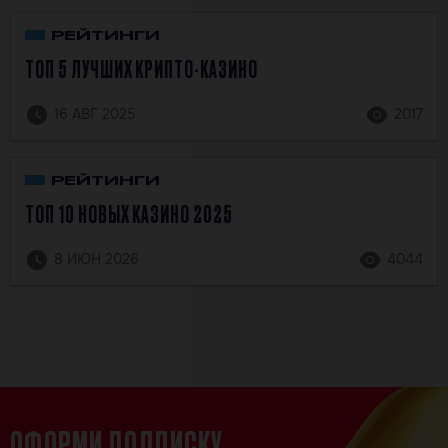
РЕЙТИНГИ
ТОП 5 ЛУЧШИХ КРИПТО-КАЗИНО
16 АВГ 2025
2017
РЕЙТИНГИ
ТОП 10 НОВЫХ КАЗИНО 2025
8 ИЮН 2026
4044
ОФОРМИ ПОДПИСКУ