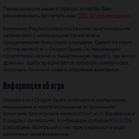
Перед началом нашего обзора, хотел бы Вам
рекомендовать прочитать наш
ТОП 10 онлайн казино
.
Компания Playtech известна своими оригинальными
автоматами с интересными сюжетами и
продуманными бонусными раундами. Одним из таких
слотов является — Dragon Spark. Он перемещает
посетителей казино в таинственную пещеру, где живут
драконы. Здесь предлагается собирать комбинации,
запускать бонусы и ловить огромные выигрыши.
Информация об игре
Онлайн слот Dragon Spark отличается необычными
механиками и многочисленными встроенными
бонусами. Его игровое поле состоит из 5 барабанов и
5 рядов с символами. Комбинации собираются 3 125
способами. Выигрыши с них присуждаются в виде
различных коэффициентов.