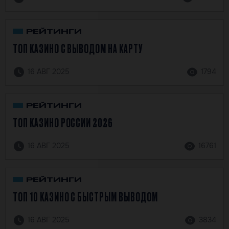
РЕЙТИНГИ
ТОП КАЗИНО С ВЫВОДОМ НА КАРТУ
16 АВГ 2025
1794
РЕЙТИНГИ
ТОП КАЗИНО РОССИИ 2026
16 АВГ 2025
16761
РЕЙТИНГИ
ТОП 10 КАЗИНО С БЫСТРЫМ ВЫВОДОМ
16 АВГ 2025
3834