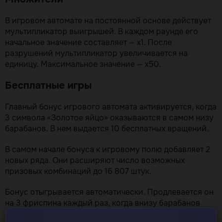
В игровом автомате на постоянной основе действует
мультипликатор выигрышей. В каждом раунде его
начальное значение составляет — x1. После
разрушений мультипликатор увеличивается на
единицу. Максимальное значение — x50.
Бесплатные игры
Главный бонус игрового автомата активируется, когда
3 символа «Золотое яйцо» оказываются в самом низу
барабанов. В нем выдается 10 бесплатных вращений.
В самом начале бонуса к игровому полю добавляет 2
новых ряда. Они расширяют число возможных
призовых комбинаций до 16 807 штук.
Бонус отыгрывается автоматически. Продлевается он
на 3 фриспина каждый раз, когда внизу барабанов
оказывается новый символ Bonus. Завершается все