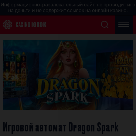
Информационно-развлекательный сайт, не проводит игр
на деньги и не содержит ссылок на онлайн казино.
CASINO
IGROK
Игровой автомат Dragon Spark