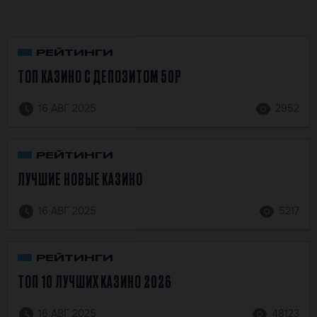
РЕЙТИНГИ
ТОП КАЗИНО С ДЕПОЗИТОМ 50Р
16 АВГ 2025
2952
РЕЙТИНГИ
ЛУЧШИЕ НОВЫЕ КАЗИНО
16 АВГ 2025
5217
РЕЙТИНГИ
ТОП 10 ЛУЧШИХ КАЗИНО 2026
16 АВГ 2025
48123