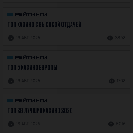
РЕЙТИНГИ
ТОП КАЗИНО С ВЫСОКОЙ ОТДАЧЕЙ
16 АВГ 2025
3898
РЕЙТИНГИ
ТОП 5 КАЗИНО ЕВРОПЫ
16 АВГ 2025
1708
РЕЙТИНГИ
ТОП 28 ЛУЧШИХ КАЗИНО 2026
16 АВГ 2025
5016