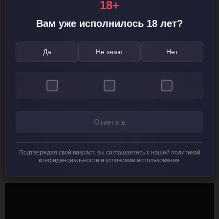
начислением собранных выигрышей.
18+
Подведение итогов
Вам уже исполнилось 18 лет?
Dragon Spark — оригинальный игровой автомат с
Да
Не знаю
Нет
интересным сюжетом. Привлекает красивой
графикой, продуманными бонусами и щедрыми
выплатами. Способен выдавать более 16 000
призовых комбинаций за одно вращение. А в каждом
раунде может происходить до 50 взрывов с
постепенным ростом мультипликатора выигрышей до
Ответить
значения в x50.
В конце этого обзора хочу выразить свою
Подтверждая свой возраст, вы соглашаетесь с нашей политикой
благодарность за то что вы посещаете
наш сайт
и не
конфиденциальности и условиями использования.
забудьте посмотреть это видео.