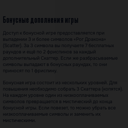
Бонусные дополнения игры
Доступ к бонусной игре предоставляется при
выпадении 3 и более символов «Рог Дракона»
(Scatter). За 3 символа вы получаете 7 бесплатных
раундов и ещё по 2 фриспинов за каждый
дополнительный Скаттер. Если же разбрасываемые
символы выпадают в бонусных раундах, то они
приносят по 1 фриспину.
Бонусная игра состоит из нескольких уровней. Для
повышения необходимо собрать 3 Скаттера (копятся).
На каждом уровне один из низкооплачиваемых
символов превращается в мистический до конца
бонусной игры. Если повезет, то можно убрать все
низкооплачиваемые символы и заменить их
мистическими.