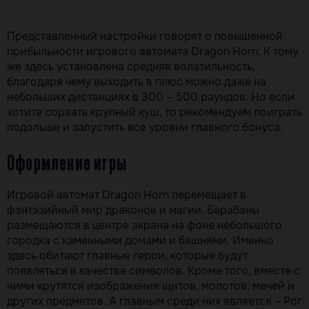
Представленный настройки говорят о повышенной
прибыльности игрового автомата Dragon Horn. К тому
же здесь установлена средняя волатильность,
благодаря чему выходить в плюс можно даже на
небольших дистанциях в 300 – 500 раундов. Но если
хотите сорвать крупный куш, то рекомендуем поиграть
подольше и запустить все уровни главного бонуса.
Оформление игры
Игровой автомат Dragon Horn перемещает в
фэнтэзийный мир драконов и магии. Барабаны
размещаются в центре экрана на фоне небольшого
городка с каменными домами и башнями. Именно
здесь обитают главные герои, которые будут
появляться в качестве символов. Кроме того, вместе с
ними крутятся изображения щитов, молотов, мечей и
других предметов. А главным среди них является – Рог