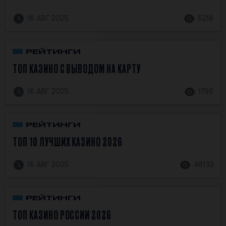
16 АВГ 2025
5218
РЕЙТИНГИ
ТОП КАЗИНО С ВЫВОДОМ НА КАРТУ
16 АВГ 2025
1795
РЕЙТИНГИ
ТОП 10 ЛУЧШИХ КАЗИНО 2026
16 АВГ 2025
48133
РЕЙТИНГИ
ТОП КАЗИНО РОССИИ 2026