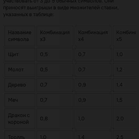
участвовать от 3 до 5 обычных символов. Они
приносят выигрыши в виде множителей ставки,
указанных в таблице:
Название
Комбинация
Комбинация
Комбина
символа
x3
x4
x5
Щит
0,5
0,7
1,0
Молот
0,5
0,7
1,2
Дерево
0,7
0,9
1,4
Меч
0,7
0,9
1,5
Дракон с
0,8
1,0
2,0
короной
Тролль
1,0
1,4
2,5