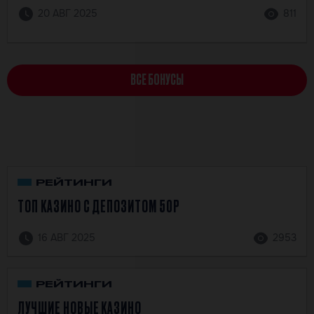
20 АВГ 2025
811
ВСЕ БОНУСЫ
РЕЙТИНГИ
ТОП КАЗИНО С ДЕПОЗИТОМ 50Р
16 АВГ 2025
2953
РЕЙТИНГИ
ЛУЧШИЕ НОВЫЕ КАЗИНО