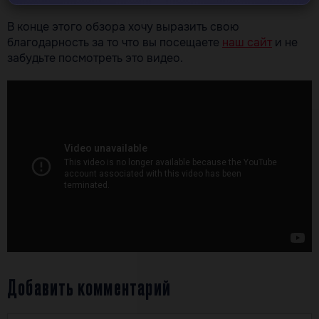
В конце этого обзора хочу выразить свою
благодарность за то что вы посещаете
наш сайт
и не
забудьте посмотреть это видео.
Добавить комментарий