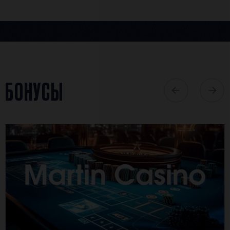
БОНУСЫ