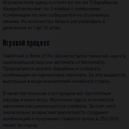
Игровое поле здесь состоит из тех же 5 барабанов.
Каждый включает по 3 ячейки с символами.
Комбинации по ним собираются на оплаченных
линиях. Их количество можно регулировать в
диапазоне от 1 до 10 штук.
Игровой процесс
Геймплей в Book of Ra deluxe остался таким же, как и в
оригинальной версии автомата от Novomatic.
Предлагается крутить барабаны и собирать
комбинации из одинаковых картинок. За это выдаются
выигрыши в виде множителей линейной ставки.
В качестве бонусов слот предлагает бесплатные
раунды и риск-игру. Фриспины здесь отличаются
наличием расширяющегося символа. За счет него
значительно возрастает вероятность создания
комбинаций и получения главного приза в 250 000
монет за раунд.