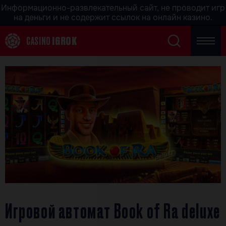
Информационно-развлекательный сайт, не проводит игр
на деньги и не содержит ссылок на онлайн казино.
CASINO
IGROK
Игровой автомат Book of Ra deluxe