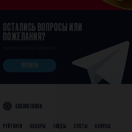
ОСТАЛИСЬ ВОПРОСЫ ИЛИ
ПОЖЕЛАНИЯ?
Напиши нам в telegram
ПЕРЕЙТИ
CASINO IGROK
РЕЙТИНГИ
ОБЗОРЫ
ГАЙДЫ
СЛОТЫ
БОНУСЫ