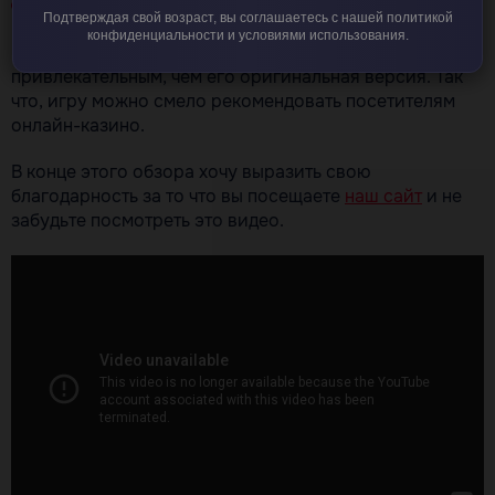
Наличие риск-игры.
Подтверждая свой возраст, вы соглашаетесь с нашей политикой
конфиденциальности и условиями использования.
Все это сделало автомат Book of Ra deluxe еще более
привлекательным, чем его оригинальная версия. Так
что, игру можно смело рекомендовать посетителям
онлайн-казино.
В конце этого обзора хочу выразить свою
благодарность за то что вы посещаете
наш сайт
и не
забудьте посмотреть это видео.