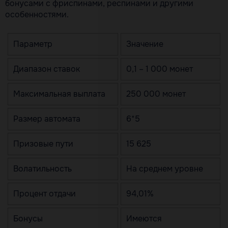
бонусами с фриспинами, респинами и другими
особенностями.
Параметр
Значение
Диапазон ставок
0,1 – 1 000 монет
Максимальная выплата
250 000 монет
Размер автомата
6*5
Призовые пути
15 625
Волатильность
На среднем уровне
Процент отдачи
94,01%
Бонусы
Имеются