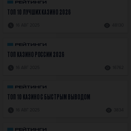
РЕЙТИНГИ
ТОП 10 ЛУЧШИХ КАЗИНО 2026
16 АВГ 2025
48130
РЕЙТИНГИ
ТОП КАЗИНО РОССИИ 2026
16 АВГ 2025
16762
РЕЙТИНГИ
ТОП 10 КАЗИНО С БЫСТРЫМ ВЫВОДОМ
16 АВГ 2025
3834
РЕЙТИНГИ