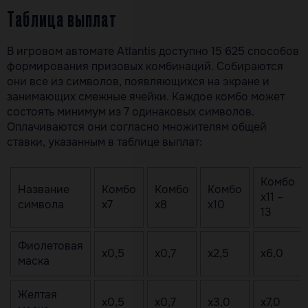
Таблица выплат
В игровом автомате Atlantis доступно 15 625 способов
формирования призовых комбинаций. Собираются
они все из символов, появляющихся на экране и
занимающих смежные ячейки. Каждое комбо может
состоять минимум из 7 одинаковых символов.
Оплачиваются они согласно множителям общей
ставки, указанным в таблице выплат:
Комбо
Название
Комбо
Комбо
Комбо
x11 –
символа
x7
x8
x10
13
Фиолетовая
x0,5
x0,7
x2,5
x6,0
маска
Желтая
x0,5
x0,7
x3,0
x7,0