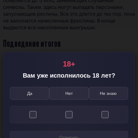
появляется до 5 Wild, заменяющих случайные
символы. Также, здесь могут выпадать персонажи,
запускающие респины. Все это длится до тех пор, пока
не закончатся начисленные фриспины. В конце
выдаются все накопленные выигрыши.
Подведение итогов
Atlantis – оригинальный игровой автомат,
18+
привлекающий своим ярким оформлением с
современной графикой, 3D-анимациями и красивыми
Вам уже исполнилось 18 лет?
символами. Дополняется все лицензированным
софтом известного провайдера и щедрыми
выплатами.
Да
Нет
Не знаю
Также, к преимущестВам можно отнести:
наличие сразу двух встроенных бонусов;
частую активацию респинов;
большое количество вариантов создания
Ответить