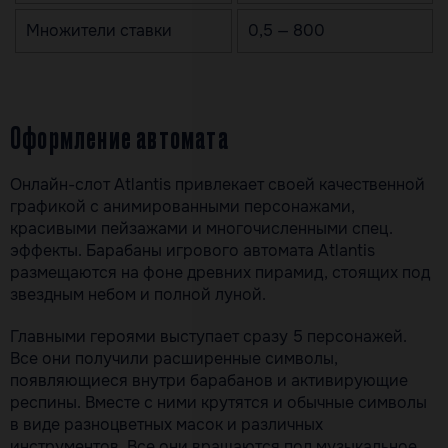
Множители ставки
0,5 — 800
Оформление автомата
Онлайн-слот Atlantis привлекает своей качественной
графикой с анимированными персонажами,
красивыми пейзажами и многочисленными спец.
эффекты. Барабаны игрового автомата Atlantis
размещаются на фоне древних пирамид, стоящих под
звездным небом и полной луной.
Главными героями выступает сразу 5 персонажей.
Все они получили расширенные символы,
появляющиеся внутри барабанов и активирующие
респины. Вместе с ними крутятся и обычные символы
в виде разноцветных масок и различных
инструментов. Все они вращаются под музыкальное