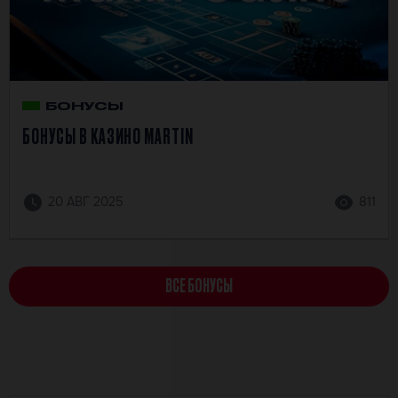
БОНУСЫ
БОНУСЫ В КАЗИНО MARTIN
20 АВГ 2025
811
ВСЕ БОНУСЫ