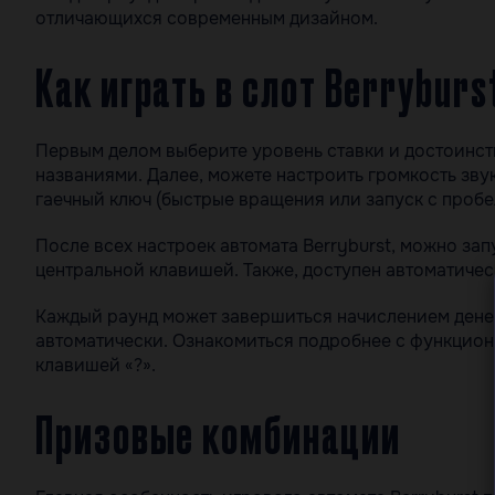
отличающихся современным дизайном.
Как играть в слот Berryburs
Первым делом выберите уровень ставки и достоинст
названиями. Далее, можете настроить громкость зву
гаечный ключ (быстрые вращения или запуск с пробе
После всех настроек автомата Berryburst, можно за
центральной клавишей. Также, доступен автоматиче
Каждый раунд может завершиться начислением денеж
автоматически. Ознакомиться подробнее с функцион
клавишей «?».
Призовые комбинации