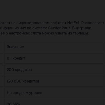
ботает на лицензированном софте от NetEnt. Располагает
нации из них по системе Cluster Pays. Выигрыши
е о настройках слота можно узнать из таблицы:
Значение
0,1 кредит
200 кредитов
120 000 кредитов
На среднем уровне
96,56%