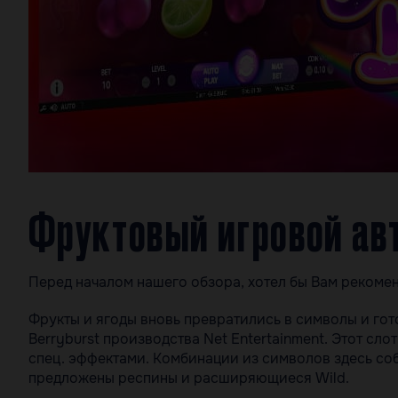
Фруктовый игровой ав
Перед началом нашего обзора, хотел бы Вам рекоме
Фрукты и ягоды вновь превратились в символы и го
Berryburst производства Net Entertainment. Этот с
спец. эффектами. Комбинации из символов здесь соб
предложены респины и расширяющиеся Wild.