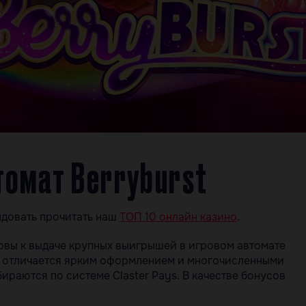
томат Berryburst
ндовать прочитать наш
ТОП 10 онлайн казино
.
товы к выдаче крупных выигрышей в игровом автомате
лот отличается ярким оформлением и многочисленными
ираются по системе Claster Pays. В качестве бонусов