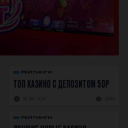
РЕЙТИНГИ
ТОП КАЗИНО С ДЕПОЗИТОМ 50Р
16 АВГ 2025
2952
РЕЙТИНГИ