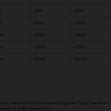
0
x250
x500
0
x500
x1000
00
x1000
x1500
00
x2000
x2500
00
x3000
x5000
 один символ со встроенными бонусами. Представлен он
ающий на любых барабанах.