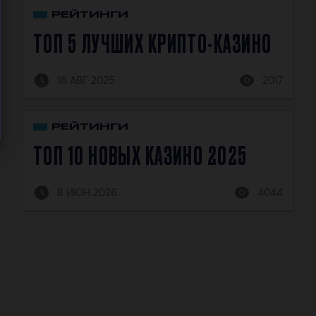
РЕЙТИНГИ
ТОП 5 ЛУЧШИХ КРИПТО-КАЗИНО
16 АВГ 2025
2017
РЕЙТИНГИ
ТОП 10 НОВЫХ КАЗИНО 2025
8 ИЮН 2026
4044