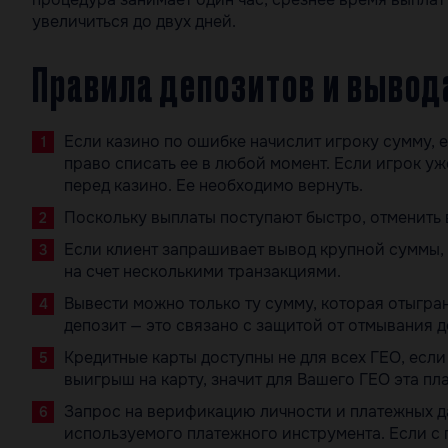
увеличиться до двух дней.
Правила депозитов и вывод
Если казино по ошибке начислит игроку сумму,
право списать ее в любой момент. Если игрок уж
перед казино. Ее необходимо вернуть.
Поскольку выплаты поступают быстро, отменить 
Если клиент запрашивает вывод крупной суммы,
на счет несколькими транзакциями.
Вывести можно только ту сумму, которая отыгран
депозит — это связано с защитой от отмывания д
Кредитные карты доступны не для всех ГЕО, если
выигрыш на карту, значит для Вашего ГЕО эта пл
Запрос на верификацию личности и платежных д
используемого платежного инструмента. Если с