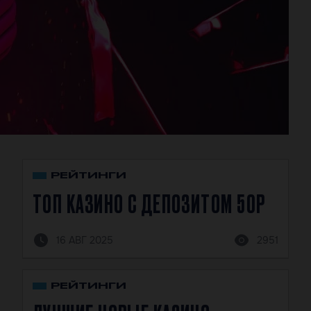
РЕЙТИНГИ
ТОП КАЗИНО С ДЕПОЗИТОМ 50Р
16 АВГ 2025
2951
РЕЙТИНГИ