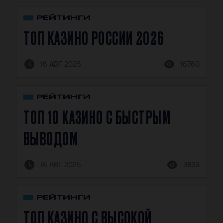
РЕЙТИНГИ
ТОП КАЗИНО РОССИИ 2026
16 АВГ 2025
16760
РЕЙТИНГИ
ТОП 10 КАЗИНО С БЫСТРЫМ
ВЫВОДОМ
16 АВГ 2025
3833
РЕЙТИНГИ
ТОП КАЗИНО С ВЫСОКОЙ