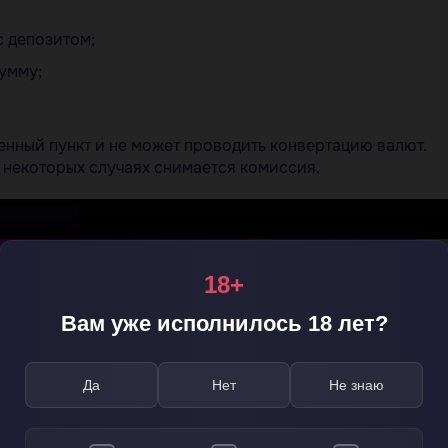
с депозитом;
сумму;
менный пункт и не может проводить конвертацию валют.
в некоторых случаях снимается комиссия.
18+
Вам уже исполнилось 18 лет?
Да
Нет
Не знаю