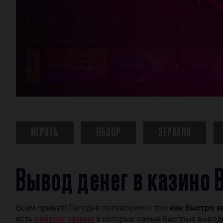
ИГРАТЬ
ОБЗОР
ЗЕРКАЛА
Вывод денег в казино 
Всем привет! Сегодня поговорим о том
как быстро в
есть
рейтинг казино
в которых самые быстрые выводы