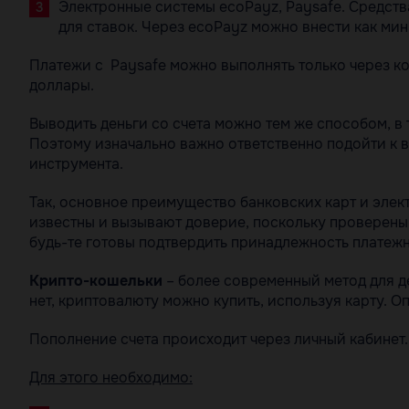
Электронные системы ecoPayz, Paysafe. Средст
для ставок. Через ecoPayz можно внести как мин
Платежи с Paysafe можно выполнять только через ко
доллары.
Выводить деньги со счета можно тем же способом, в 
Поэтому изначально важно ответственно подойти к 
инструмента.
Так, основное преимущество банковских карт и элек
известны и вызывают доверие, поскольку проверены
будь-те готовы подтвердить принадлежность платеж
Крипто-кошельки
– более современный метод для д
нет, криптовалюту можно купить, используя карту. Оп
Пополнение счета происходит через личный кабинет.
Для этого необходимо: