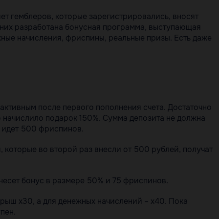
т гемблеров, которые зарегистрировались, вносят
я них разработана бонусная программа, выступающая
жные начисления, фриспины, реальные призы. Есть даже
я активным после первого пополнения счета. Достаточно
о начислило подарок 150%. Сумма депозита не должна
к идет 500 фриспинов.
, которые во второй раз внесли от 500 рублей, получат
инесет бонус в размере 50% и 75 фриспинов.
рыш х30, а для денежных начислений – х40. Пока
пен.