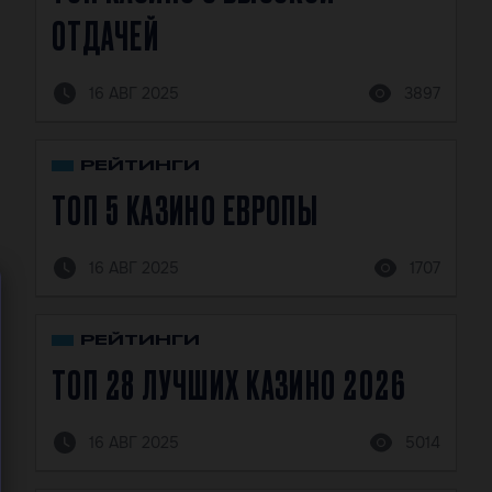
ОТДАЧЕЙ
16 АВГ 2025
3897
РЕЙТИНГИ
ТОП 5 КАЗИНО ЕВРОПЫ
16 АВГ 2025
1707
РЕЙТИНГИ
ТОП 28 ЛУЧШИХ КАЗИНО 2026
16 АВГ 2025
5014