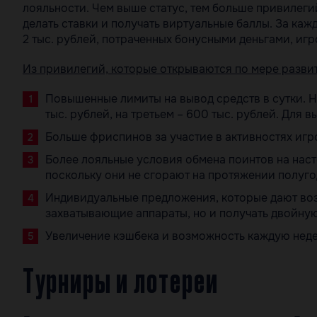
лояльности. Чем выше статус, тем больше привилеги
делать ставки и получать виртуальные баллы. За ка
2 тыс. рублей, потраченных бонусными деньгами, игр
Из привилегий, которые открываются по мере разви
Повышенные лимиты на вывод средств в сутки. На
тыс. рублей, на третьем – 600 тыс. рублей. Для
Больше фриспинов за участие в активностях игр
Более лояльные условия обмена поинтов на наст
поскольку они не сгорают на протяжении полуго
Индивидуальные предложения, которые дают воз
захватывающие аппараты, но и получать двойную
Увеличение кэшбека и возможность каждую неде
Турниры и лотереи