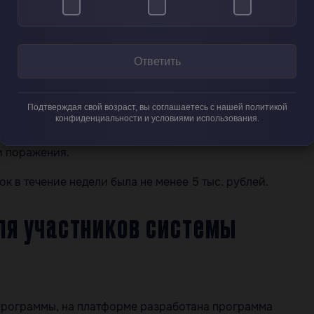
 проигрышей. Если за расчётный период было больше
Ответить
Подтверждая свой возраст, вы соглашаетесь с нашей политикой
конфиденциальности и условиями использования.
часть средств обратно. Игроков это мотивирует,
и поражения.
к в течение недели была не менее 5 тыс. рублей.
ля участников системы
рограммы, на платформе разработана программа