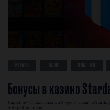
ИГРАТЬ
ОБЗОР
ПЛАТЕЖИ
Бонусы в казино Stard
Перед тем как рассказать о бонусах в казино Starda
этот рейтинг попал.