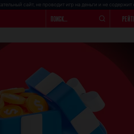
ельный сайт, не проводит игр на деньги и не содержит 
РЕЙТ