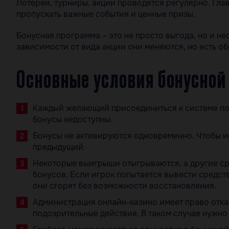
Лотереи, турниры, акции проводятся регулярно. Гла
пропускать важные события и ценные призы.
Бонусная программа – это не просто выгода, но и н
зависимости от вида акции они меняются, но есть о
Основные условия бонусной
Каждый желающий присоединиться к системе по
бонусы недоступны.
Бонусы не активируются одновременно. Чтобы и
предыдущий.
Некоторые выигрыши отыгрываются, а другие сра
бонусов. Если игрок попытается вывести средств
они сгорят без возможности восстановления.
Администрация онлайн-казино имеет право отказ
подозрительные действия. В таком случае нужно