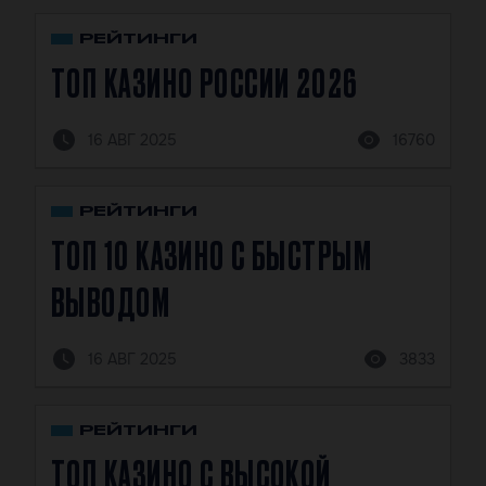
РЕЙТИНГИ
ТОП КАЗИНО РОССИИ 2026
16 АВГ 2025
16760
РЕЙТИНГИ
ТОП 10 КАЗИНО С БЫСТРЫМ
ВЫВОДОМ
16 АВГ 2025
3833
РЕЙТИНГИ
ТОП КАЗИНО С ВЫСОКОЙ