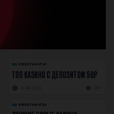
РЕЙТИНГИ
ТОП КАЗИНО С ДЕПОЗИТОМ 50Р
16 АВГ 2025
2951
РЕЙТИНГИ