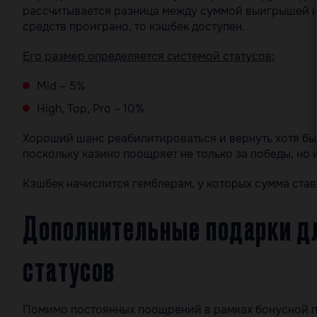
рассчитывается разница между суммой выигрышей и
средств проиграно, то кэшбек доступен.
Его размер определяется системой статусов:
Mid – 5%
High, Top, Pro – 10%
Хороший шанс реабилитироваться и вернуть хотя бы 
поскольку казино поощряет не только за победы, но 
Кэшбек начислится гемблерам, у которых сумма ставо
Дополнительные подарки д
статусов
Помимо постоянных поощрений в рамках бонусной п