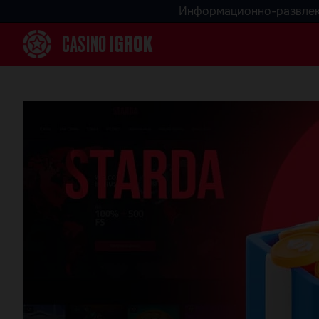
Информационно-развлекат
CASINO
IGROK