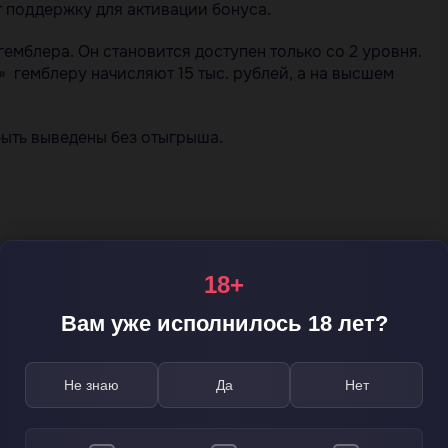
т поддержку для активации бонуса.
гемблера. Он становится доступен только со 2 уровня.
p» гемблеру начисляют 15 тыс. рублей, а на высшем
быть выведены без отыгрыша.
ии нужно внести депозит от 2 тыс. рублей. А в качестве
ов.
18+
Вам уже исполнилось 18 лет?
Не знаю
Да
Нет
. В пятницу идет перерасчет для каждого клиента,