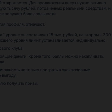
й открывается. Для продвижения вверх нужно активно
ждую тысячу рублей, потраченных реальными средстВам, и
ок получает балл лояльности.
тия профиля, отмечают:
 1 уровне он составляет 15 тыс. рублей, на втором – 300
 высшего уровня лимит устанавливается индивидуально.
ового клуба.
оящие деньги. Кроме того, баллы можно накапливать,
да.
можность не только поиграть в эксклюзивные
 выгоду.
лю получать призы.