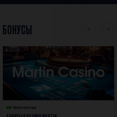
БОНУСЫ
БОНУСЫ
БОНУСЫ В КАЗИНО MARTIN