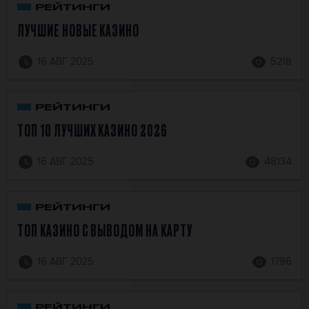
РЕЙТИНГИ
ЛУЧШИЕ НОВЫЕ КАЗИНО
16 АВГ 2025
5218
РЕЙТИНГИ
ТОП 10 ЛУЧШИХ КАЗИНО 2026
16 АВГ 2025
48134
РЕЙТИНГИ
ТОП КАЗИНО С ВЫВОДОМ НА КАРТУ
16 АВГ 2025
1796
РЕЙТИНГИ