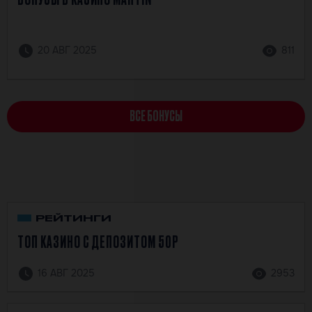
20 АВГ 2025
811
ВСЕ БОНУСЫ
РЕЙТИНГИ
ТОП КАЗИНО С ДЕПОЗИТОМ 50Р
16 АВГ 2025
2953