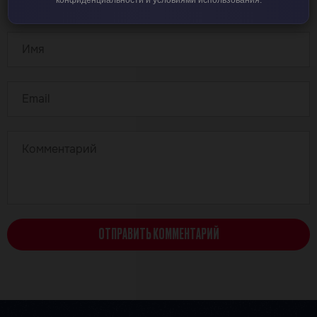
Добавить комментарий
ОТПРАВИТЬ КОММЕНТАРИЙ