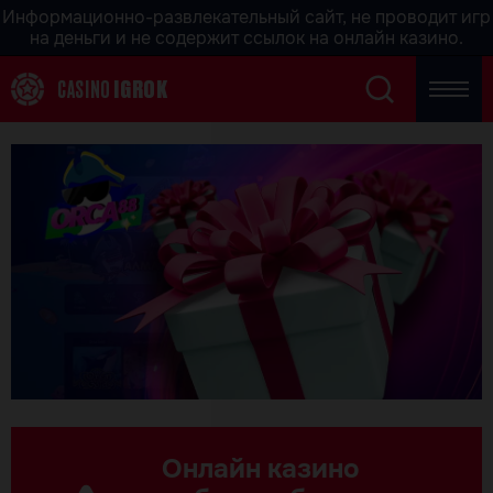
Информационно-развлекательный сайт, не проводит игр
на деньги и не содержит ссылок на онлайн казино.
CASINO
IGROK
Онлайн казино