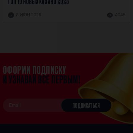
ТОП 10 НОВЫХ КАЗИНО 2025
8 ИЮН 2026
4045
ОФОРМИ ПОДПИСКУ
И УЗНАВАЙ ВСЕ ПЕРВЫМ!