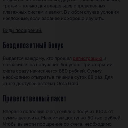
третьи – только для владельцев определенных
платежных систем и валют. В любом случае условия
несложные, если заранее их хорошо изучить.
Виды поощрений:
Бездепозитный бонус
Выдается каждому, кто прошел
регистрацию
и
согласился на получение бонусов. При открытии
счета сразу начисляется 880 рублей. Сумму
необходимо отыграть в течение суток 88 раз. Для
этого доступен автомат Orca Gold.
Приветственный пакет
Впервые пополнив счет, гемблер получит 100% от
суммы депозита. Максимум доступно 50 тыс. рублей.
Чтобы вывести поощрение со счета, необходимо