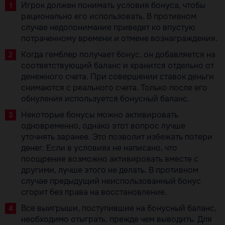
Игрок должен понимать условия бонуса, чтобы
рационально его использовать. В противном
случае недопонимание приведет ко впустую
потраченному времени и отмене вознаграждения.
Когда гемблер получает бонус, он добавляется на
соответствующий баланс и хранится отдельно от
денежного счета. При совершении ставок деньги
снимаются с реального счета. Только после его
обнуления используется бонусный баланс.
Некоторые бонусы можно активировать
одновременно, однако этот вопрос лучше
уточнять заранее. Это позволит избежать потери
денег. Если в условиях не написано, что
поощрение возможно активировать вместе с
другими, лучше этого не делать. В противном
случае предыдущий неиспользованный бонус
сгорит без права на восстановление.
Все выигрыши, поступившие на бонусный баланс,
необходимо отыграть, прежде чем выводить. Для