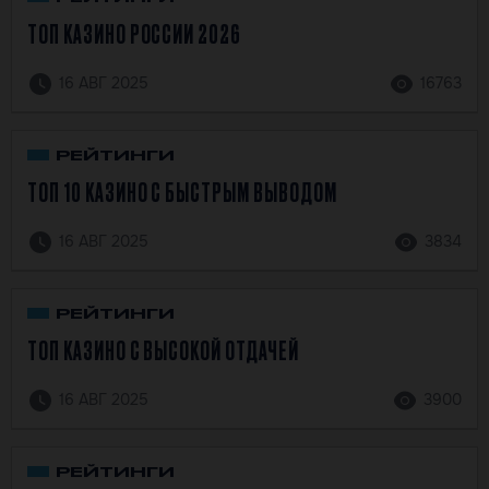
ТОП КАЗИНО РОССИИ 2026
16 АВГ 2025
16763
РЕЙТИНГИ
ТОП 10 КАЗИНО С БЫСТРЫМ ВЫВОДОМ
16 АВГ 2025
3834
РЕЙТИНГИ
ТОП КАЗИНО С ВЫСОКОЙ ОТДАЧЕЙ
16 АВГ 2025
3900
РЕЙТИНГИ