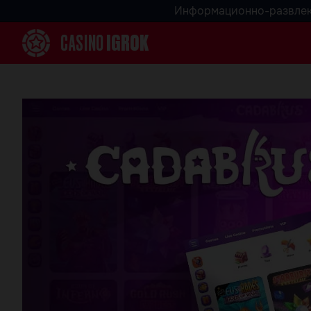
Информационно-развлекат
CASINO
IGROK