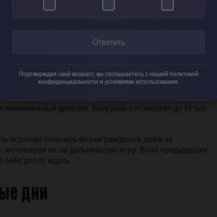
Ответить
станутся без бонуса. Для них процент кэшбека
Подтверждая свой возраст, вы соглашаетесь с нашей политикой
2 тыс. рублей. Максимальная сумма возврата составляет
конфиденциальности и условиями использования.
з.
я минимальный депозит. Выигрыш составляет до 14 тыс.
ть игрокам получать вознаграждения даже за
, мотивируя их на дальнейшую игру. Если предыдущая
 себя долго ждать.
ые дни