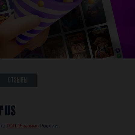
ОТЗЫВЫ
rus
ите
ТОП-9 казино
России.