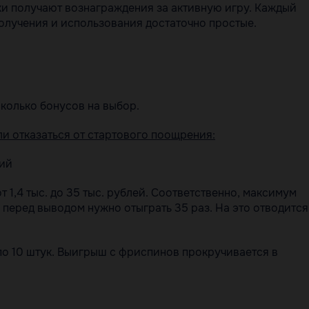
ки получают вознаграждения за активную игру. Каждый
олучения и использования достаточно простые.
сколько бонусов на выбор.
ли отказаться от стартового поощрения:
ний
 1,4 тыс. до 35 тыс. рублей. Соответственно, максимум
 перед выводом нужно отыграть 35 раз. На это отводится
по 10 штук. Выигрыш с фриспинов прокручивается в