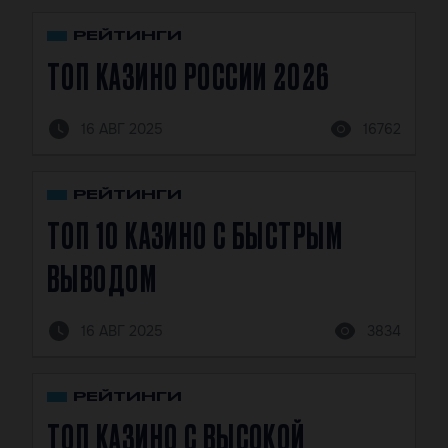
РЕЙТИНГИ
ТОП КАЗИНО РОССИИ 2026
16 АВГ 2025
16762
РЕЙТИНГИ
ТОП 10 КАЗИНО С БЫСТРЫМ
ВЫВОДОМ
16 АВГ 2025
3834
РЕЙТИНГИ
ТОП КАЗИНО С ВЫСОКОЙ