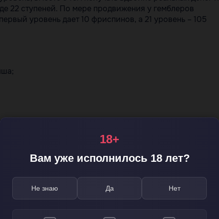
иде 22 ступеней. По мере продвижения у гемблеров
первый уровень дает 10 фриспинов, а 21 уровень – 105
ыша;
.
18+
цировали
свой профиль, в день рождения могут сделать
одов на получение персональных бонусов.
Вам уже исполнилось 18 лет?
Не знаю
Да
Нет
тие в состязаниях. За время соревнований игроки
й ход событий отображается в турнирной таблице.