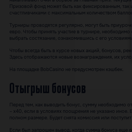
Призовой фонд может быть как фиксированным, так 
счастливчиками с максимальным количеством баллов 
Турниры проводятся регулярно, могут быть приуроч
евро. Чтобы принять участие в турнире, необходимо
выбрать состязание, ознакомившись с его условиями.
Чтобы всегда быть в курсе новых акций, бонусов, р
Здесь отображаются новые вознаграждения, их усло
На площадке BobCasino не предусмотрен кэшбек.
Отыгрыш бонусов
Перед тем, как выводить бонус, сумму необходимо о
– х40, если в условиях поощрения не указано иное.
полном размере. Будет снята комиссия или поступит 
Если был запрошен вывод, когда сумма бонуса еще о