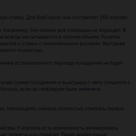
ю ставку. Для BobCasino она составляет 350 рублей.
. Например, live-казино для отыгрыша не подходит. В
не всегда засчитываются в полном объеме. Рулетка
ываются и ставки с минимальными рисками. Выгоднее
ываются полностью.
ечение установленного периода поощрение не будет
 случае сумма поощрения и выигрыша с него спишется с
 бонуса, если за гемблером было замечено
но. Необходимо сначала полностью отыграть первое
йства. У игроков есть возможность активировать
ько телефон или планшет. Также аналогичные