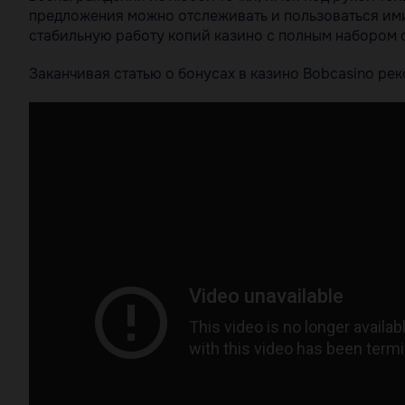
предложения можно отслеживать и пользоваться им
стабильную работу копий казино с полным набором 
Заканчивая статью о бонусах в казино Bobcasino ре