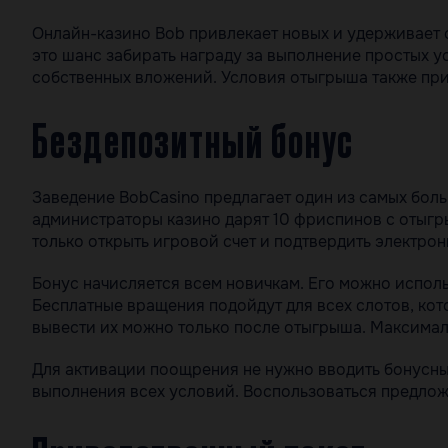
Онлайн-казино Bob привлекает новых и удерживает 
это шанс забирать награду за выполнение простых 
собственных вложений. Условия отыгрыша также пр
Бездепозитный бонус
Заведение BobCasino предлагает один из самых бол
администраторы казино дарят 10 фриспинов с отыгры
только открыть игровой счет и подтвердить электрон
Бонус начисляется всем новичкам. Его можно использ
Бесплатные вращения подойдут для всех слотов, кот
вывести их можно только после отыгрыша. Максималь
Для активации поощрения не нужно вводить бонусны
выполнения всех условий. Воспользоваться предлож