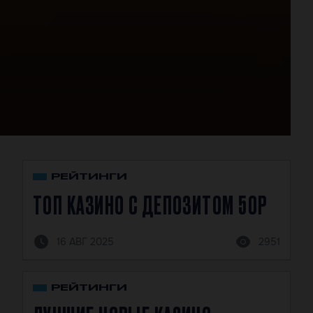
РЕЙТИНГИ
ТОП КАЗИНО С ДЕПОЗИТОМ 50Р
16 АВГ 2025
2951
РЕЙТИНГИ