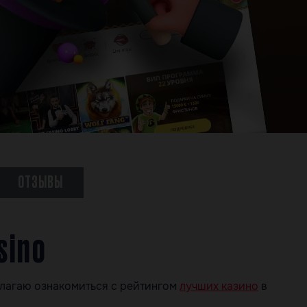
ОТЗЫВЫ
sino
длагаю ознакомиться с рейтингом
лучших казино
в