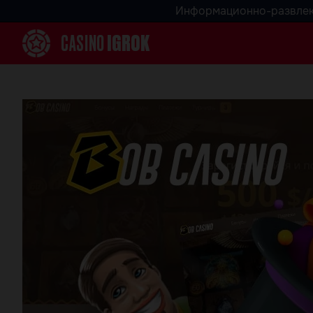
Информационно-развлекат
CASINO
IGROK