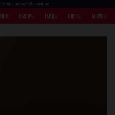
ссылок на онлайн казино.
ИНГИ
ОБЗОРЫ
ГАЙДЫ
СЛОТЫ
БОНУСЫ