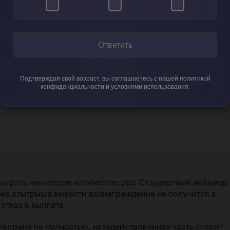
и накопительным. Он распределяется между несколькими
на счету.
ены к праздникам. Призовой фонд достигает 2 миллионов
Ответить
 создать учетную запись, перейти в одноименный раздел 
 Шанс на победу есть у каждого участника.
Подтверждая свой возраст, вы соглашаетесь с нашей политикой
екомендуется чаще посещать раздел «Промо-календарь».
конфиденциальности и условиями использования.
вия.
тыграть некоторое количество раз. Стандартный вейджер
 Без отыгрыша вывести вознаграждение не получится в
отказ в выплате.
тыграна не полностью, незадействованная часть сгорит