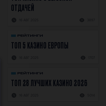
ОТДАЧЕЙ
16 АВГ 2025
3897
РЕЙТИНГИ
ТОП 5 КАЗИНО ЕВРОПЫ
16 АВГ 2025
1707
РЕЙТИНГИ
ТОП 28 ЛУЧШИХ КАЗИНО 2026
16 АВГ 2025
5014