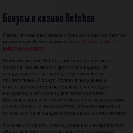
Бонусы в казино Betchan
Перед тем как рассказать о бонусах в казино Betchan,
рекомендую Вам ознакомиться с
ТОПом казино с
выводом на карту
.
В онлайн-казино Betchan доступно не так много
бонусов, как на многих других площадках. Из
стандартных поощрений доступен кэшбек и
приветственный бонус. Условия получения и
отыгрыша максимально лояльные, что создает
комфортную атмосферу для пользователей.
Воспользоваться бонусами могут не только новички,
но и постоянные пользователи. Это мотивирует их
оставаться на площадке и продолжать активную игру.
Помимо стандартных поощрений казино предлагает
обширный список соревнований и турниров на