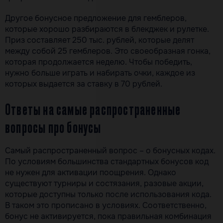
Другое бонусное предложение для гемблеров,
которые хорошо разбираются в блекджек и рулетке.
Приз составляет 250 тыс. рублей, которые делят
между собой 25 гемблеров. Это своеобразная гонка,
которая продолжается неделю. Чтобы победить,
нужно больше играть и набирать очки, каждое из
которых выдается за ставку в 70 рублей.
Ответы на самые распространенные
вопросы про бонусы
Самый распространенный вопрос – о бонусных кодах.
По условиям большинства стандартных бонусов код
не нужен для активации поощрения. Однако
существуют турниры и состязания, разовые акции,
которые доступны только после использования кода.
В таком это прописано в условиях. Соответственно,
бонус не активируется, пока правильная комбинация