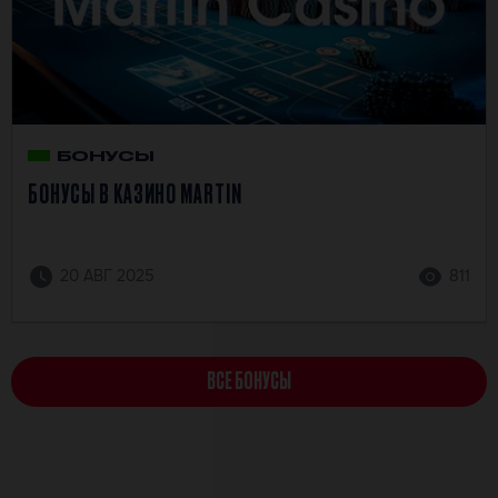
БОНУСЫ
БОНУСЫ В КАЗИНО MARTIN
20 АВГ 2025
811
ВСЕ БОНУСЫ