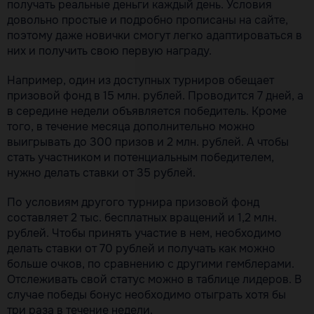
получать реальные деньги каждый день. Условия
довольно простые и подробно прописаны на сайте,
поэтому даже новички смогут легко адаптироваться в
них и получить свою первую награду.
Например, один из доступных турниров обещает
призовой фонд в 15 млн. рублей. Проводится 7 дней, а
в середине недели объявляется победитель. Кроме
того, в течение месяца дополнительно можно
выигрывать до 300 призов и 2 млн. рублей. А чтобы
стать участником и потенциальным победителем,
нужно делать ставки от 35 рублей.
По условиям другого турнира призовой фонд
составляет 2 тыс. бесплатных вращений и 1,2 млн.
рублей. Чтобы принять участие в нем, необходимо
делать ставки от 70 рублей и получать как можно
больше очков, по сравнению с другими гемблерами.
Отслеживать свой статус можно в таблице лидеров. В
случае победы бонус необходимо отыграть хотя бы
три раза в течение недели.